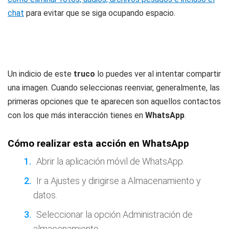
chat
para evitar que se siga ocupando espacio.
Un indicio de este
truco
lo puedes ver al intentar compartir
una imagen. Cuando seleccionas reenviar, generalmente, las
primeras opciones que te aparecen son aquellos contactos
con los que más interacción tienes en
WhatsApp
.
Cómo realizar esta acción en WhatsApp
Abrir la aplicación móvil de WhatsApp.
Ir a Ajustes y dirigirse a Almacenamiento y
datos.
Seleccionar la opción Administración de
almacenamiento.