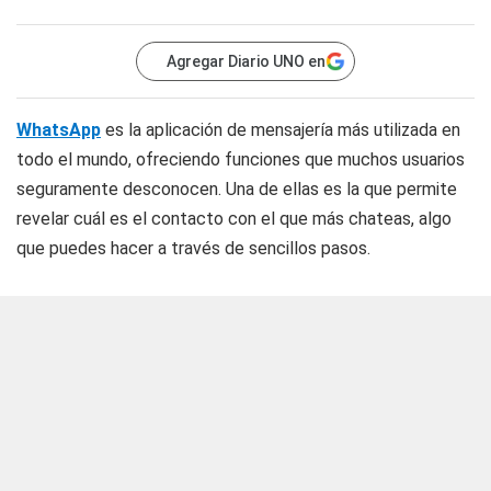
Agregar Diario UNO en
WhatsApp
es la aplicación de mensajería más utilizada en
todo el mundo, ofreciendo funciones que muchos usuarios
seguramente desconocen. Una de ellas es la que permite
revelar cuál es el contacto con el que más chateas, algo
que puedes hacer a través de sencillos pasos.