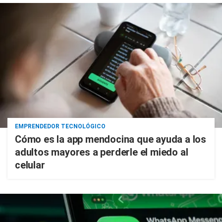
EMPRENDEDOR TECNOLÓGICO
Cómo es la app mendocina que ayuda a los
adultos mayores a perderle el miedo al
celular