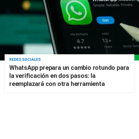
REDES SOCIALES
WhatsApp prepara un cambio rotundo para
la verificación en dos pasos: la
reemplazará con otra herramienta