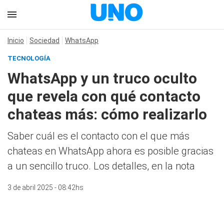
Inicio
Sociedad
WhatsApp
TECNOLOGÍA
WhatsApp y un truco oculto
que revela con qué contacto
chateas más: cómo realizarlo
Saber cuál es el contacto con el que más
chateas en WhatsApp ahora es posible gracias
a un sencillo truco. Los detalles, en la nota
3 de abril 2025 - 08:42hs