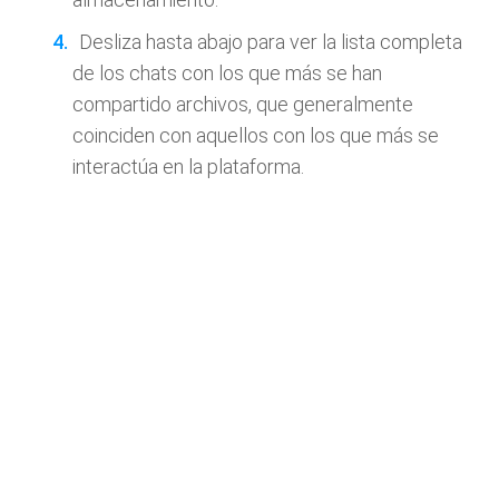
Desliza hasta abajo para ver la lista completa
de los chats con los que más se han
compartido archivos, que generalmente
coinciden con aquellos con los que más se
interactúa en la plataforma.