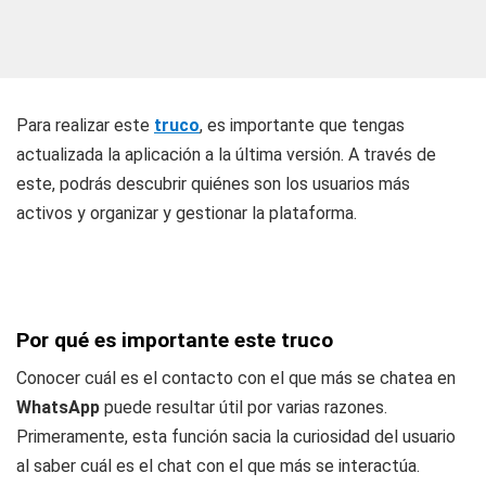
Para realizar este
truco
, es importante que tengas
actualizada la aplicación a la última versión. A través de
este, podrás descubrir quiénes son los usuarios más
activos y organizar y gestionar la plataforma.
Por qué es importante este truco
Conocer cuál es el contacto con el que más se chatea en
WhatsApp
puede resultar útil por varias razones.
Primeramente, esta función sacia la curiosidad del usuario
al saber cuál es el chat con el que más se interactúa.