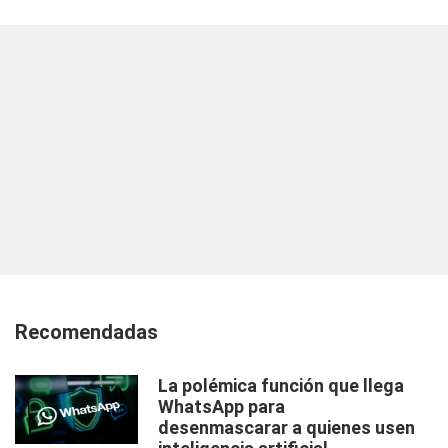
Recomendadas
La polémica función que llega
WhatsApp para
desenmascarar a quienes usen