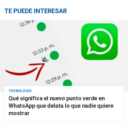
TE PUEDE INTERESAR
TECNOLOGÍA
Qué significa el nuevo punto verde en
WhatsApp que delata lo que nadie quiere
mostrar