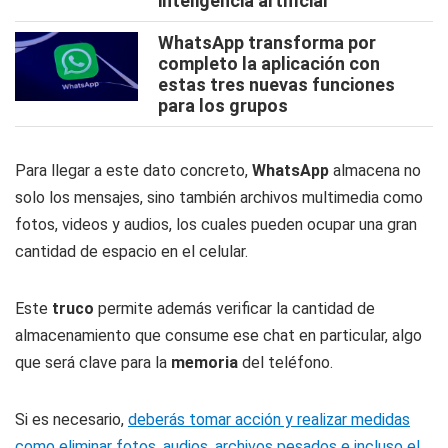
inteligencia artificial
WhatsApp transforma por
completo la aplicación con
estas tres nuevas funciones
para los grupos
Para llegar a este dato concreto,
WhatsApp
almacena no
solo los mensajes, sino también archivos multimedia como
fotos, videos y audios, los cuales pueden ocupar una gran
cantidad de espacio en el celular.
Este
truco
permite además verificar la cantidad de
almacenamiento que consume ese chat en particular, algo
que será clave para la
memoria
del teléfono.
Si es necesario,
deberás tomar acción y realizar medidas
como eliminar fotos, audios, archivos pesados e incluso el