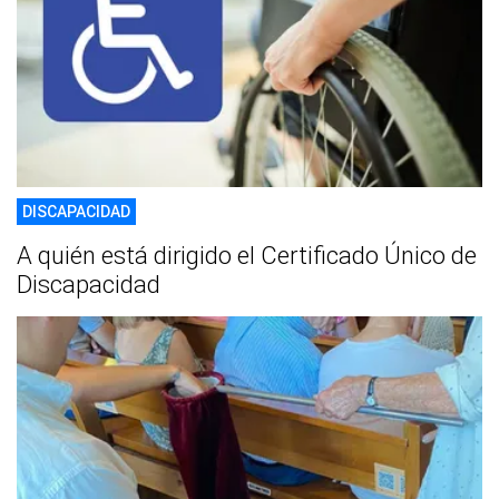
DISCAPACIDAD
A quién está dirigido el Certificado Único de
Discapacidad