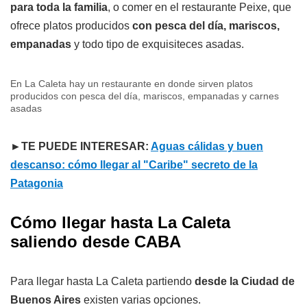
para toda la familia
, o comer en el restaurante Peixe, que
ofrece platos producidos
con pesca del día, mariscos,
empanadas
y todo tipo de exquisiteces asadas.
En La Caleta hay un restaurante en donde sirven platos
producidos con pesca del día, mariscos, empanadas y carnes
asadas
►TE PUEDE INTERESAR:
Aguas cálidas y buen
descanso: cómo llegar al "Caribe" secreto de la
Patagonia
Cómo llegar hasta La Caleta
saliendo desde CABA
Para llegar hasta La Caleta partiendo
desde la Ciudad de
Buenos Aires
existen varias opciones.