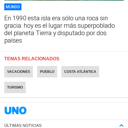
MUNDO
En 1990 esta isla era sólo una roca sin
gracia: hoy es el lugar más superpoblado
del planeta Tierra y disputado por dos
países
TEMAS RELACIONADOS
VACACIONES
PUEBLO
COSTA ATLÁNTICA
TURISMO
ÚLTIMAS NOTICIAS