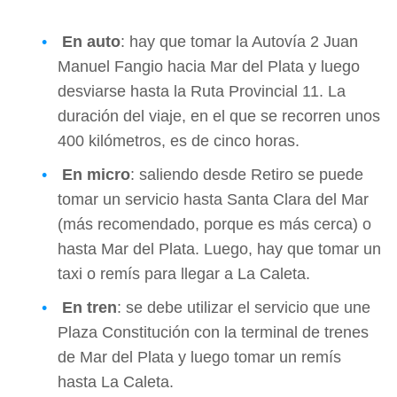
En auto
: hay que tomar la Autovía 2 Juan
Manuel Fangio hacia Mar del Plata y luego
desviarse hasta la Ruta Provincial 11. La
duración del viaje, en el que se recorren unos
400 kilómetros, es de cinco horas.
En micro
: saliendo desde Retiro se puede
tomar un servicio hasta Santa Clara del Mar
(más recomendado, porque es más cerca) o
hasta Mar del Plata. Luego, hay que tomar un
taxi o remís para llegar a La Caleta.
En tren
: se debe utilizar el servicio que une
Plaza Constitución con la terminal de trenes
de Mar del Plata y luego tomar un remís
hasta La Caleta.