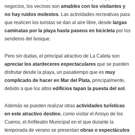
negocios, los vecinos son
amables con los visitantes y
no hay ruidos molestos
. Las actividades recreativas para
que realicen los turistas se dan al aire libre, desde
largas
caminatas por la playa hasta paseos en bicicleta
por los
senderos del bosque.
Pero sin dudas, el principal atractivo de La Caleta son
apreciar los atardeceres espectaculares
que se pueden
disfrutar desde la playa, un pasatiempo que es
muy
complicado de hacer en Mar del Plata
, principalmente,
debido a que los altos
edificios tapan la puesta del sol.
Además se pueden realizar otras
actividades turísticas
en este atractivo destino
, como visitar el Arroyo de los
Cueros, el Anfiteatro Municipal en el que durante la
temporada de verano se presentan
obras o espectáculos