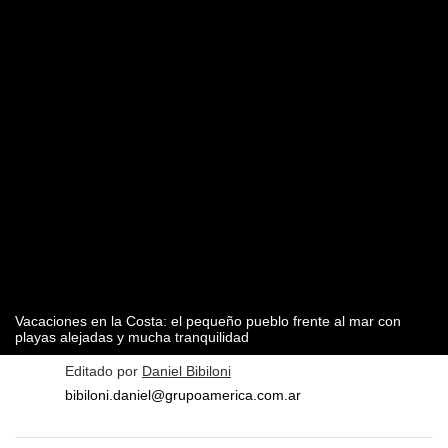
Vacaciones en la Costa: el pequeño pueblo frente al mar con
playas alejadas y mucha tranquilidad
Editado por
Daniel Bibiloni
bibiloni.daniel@grupoamerica.com.ar