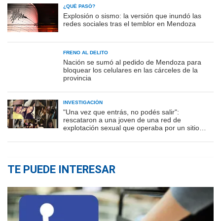
¿QUÉ PASÓ?
Explosión o sismo: la versión que inundó las
redes sociales tras el temblor en Mendoza
FRENO AL DELITO
Nación se sumó al pedido de Mendoza para
bloquear los celulares en las cárceles de la
provincia
INVESTIGACIÓN
"Una vez que entrás, no podés salir":
rescataron a una joven de una red de
explotación sexual que operaba por un sitio
porno
TE PUEDE INTERESAR