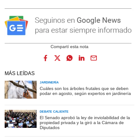
MÁS LEÍDAS
JARDINERÍA
Cuáles son los árboles frutales que se deben
podar en agosto, según expertos en jardinería
DEBATE CALIENTE
El Senado aprobó la ley de inviolabilidad de la
propiedad privada y la giró a la Cámara de
Diputados