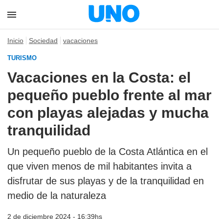
Inicio
Sociedad
vacaciones
TURISMO
Vacaciones en la Costa: el
pequeño pueblo frente al mar
con playas alejadas y mucha
tranquilidad
Un pequeño pueblo de la Costa Atlántica en el
que viven menos de mil habitantes invita a
disfrutar de sus playas y de la tranquilidad en
medio de la naturaleza
2 de diciembre 2024 - 16:39hs