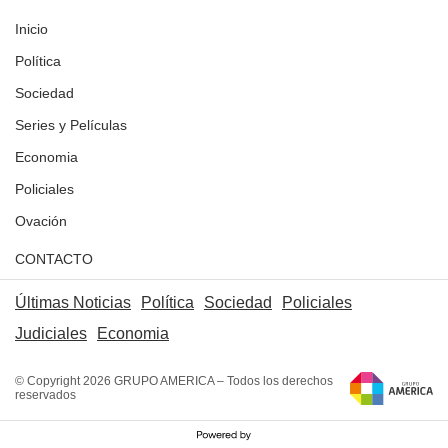
Inicio
Política
Sociedad
Series y Películas
Economia
Policiales
Ovación
CONTACTO
Últimas Noticias
Política
Sociedad
Policiales
Judiciales
Economia
© Copyright 2026 GRUPO AMERICA – Todos los derechos
reservados