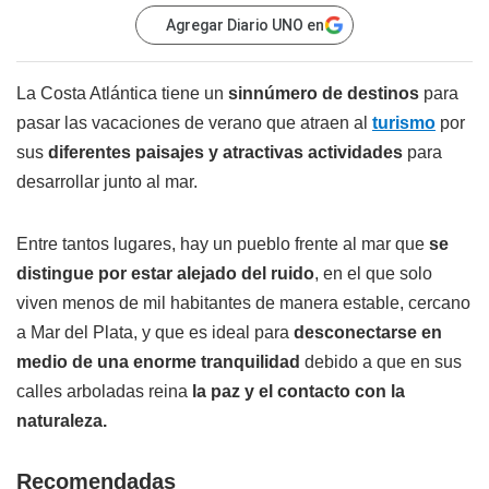
Agregar Diario UNO en
La Costa Atlántica tiene un
sinnúmero de destinos
para
pasar las vacaciones de verano que atraen al
turismo
por
sus
diferentes paisajes y atractivas actividades
para
desarrollar junto al mar.
Entre tantos lugares, hay un pueblo frente al mar que
se
distingue por estar alejado del ruido
, en el que solo
viven menos de mil habitantes de manera estable, cercano
a Mar del Plata, y que es ideal para
desconectarse en
medio de una enorme tranquilidad
debido a que en sus
calles arboladas reina
la paz y el contacto con la
naturaleza.
Recomendadas