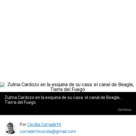
Zulma Cardozo en la esquina de su casa: el canal de Beagle,
Tierra del Fuego.
Gentileza
Por
Cecilia Corradetti
corradetticecilia@gmail.com