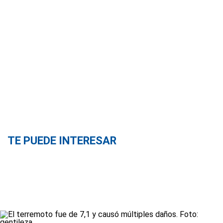
TE PUEDE INTERESAR