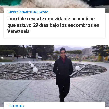
IMPRESIONANTE HALLAZGO
Increíble rescate con vida de un caniche
que estuvo 29 días bajo los escombros en
Venezuela
HISTORIAS