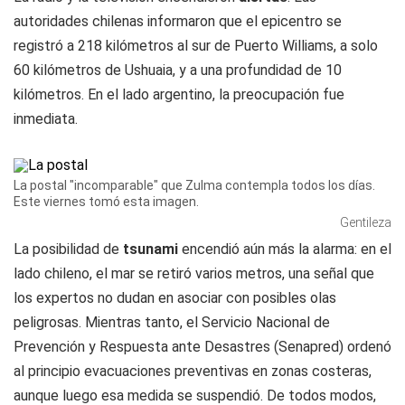
autoridades chilenas informaron que el epicentro se
registró a 218 kilómetros al sur de Puerto Williams, a solo
60 kilómetros de Ushuaia, y a una profundidad de 10
kilómetros. En el lado argentino, la preocupación fue
inmediata.
La postal "incomparable" que Zulma contempla todos los días.
Este viernes tomó esta imagen.
Gentileza
La posibilidad de
tsunami
encendió aún más la alarma: en el
lado chileno, el mar se retiró varios metros, una señal que
los expertos no dudan en asociar con posibles olas
peligrosas. Mientras tanto, el Servicio Nacional de
Prevención y Respuesta ante Desastres (Senapred) ordenó
al principio evacuaciones preventivas en zonas costeras,
aunque luego esa medida se suspendió. De todos modos,