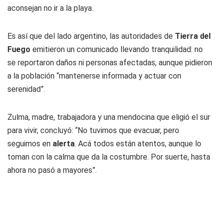
aconsejan no ir a la playa.
Es así que del lado argentino, las autoridades de
Tierra del
Fuego
emitieron un comunicado llevando tranquilidad: no
se reportaron daños ni personas afectadas, aunque pidieron
a la población “mantenerse informada y actuar con
serenidad”.
Zulma, madre, trabajadora y una mendocina que eligió el sur
para vivir, concluyó: “No tuvimos que evacuar, pero
seguimos en
alerta
. Acá todos están atentos, aunque lo
toman con la calma que da la costumbre. Por suerte, hasta
ahora no pasó a mayores”.