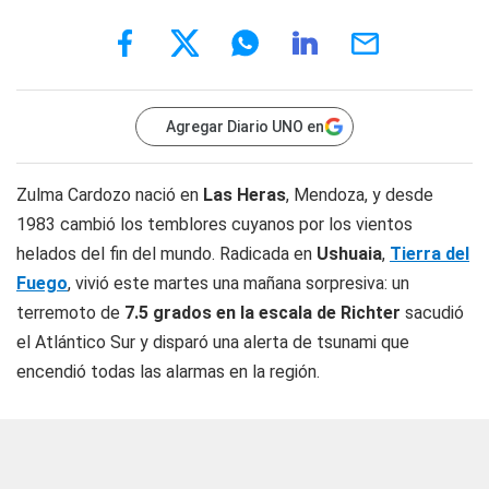
Agregar Diario UNO en
Zulma Cardozo nació en
Las Heras
, Mendoza, y desde
1983 cambió los temblores cuyanos por los vientos
helados del fin del mundo. Radicada en
Ushuaia
,
Tierra del
Fuego
, vivió este martes una mañana sorpresiva: un
terremoto de
7.5 grados en la escala de Richter
sacudió
el Atlántico Sur y disparó una alerta de tsunami que
encendió todas las alarmas en la región.