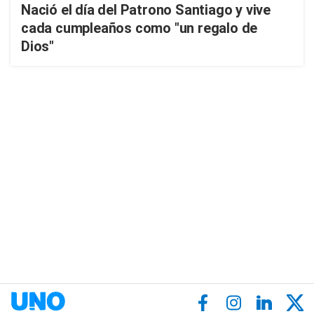
Nació el día del Patrono Santiago y vive
cada cumpleaños como "un regalo de
Dios"