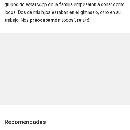
grupos de WhatsApp de la familia empezaron a sonar como
locos. Dos de mis hijos estaban en el gimnasio, otro en su
trabajo. Nos
preocupamos
todos”, relató.
Recomendadas