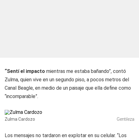
“Sentí el impacto
mientras me estaba bañando”, contó
Zulma, quien vive en un segundo piso, a pocos metros del
Canal Beagle, en medio de un paisaje que ella define como
“incomparable”.
Zulma Cardozo
Gentileza
Los mensajes no tardaron en explotar en su celular. “Los