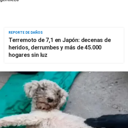
REPORTE DE DAÑOS
Terremoto de 7,1 en Japón: decenas de
heridos, derrumbes y más de 45.000
hogares sin luz