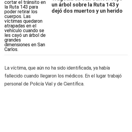
un árbol sobre la Ruta 143 y
dejó dos muertos y un herido
La víctima, que aún no ha sido identificada, ya había
fallecido cuando llegaron los médicos. En el lugar trabajó
personal de Policía Vial y de Científica.