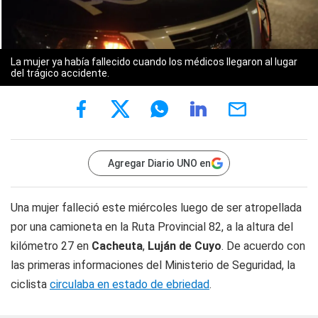
La mujer ya había fallecido cuando los médicos llegaron al lugar
del trágico accidente.
Agregar Diario UNO en
Una mujer falleció este miércoles luego de ser atropellada
por una camioneta en la Ruta Provincial 82, a la altura del
kilómetro 27 en
Cacheuta
,
Luján de Cuyo
. De acuerdo con
las primeras informaciones del Ministerio de Seguridad, la
ciclista
circulaba en estado de ebriedad
.