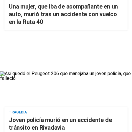
Una mujer, que iba de acompañante en un
auto, murió tras un accidente con vuelco
en la Ruta 40
TRAGEDIA
Joven policía murió en un accidente de
tránsito en Rivadavia