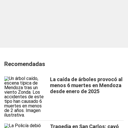
Recomendadas
La caída de árboles provocó al
menos 6 muertes en Mendoza
desde enero de 2025
Tragedia en San Carlos: cayó