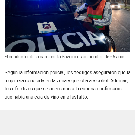
El conductor de la camioneta Saveiro es un hombre de 66 años.
Según la información policial, los testigos aseguraron que la
mujer era conocida en la zona y que olía a alcohol. Además,
los efectivos que se acercaron a la escena confirmaron
que había una caja de vino en el asfalto.