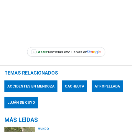
+
Gratis:
Noticias exclusivas en
TEMAS RELACIONADOS
ACCIDENTES EN MENDOZA
CACHEUTA
ATROPELLADA
LUJÁN DE CUYO
MÁS LEÍDAS
MUNDO