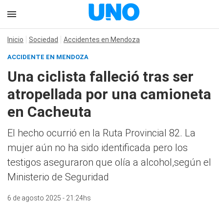
Inicio
Sociedad
Accidentes en Mendoza
ACCIDENTE EN MENDOZA
Una ciclista falleció tras ser
atropellada por una camioneta
en Cacheuta
El hecho ocurrió en la Ruta Provincial 82. La
mujer aún no ha sido identificada pero los
testigos aseguraron que olía a alcohol,según el
Ministerio de Seguridad
6 de agosto 2025 - 21:24hs