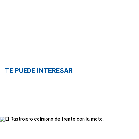
TE PUEDE INTERESAR