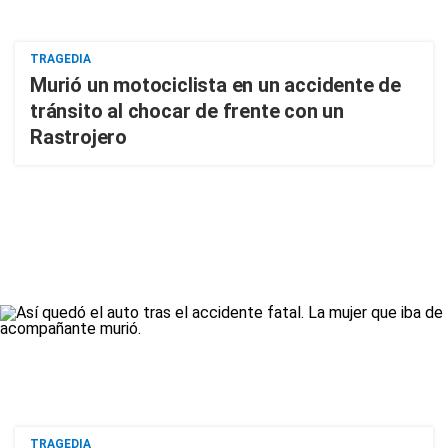
TRAGEDIA
Murió un motociclista en un accidente de
tránsito al chocar de frente con un
Rastrojero
TRAGEDIA