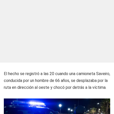
El hecho se registró a las 20 cuando una camioneta Saveiro,
conducida por un hombre de 66 años, se desplazaba por la
ruta en dirección al oeste y chocó por detrás a la víctima.