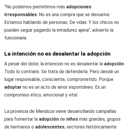
“No podemos permitirnos más
adopciones
irresponsables
. No es una compra que se devuelve.
Estamos hablando de personas. De vidas. Y los chicos no
pueden seguir pagando la inmadurez ajena”, advierte la
funcionaria.
La intención no es desalentar la adopción
A pesar del dolor, la intención no es desalentar la
adopción
.
Todo lo contrario. Se trata de defenderla. Pero desde un
lugar responsable, consciente, comprometido. Porque
adoptar
no es un acto de amor espontáneo. Es un
compromiso ético, emocional y vital.
La provincia de Mendoza viene desarrollando campañas
para fomentar la
adopción
de
niños
más grandes, grupos
de hermanos o
adolescentes
, sectores históricamente