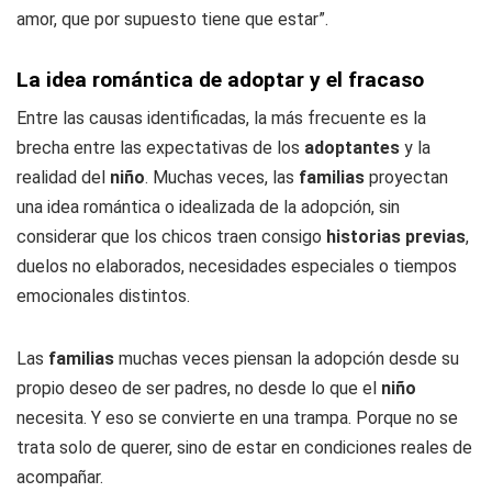
amor, que por supuesto tiene que estar”.
La idea romántica de adoptar y el fracaso
Entre las causas identificadas, la más frecuente es la
brecha entre las expectativas de los
adoptantes
y la
realidad del
niño
. Muchas veces, las
familias
proyectan
una idea romántica o idealizada de la adopción, sin
considerar que los chicos traen consigo
historias previas
,
duelos no elaborados, necesidades especiales o tiempos
emocionales distintos.
Las
familias
muchas veces piensan la adopción desde su
propio deseo de ser padres, no desde lo que el
niño
necesita. Y eso se convierte en una trampa. Porque no se
trata solo de querer, sino de estar en condiciones reales de
acompañar.