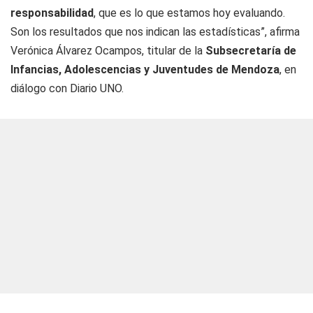
responsabilidad
, que es lo que estamos hoy evaluando.
Son los resultados que nos indican las estadísticas”, afirma
Verónica Álvarez Ocampos, titular de la
Subsecretaría de
Infancias, Adolescencias y Juventudes de Mendoza
, en
diálogo con
Diario UNO
.