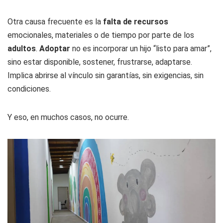
Otra causa frecuente es la
falta de recursos
emocionales, materiales o de tiempo por parte de los
adultos
.
Adoptar
no es incorporar un hijo “listo para amar”,
sino estar disponible, sostener, frustrarse, adaptarse.
Implica abrirse al vínculo sin garantías, sin exigencias, sin
condiciones.
Y eso, en muchos casos, no ocurre.