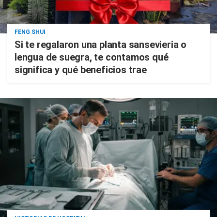
FENG SHUI
Si te regalaron una planta sansevieria o
lengua de suegra, te contamos qué
significa y qué beneficios trae