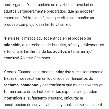
postergados. Y allí también se revela la necesidad de
adultos verdaderamente preparados, que no adopten
esperando “el hijo ideal”, sino que elijan acompañar un
proceso complejo, desafiante y humano.
“Persiste la mirada adultocéntrica en el proceso de
adopción
; el derecho es de las niñas, niños y adolescentes
a tener una familia, no de los
adultos
a tener un hijo”,
concluyó Álvarez Ocampos.
Y cerró: “Cuando los procesos
adoptivos
se interrumpen o
fracasan, se reactivan en los chicos sentimientos de
rechazo
,
abandono
y desconfianza que muchas veces ya
forman parte de su historia. Estas experiencias pueden
intensificar el sufrimiento psíquico, dificultar la
construcción de nuevos vínculos y obstaculizar seriamente