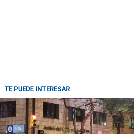
TE PUEDE INTERESAR