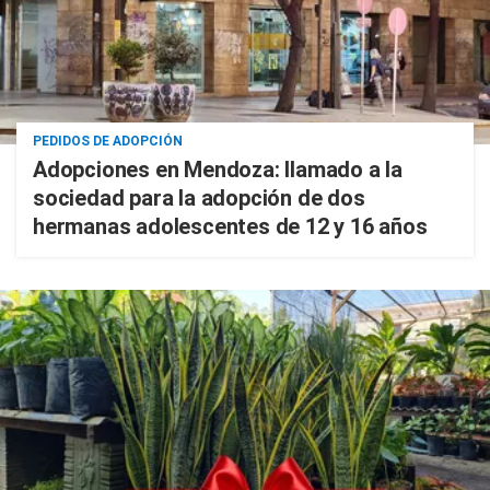
PEDIDOS DE ADOPCIÓN
Adopciones en Mendoza: llamado a la
sociedad para la adopción de dos
hermanas adolescentes de 12 y 16 años