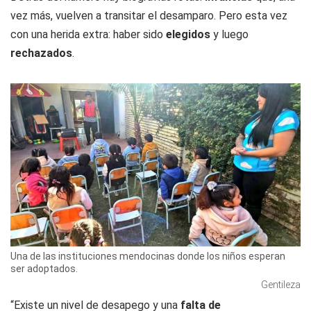
vez más, vuelven a transitar el desamparo. Pero esta vez
con una herida extra: haber sido
elegidos
y luego
rechazados
.
Una de las instituciones mendocinas donde los niños esperan
ser adoptados.
Gentileza
“Existe un nivel de desapego y una
falta de