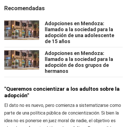
Recomendadas
Adopciones en Mendoza:
llamado a la sociedad para la
adopción de una adolescente
de 15 años
Adopciones en Mendoza:
llamado a la sociedad para la
adopción de dos grupos de
hermanos
"Queremos concientizar a los adultos sobre la
adopción"
El dato no es nuevo, pero comienza a sistematizarse como
parte de una política pública de concientización. Si bien la
idea no es ponerse en juez moral de nadie, el objetivo es