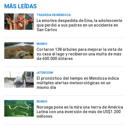
MÁS LEÍDAS
TRAGEDIA EN MENDOZA
La emotiva despedida de Ema, la adolescente
que perdió a sus padres en un accidente en
San Carlos
MUNDO
Cortaron 138 árboles para mejorar la vista de
su casa al lago y recibieron una multa de más
de 600.000 dólares
¡ATENCIÓN!
El pronóstico del tiempo en Mendoza indica
múltiples alertas meteorológicas en un
mismo día
MUNDO
Noruega pone en la mira una tierra de América
Latina con una inversión de más de US$1.200
millones