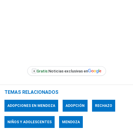
+
Gratis:
Noticias exclusivas en
TEMAS RELACIONADOS
ADOPCIONES EN MENDOZA
ADOPCIÓN
RECHAZO
NIÑOS Y ADOLESCENTES
MENDOZA