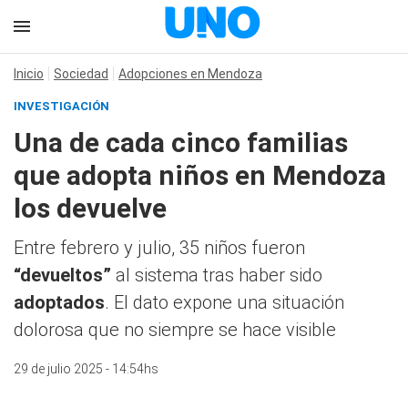
Inicio
Sociedad
Adopciones en Mendoza
INVESTIGACIÓN
Una de cada cinco familias
que adopta niños en Mendoza
los devuelve
Entre febrero y julio, 35 niños fueron
“devueltos”
al sistema tras haber sido
adoptados
. El dato expone una situación
dolorosa que no siempre se hace visible
29 de julio 2025 - 14:54hs