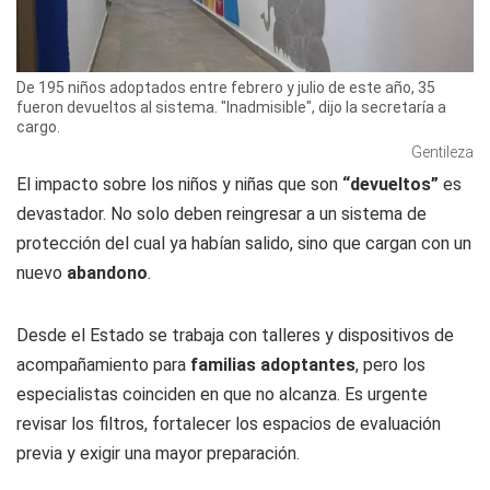
De 195 niños adoptados entre febrero y julio de este año, 35
fueron devueltos al sistema. "Inadmisible", dijo la secretaría a
cargo.
Gentileza
El impacto sobre los niños y niñas que son
“devueltos”
es
devastador. No solo deben reingresar a un sistema de
protección del cual ya habían salido, sino que cargan con un
nuevo
abandono
.
Desde el Estado se trabaja con talleres y dispositivos de
acompañamiento para
familias adoptantes
, pero los
especialistas coinciden en que no alcanza. Es urgente
revisar los filtros, fortalecer los espacios de evaluación
previa y exigir una mayor preparación.