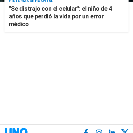
HISTORIAS DE HOSPITAL
"Se distrajo con el celular": el niño de 4
años que perdió la vida por un error
médico