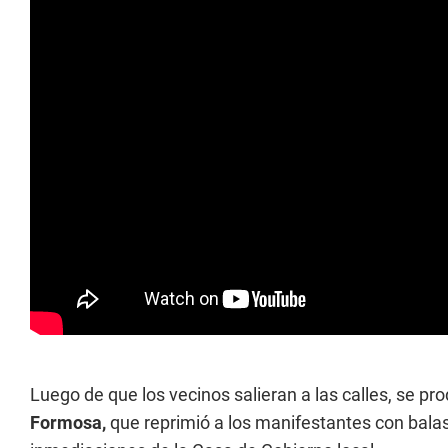
Luego de que los vecinos salieran a las calles, se pr
Formosa,
que reprimió a los manifestantes con bala