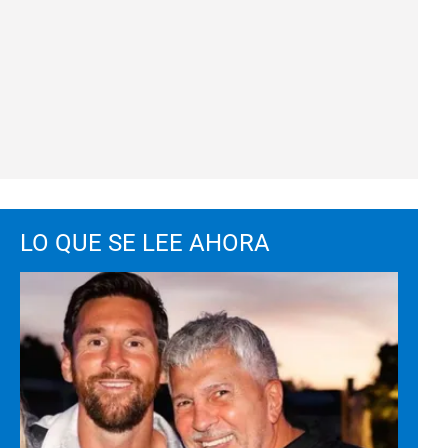
LO QUE SE LEE AHORA