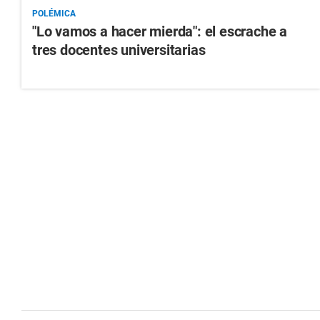
POLÉMICA
"Lo vamos a hacer mierda": el escrache a
tres docentes universitarias