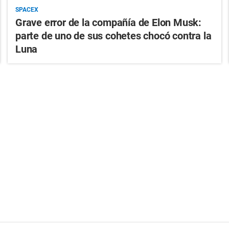
SPACEX
Grave error de la compañía de Elon Musk:
parte de uno de sus cohetes chocó contra la
Luna