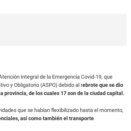
 Atención Integral de la Emergencia Covid-19, que
ivo y Obligatorio (ASPO) debido al r
ebrote que se dio
a provincia, de los cuales 17 son de la ciudad capital.
idades que se habían flexibilizado hasta el momento,
enciales, así como también el transporte