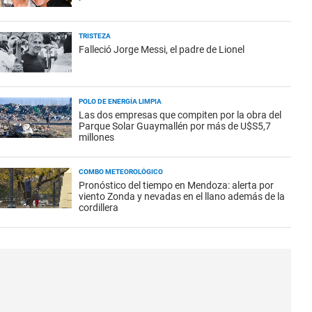
TRISTEZA
Falleció Jorge Messi, el padre de Lionel
POLO DE ENERGÍA LIMPIA
Las dos empresas que compiten por la obra del
Parque Solar Guaymallén por más de U$S5,7
millones
COMBO METEOROLÓGICO
Pronóstico del tiempo en Mendoza: alerta por
viento Zonda y nevadas en el llano además de la
cordillera