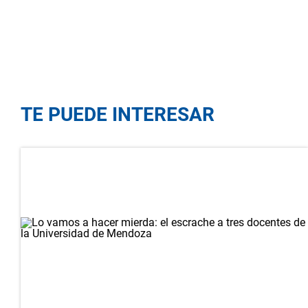
TE PUEDE INTERESAR