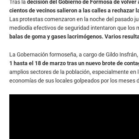
Tras la
decisión del Gobierno de Formosa de volver 
cientos de vecinos salieron a las calles a rechazar 
Las protestas comenzaron en la noche del pasado jue
mediodía efectivos de seguridad intentaron que los 
balas de goma y gases lacrimógenos. Varios resulta
La Gobernación formoseña, a cargo de Gildo Insfrán,
1 hasta el 18 de marzo tras un nuevo brote de cont
amplios sectores de la población, especialmente en l
economías de sus locales golpeados por los meses d