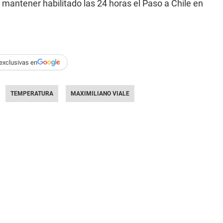
mantener habilitado las 24 horas el Paso a Chile en
exclusivas en
TEMPERATURA
MAXIMILIANO VIALE