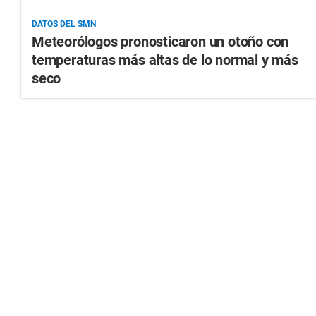
DATOS DEL SMN
Meteorólogos pronosticaron un otoño con
temperaturas más altas de lo normal y más
seco