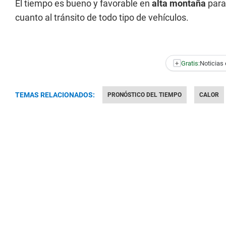
El tiempo es bueno y favorable en
alta montaña
para 
cuanto al tránsito de todo tipo de vehículos.
+
Gratis:
Noticias 
TEMAS RELACIONADOS:
PRONÓSTICO DEL TIEMPO
CALOR