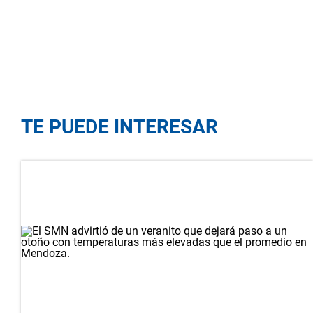
TE PUEDE INTERESAR