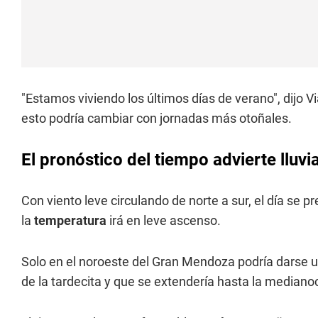
"Estamos viviendo los últimos días de verano", dijo V
esto podría cambiar con jornadas más otoñales.
El pronóstico del tiempo advierte lluv
Con viento leve circulando de norte a sur, el día se p
la
temperatura
irá en leve ascenso.
Solo en el noroeste del Gran Mendoza podría darse 
de la tardecita y que se extendería hasta la mediano