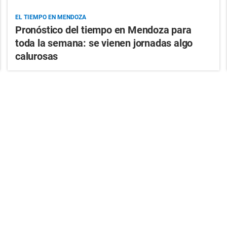
EL TIEMPO EN MENDOZA
Pronóstico del tiempo en Mendoza para
toda la semana: se vienen jornadas algo
calurosas