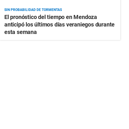
SIN PROBABILIDAD DE TORMENTAS
El pronóstico del tiempo en Mendoza
anticipó los últimos días veraniegos durante
esta semana