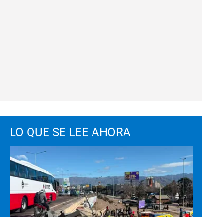
LO QUE SE LEE AHORA