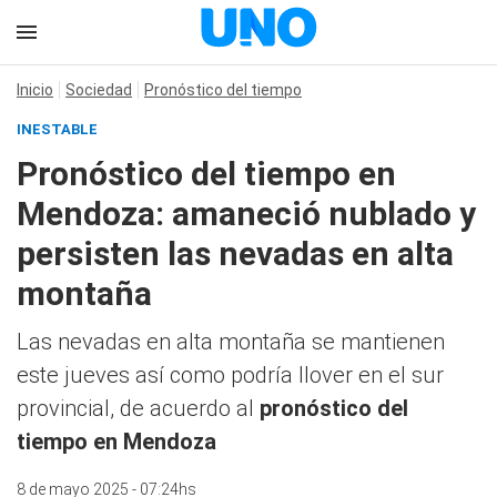
Inicio
Sociedad
Pronóstico del tiempo
INESTABLE
Pronóstico del tiempo en
Mendoza: amaneció nublado y
persisten las nevadas en alta
montaña
Las nevadas en alta montaña se mantienen
este jueves así como podría llover en el sur
provincial, de acuerdo al
pronóstico del
tiempo en Mendoza
8 de mayo 2025 - 07:24hs