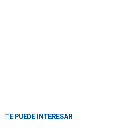
TE PUEDE INTERESAR