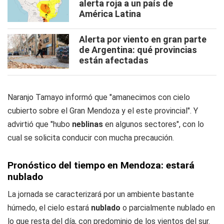
alerta roja a un país de
América Latina
Alerta por viento en gran parte
de Argentina: qué provincias
están afectadas
Naranjo Tamayo informó que "amanecimos con cielo
cubierto sobre el Gran Mendoza y el este provincial". Y
advirtió que "hubo
neblinas
en algunos sectores", con lo
cual se solicita conducir con mucha precaución.
Pronóstico del tiempo en Mendoza: estará
nublado
La jornada se caracterizará por un ambiente bastante
húmedo, el cielo estará
nublado
o parcialmente nublado en
lo que resta del día, con predominio de los vientos del sur.