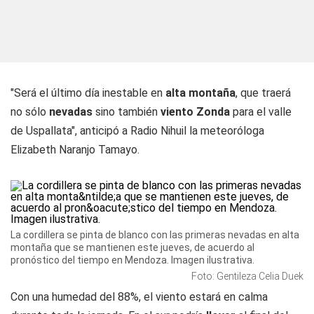
"Será el último día inestable en
alta montaña
, que traerá
no sólo
nevadas
sino también
viento Zonda
para el valle
de Uspallata", anticipó a
Radio Nihuil
la meteoróloga
Elizabeth Naranjo Tamayo.
La cordillera se pinta de blanco con las primeras nevadas en alta
montaña que se mantienen este jueves, de acuerdo al
pronóstico del tiempo en Mendoza. Imagen ilustrativa.
Foto: Gentileza Celia Duek
Con una humedad del 88%, el viento estará en calma