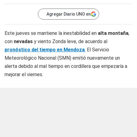
Agregar Diario UNO en
Este jueves se mantiene la inestabilidad en
alta montaña
,
con
nevadas
y viento Zonda leve, de acuerdo al
pronóstico del tiempo en Mendoza
.
El Servicio
Meteorológico Nacional (SMN) emitió nuevamente un
alerta debido al mal tiempo en cordillera que empezaría a
mejorar el viernes.