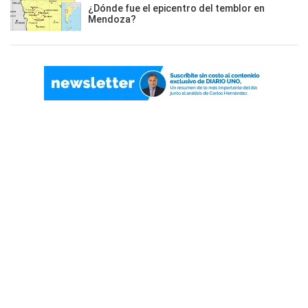
¿Dónde fue el epicentro del temblor en
Mendoza?