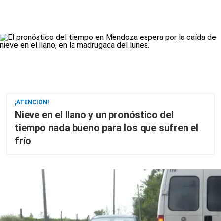
¡ATENCIÓN!
Nieve en el llano y un pronóstico del
tiempo nada bueno para los que sufren el
frío