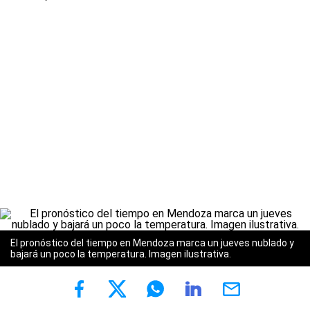
El pronóstico del tiempo en Mendoza marca un jueves nublado y
bajará un poco la temperatura. Imagen ilustrativa.