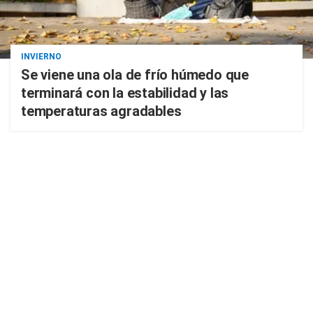
INVIERNO
Se viene una ola de frío húmedo que
terminará con la estabilidad y las
temperaturas agradables