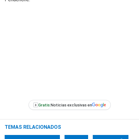
+
Gratis:
Noticias exclusivas en
TEMAS RELACIONADOS