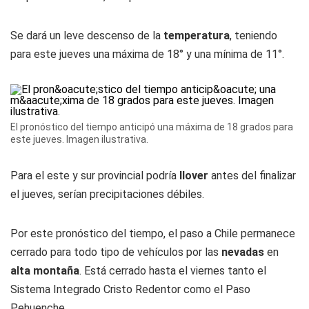
Se dará un leve descenso de la
temperatura
, teniendo
para este jueves una máxima de 18° y una mínima de 11°.
El pronóstico del tiempo anticipó una máxima de 18 grados para
este jueves. Imagen ilustrativa.
Para el este y sur provincial podría
llover
antes del finalizar
el jueves, serían precipitaciones débiles.
Por este pronóstico del tiempo, el paso a Chile permanece
cerrado para todo tipo de vehículos por las
nevadas
en
alta montaña
. Está cerrado hasta el viernes tanto el
Sistema Integrado Cristo Redentor como el Paso
Pehuenche.