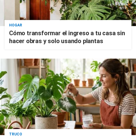
HOGAR
Cómo transformar el ingreso a tu casa sin
hacer obras y solo usando plantas
TRUCO