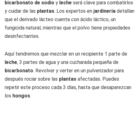
bicarbonato de sodio
y
leche
será clave para combatirlos
y cuidar de las
plantas
. Los expertos en
jardinería
detallan
que el derivado lácteo cuenta con ácido láctico, un
fungicida natural, mientras que el polvo tiene propiedades
desinfectantes.
Aquí tendremos que mezclar en un recipiente 1 parte de
leche
, 3 partes de agua y una cucharada pequeña de
bicarbonato
. Revolver y verter en un pulverizador para
después rociar sobre las
plantas
afectadas. Puedes
repetir este proceso cada 3 días, hasta que desaparezcan
los
hongos
.