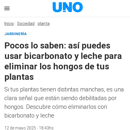
Inicio
Sociedad
planta
JARDINERÍA
Pocos lo saben: así puedes
usar bicarbonato y leche para
eliminar los hongos de tus
plantas
Si tus plantas tienen distintas manchas, es una
clara señal que están siendo debilitadas por
hongos. Descubre cómo eliminarlos con
bicarbonato y leche
12 de mayo 2025 - 18:43hs