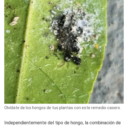
Olvídate de los hongos de tus plantas con este remedio casero.
Independientemente del tipo de hongo, la combinación de