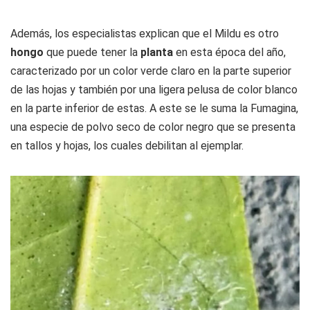
Además, los especialistas explican que el Mildu es otro
hongo
que puede tener la
planta
en esta época del año,
caracterizado por un color verde claro en la parte superior
de las hojas y también por una ligera pelusa de color blanco
en la parte inferior de estas. A este se le suma la Fumagina,
una especie de polvo seco de color negro que se presenta
en tallos y hojas, los cuales debilitan al ejemplar.