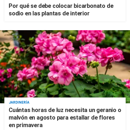
Por qué se debe colocar bicarbonato de
sodio en las plantas de interior
JARDINERÍA
Cuántas horas de luz necesita un geranio o
malvón en agosto para estallar de flores
en primavera