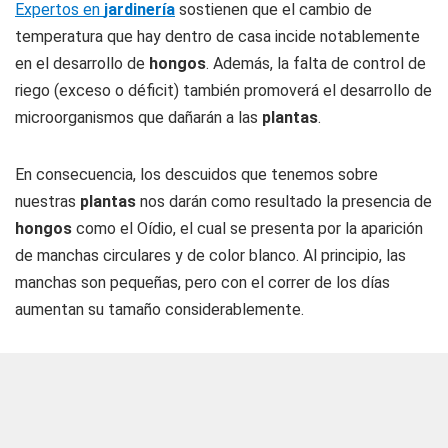
Expertos en
jardinería
sostienen que el cambio de
temperatura que hay dentro de casa incide notablemente
en el desarrollo de
hongos
. Además, la falta de control de
riego (exceso o déficit) también promoverá el desarrollo de
microorganismos que dañarán a las
plantas
.
En consecuencia, los descuidos que tenemos sobre
nuestras
plantas
nos darán como resultado la presencia de
hongos
como el Oídio, el cual se presenta por la aparición
de manchas circulares y de color blanco. Al principio, las
manchas son pequeñas, pero con el correr de los días
aumentan su tamaño considerablemente.