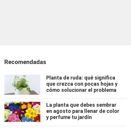
Recomendadas
Planta de ruda: qué significa
que crezca con pocas hojas y
cómo solucionar el problema
La planta que debes sembrar
en agosto para llenar de color
y perfume tu jardín