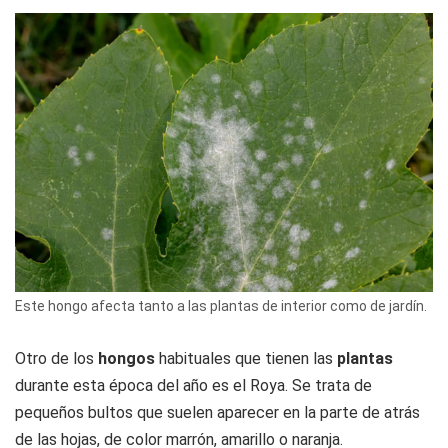
Este hongo afecta tanto a las plantas de interior como de jardín.
Otro de los
hongos
habituales que tienen las
plantas
durante esta época del año es el Roya. Se trata de
pequeños bultos que suelen aparecer en la parte de atrás
de las hojas, de color marrón, amarillo o naranja.