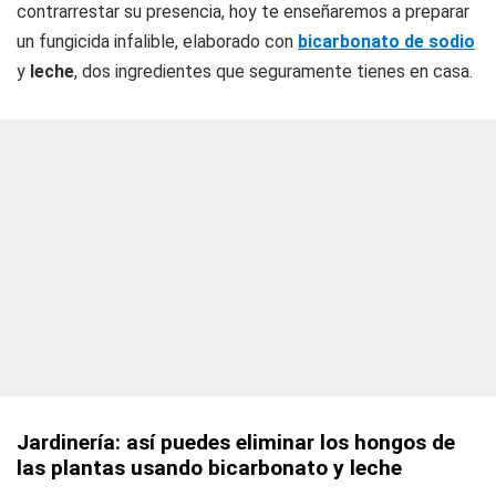
contrarrestar su presencia, hoy te enseñaremos a preparar
un fungicida infalible, elaborado con
bicarbonato de sodio
y
leche
, dos ingredientes que seguramente tienes en casa.
Jardinería: así puedes eliminar los hongos de
las plantas usando bicarbonato y leche