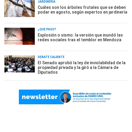
JARDINERÍA
Cuáles son los árboles frutales que se deben
podar en agosto, según expertos en jardinería
¿QUÉ PASÓ?
Explosión o sismo: la versión que inundó las
redes sociales tras el temblor en Mendoza
DEBATE CALIENTE
El Senado aprobó la ley de inviolabilidad de la
propiedad privada y la giró a la Cámara de
Diputados