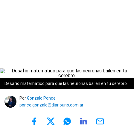
Desafío matemático para que las neuronas bailen en tu cerebro.
Por
Gonzalo Ponce
ponce.gonzalo@diariouno.com.ar