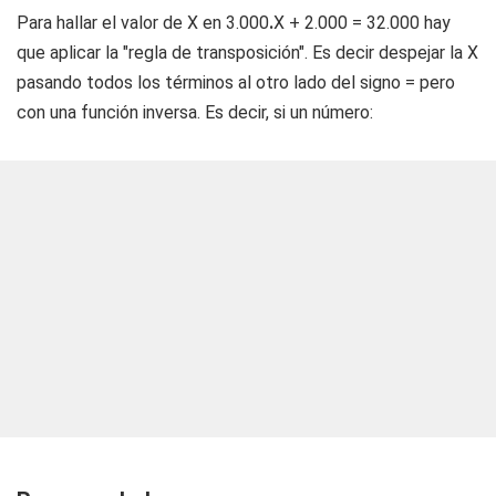
Para hallar el valor de X en 3.000
.
X + 2.000 = 32.000 hay
que aplicar la "regla de transposición". Es decir despejar la X
pasando todos los términos al otro lado del signo = pero
con una función inversa. Es decir, si un número: