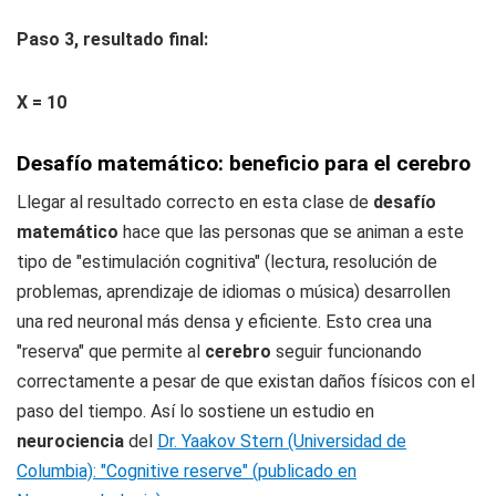
Paso 3, resultado final:
X = 10
Desafío matemático: beneficio para el cerebro
Llegar al resultado correcto en esta clase de
desafío
matemático
hace que las personas que se animan a este
tipo de "estimulación cognitiva" (lectura, resolución de
problemas, aprendizaje de idiomas o música) desarrollen
una red neuronal más densa y eficiente. Esto crea una
"reserva" que permite al
cerebro
seguir funcionando
correctamente a pesar de que existan daños físicos con el
paso del tiempo. Así lo sostiene un estudio en
neurociencia
del
Dr. Yaakov Stern (Universidad de
Columbia): "Cognitive reserve" (publicado en