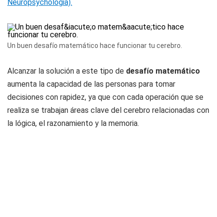
Neuropsychologia).
Un buen desafío matemático hace funcionar tu cerebro.
Alcanzar la solución a este tipo de
desafío matemático
aumenta la capacidad de las personas para tomar
decisiones con rapidez, ya que con cada operación que se
realiza se trabajan áreas clave del cerebro relacionadas con
la lógica, el razonamiento y la memoria.