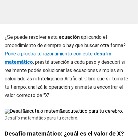
¿Se puede resolver esta
ecuación
aplicando el
procedimiento de siempre o hay que buscar otra forma?
Poné a prueba tu razonamiento con este
desafío
matemático
, prestá atención a cada paso y descubrí si
realmente podés solucionar las ecuaciones simples sin
calculadoras ni Inteligencia Artificial. Claro que sí: tomate
tu tiempo, analizá la operación y animate a encontrar el
valor correcto de "X".
Desafío matemático para tu cerebro.
Desafío matemático: ¿cuál es el valor de X?