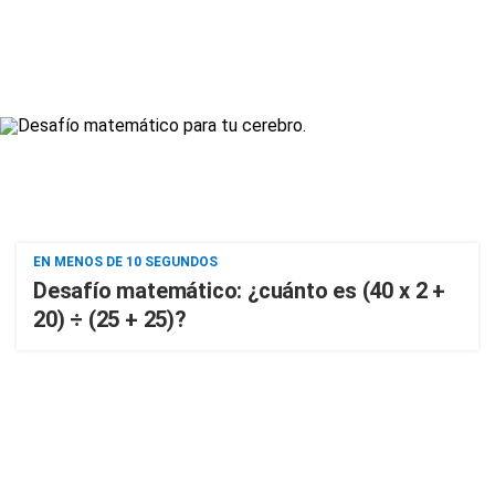
EN MENOS DE 10 SEGUNDOS
Desafío matemático: ¿cuánto es (40 x 2 +
20) ÷ (25 + 25)?