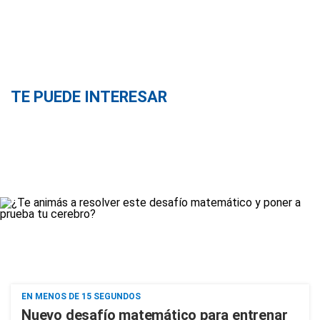
TE PUEDE INTERESAR
EN MENOS DE 15 SEGUNDOS
Nuevo desafío matemático para entrenar