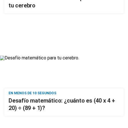
tu cerebro
EN MENOS DE 10 SEGUNDOS
Desafío matemático: ¿cuánto es (40 x 4 +
20) ÷ (89 + 1)?