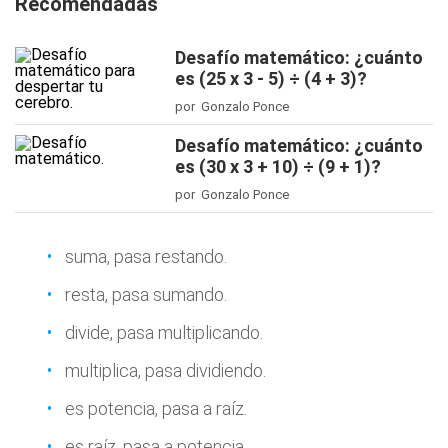
Recomendadas
Desafío matemático: ¿cuánto
es (25 x 3 - 5) ÷ (4 + 3)?
por Gonzalo Ponce
Desafío matemático: ¿cuánto
es (30 x 3 + 10) ÷ (9 + 1)?
por Gonzalo Ponce
suma, pasa restando.
resta, pasa sumando.
divide, pasa multiplicando.
multiplica, pasa dividiendo.
es potencia, pasa a raíz.
es raíz, pasa a potencia.