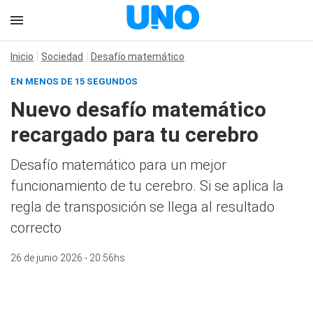
Inicio
Sociedad
Desafío matemático
EN MENOS DE 15 SEGUNDOS
Nuevo desafío matemático
recargado para tu cerebro
Desafío matemático para un mejor
funcionamiento de tu cerebro. Si se aplica la
regla de transposición se llega al resultado
correcto
26 de junio 2026 - 20:56hs