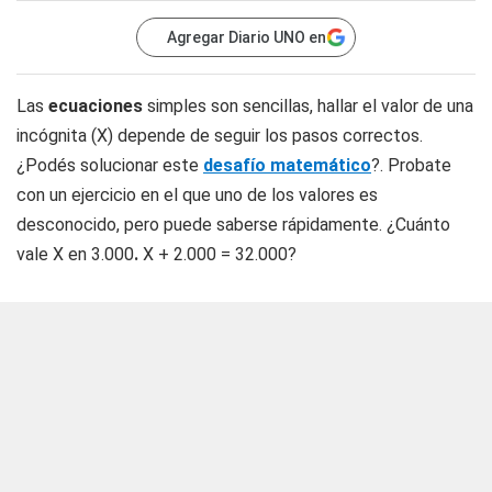
Agregar Diario UNO en
Las
ecuaciones
simples son sencillas, hallar el valor de una
incógnita (X) depende de seguir los pasos correctos.
¿Podés solucionar este
desafío matemático
?. Probate
con un ejercicio en el que uno de los valores es
desconocido, pero puede saberse rápidamente. ¿Cuánto
vale X en 3.000
.
X + 2.000 = 32.000?