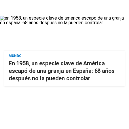
MUNDO
En 1958, un especie clave de América
escapó de una granja en España: 68 años
después no la pueden controlar