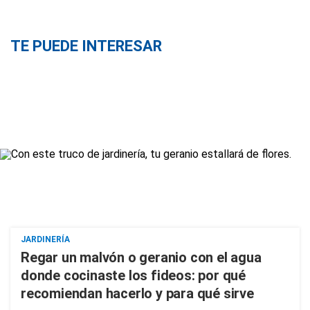
TE PUEDE INTERESAR
JARDINERÍA
Regar un malvón o geranio con el agua
donde cocinaste los fideos: por qué
recomiendan hacerlo y para qué sirve