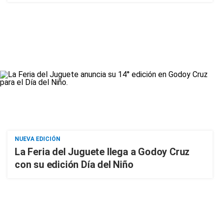
NUEVA EDICIÓN
La Feria del Juguete llega a Godoy Cruz
con su edición Día del Niño