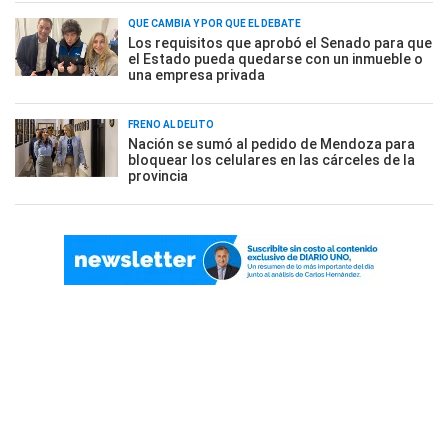
QUÉ CAMBIA Y POR QUÉ EL DEBATE
Los requisitos que aprobó el Senado para que
el Estado pueda quedarse con un inmueble o
una empresa privada
FRENO AL DELITO
Nación se sumó al pedido de Mendoza para
bloquear los celulares en las cárceles de la
provincia