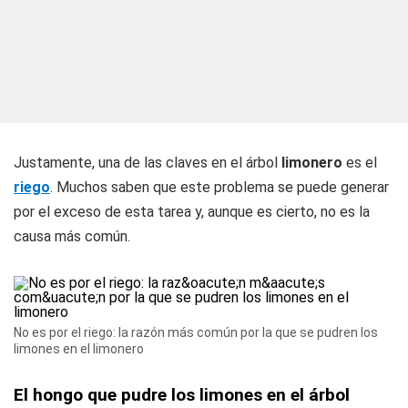
Justamente, una de las claves en el árbol
limonero
es el
riego
. Muchos saben que este problema se puede generar
por el exceso de esta tarea y, aunque es cierto, no es la
causa más común.
No es por el riego: la razón más común por la que se pudren los
limones en el limonero
El hongo que pudre los limones en el árbol