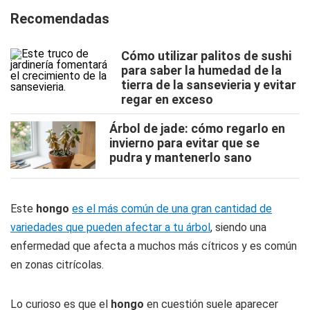
Recomendadas
Cómo utilizar palitos de sushi
para saber la humedad de la
tierra de la sansevieria y evitar
regar en exceso
Árbol de jade: cómo regarlo en
invierno para evitar que se
pudra y mantenerlo sano
Este
hongo
es el más común de una gran cantidad de
variedades que pueden afectar a tu árbol
, siendo una
enfermedad que afecta a muchos más cítricos y es común
en zonas citrícolas.
Lo curioso es que el
hongo
en cuestión suele aparecer