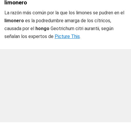
limonero
La razón más común por la que los limones se pudren en el
limonero
es la podredumbre amarga de los cítricos,
causada por el
hongo
Geotrichum citri aurantii, según
señalan los expertos de
Picture This
.