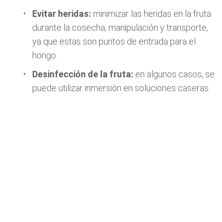
Evitar heridas:
minimizar las heridas en la fruta
durante la cosecha, manipulación y transporte,
ya que estas son puntos de entrada para el
hongo.
Desinfección de la fruta:
en algunos casos, se
puede utilizar inmersión en soluciones caseras.