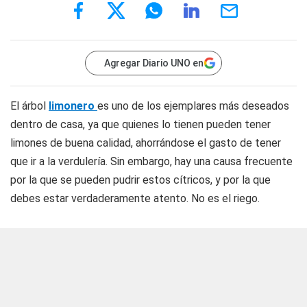
Agregar Diario UNO en
El árbol
limonero
es uno de los ejemplares más deseados
dentro de casa, ya que quienes lo tienen pueden tener
limones de buena calidad, ahorrándose el gasto de tener
que ir a la verdulería. Sin embargo, hay una causa frecuente
por la que se pueden pudrir estos cítricos, y por la que
debes estar verdaderamente atento. No es el riego.