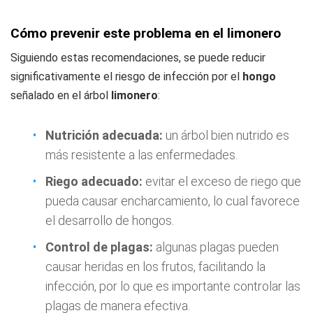
Cómo prevenir este problema en el limonero
Siguiendo estas recomendaciones, se puede reducir
significativamente el riesgo de infección por el
hongo
señalado en el árbol
limonero
:
Nutrición adecuada:
un árbol bien nutrido es
más resistente a las enfermedades.
Riego adecuado:
evitar el exceso de riego que
pueda causar encharcamiento, lo cual favorece
el desarrollo de hongos.
Control de plagas:
algunas plagas pueden
causar heridas en los frutos, facilitando la
infección, por lo que es importante controlar las
plagas de manera efectiva.