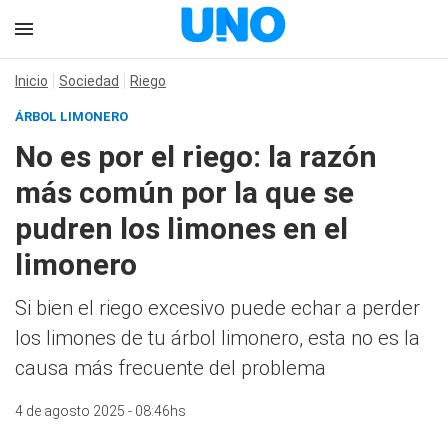
Inicio
Sociedad
Riego
ÁRBOL LIMONERO
No es por el riego: la razón
más común por la que se
pudren los limones en el
limonero
Si bien el riego excesivo puede echar a perder
los limones de tu árbol limonero, esta no es la
causa más frecuente del problema
4 de agosto 2025 - 08:46hs