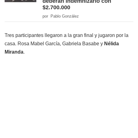
deberán indemnizarlo con
$2.700.000
por Pablo González
Tres participantes llegaron a la gran final y jugaron por la
casa. Rosa Mabel García, Gabriela Basabe y
Nélida
Miranda
.