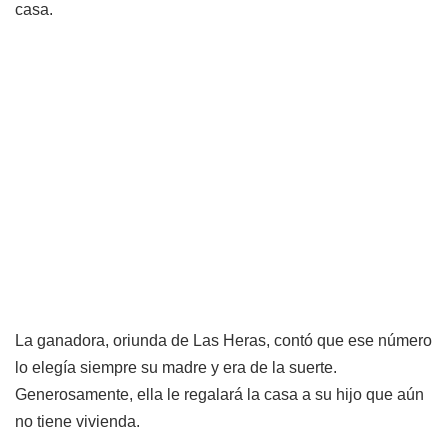
casa.
La ganadora, oriunda de Las Heras, contó que ese número
lo elegía siempre su madre y era de la suerte.
Generosamente, ella le regalará la casa a su hijo que aún
no tiene vivienda.