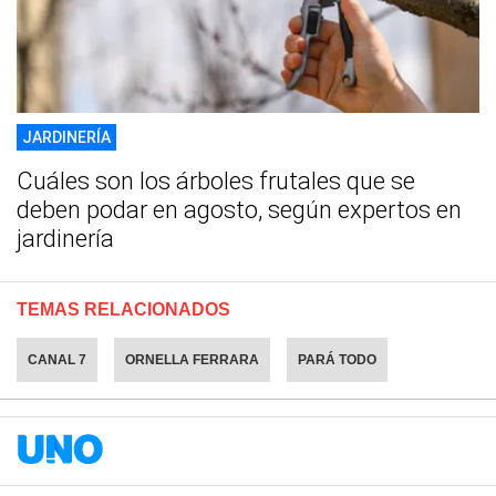
JARDINERÍA
Cuáles son los árboles frutales que se
deben podar en agosto, según expertos en
jardinería
TEMAS RELACIONADOS
CANAL 7
ORNELLA FERRARA
PARÁ TODO