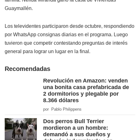
Guaymallén.
Los televidentes participaron desde octubre, respondiendo
por WhatsApp consignas diarias en el programa. Luego
tuvieron que competir contestando preguntas de interés
general para lograr un lugar en la final.
Recomendadas
Revolución en Amazon: venden
una bonita casa prefabricada de
2 dormitorios y plegable por
8.366 dólares
por Pablo Philippens
Dos perros Bull Terrier
mordieron a un hombre:
demandó a sus dueños y