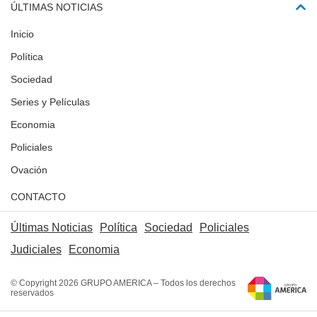
ÚLTIMAS NOTICIAS
Inicio
Política
Sociedad
Series y Películas
Economia
Policiales
Ovación
CONTACTO
Últimas Noticias
Política
Sociedad
Policiales
Judiciales
Economia
© Copyright 2026 GRUPO AMERICA – Todos los derechos
reservados