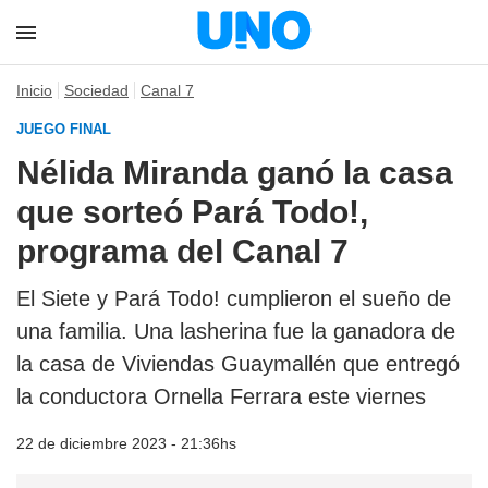
Inicio
Sociedad
Canal 7
JUEGO FINAL
Nélida Miranda ganó la casa
que sorteó Pará Todo!,
programa del Canal 7
El Siete y Pará Todo! cumplieron el sueño de
una familia. Una lasherina fue la ganadora de
la casa de Viviendas Guaymallén que entregó
la conductora Ornella Ferrara este viernes
22 de diciembre 2023 - 21:36hs