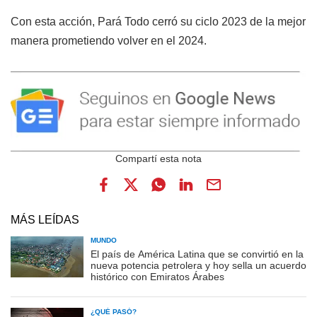
Con esta acción, Pará Todo cerró su ciclo 2023 de la mejor
manera prometiendo volver en el 2024.
MÁS LEÍDAS
MUNDO
El país de América Latina que se convirtió en la
nueva potencia petrolera y hoy sella un acuerdo
histórico con Emiratos Árabes
¿QUÉ PASÓ?