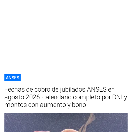
ANSES
Fechas de cobro de jubilados ANSES en
agosto 2026: calendario completo por DNI y
montos con aumento y bono