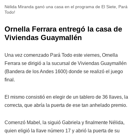
Nélida Miranda ganó una casa en el programa de El Siete, Pará
Todo!
Ornella Ferrara entregó la casa de
Viviendas Guaymallén
Una vez comenzado Pará Todo este viernes, Ornella
Ferrara se dirigió a la sucursal de Viviendas Guaymallén
(Bandera de los Andes 1600) donde se realizó el juego
final.
El mismo consistió en elegir de un tablero de 36 llaves, la
correcta, que abría la puerta de ese tan anhelado premio.
Comenzó Mabel, la siguió Gabriela y finalmente Nélida,
quien eligió la llave número 17 y abrió la puerta de su