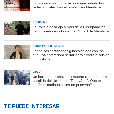
Explosión o sismo: la versión que inundó las
redes sociales tras el temblor en Mendoza
OPERATIVO
La Policía desalojó a más de 20 usurpadores
de un predio en obra en la Ciudad de Mendoza
NUNCA PARÓ DE MENTIR
Los falsos certificados ginecológicos con los
que una estafadora serial logró evadir la prisión
domiciliaria
VIDEO
Un hombre amenazó de muerte a un menor a
la salida del Normal de Tunuyán: "¿Qué te
hacés el mafioso si sos un princeso?"
TE PUEDE INTERESAR