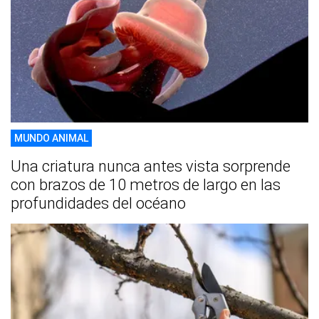
MUNDO ANIMAL
Una criatura nunca antes vista sorprende
con brazos de 10 metros de largo en las
profundidades del océano