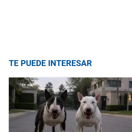
TE PUEDE INTERESAR