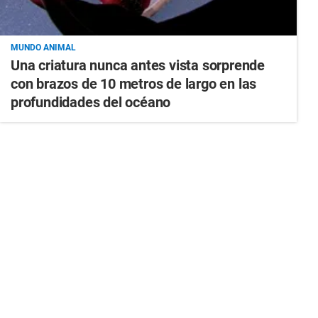
MUNDO ANIMAL
Una criatura nunca antes vista sorprende
con brazos de 10 metros de largo en las
profundidades del océano