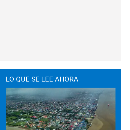
LO QUE SE LEE AHORA