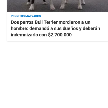
PERRITOS MALVADOS
Dos perros Bull Terrier mordieron a un
hombre: demandó a sus dueños y deberán
indemnizarlo con $2.700.000