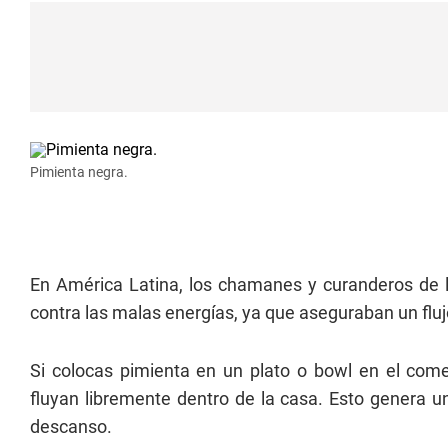
Pimienta negra.
En América Latina, los chamanes y curanderos de 
contra las malas energías, ya que aseguraban un fluj
Si colocas pimienta en un plato o bowl en el come
fluyan libremente dentro de la casa. Esto genera un
descanso.