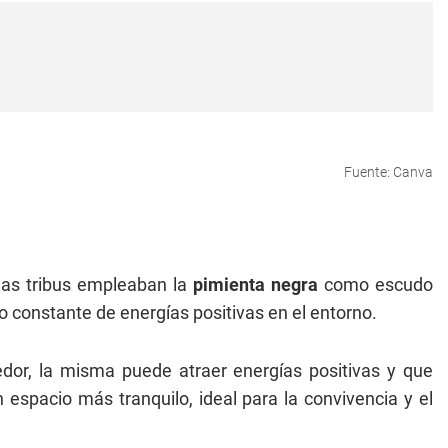
Fuente: Canva
las tribus empleaban la
pimienta negra
como escudo
o constante de energías positivas en el entorno.
dor, la misma puede atraer energías positivas y que
 espacio más tranquilo, ideal para la convivencia y el