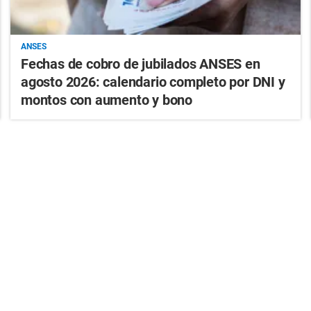
ANSES
Fechas de cobro de jubilados ANSES en
agosto 2026: calendario completo por DNI y
montos con aumento y bono