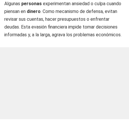
Algunas
personas
experimentan ansiedad o culpa cuando
piensan en
dinero
. Como mecanismo de defensa, evitan
revisar sus cuentas, hacer presupuestos o enfrentar
deudas. Esta evasión financiera impide tomar decisiones
informadas y, a la larga, agrava los problemas económicos.