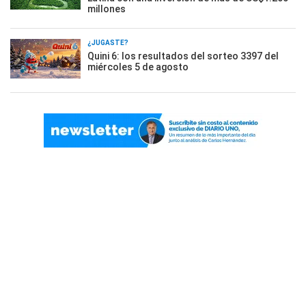
millones
¿JUGASTE?
Quini 6: los resultados del sorteo 3397 del
miércoles 5 de agosto