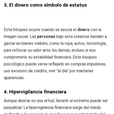
3. El dinero como símbolo de estatus
Este bloqueo ocurre cuando se asocia el
dinero
con la
imagen social. Las
personas
bajo esta creencia tienden a
gastar en bienes visibles, como la ropa, autos, tecnología,
para reforzar su valor ante los demás, incluso si eso
compromete su estabilidad financiera. Este bloqueo
psicológico puede verse reflejado en compras impulsivas,
uso excesivo de crédito, vivir “al día” por mantener
apariencias.
4. Hipervigilancia financiera
Aunque ahorrar es una virtud, llevarlo al extremo puede ser
perjudicial. La hipervigilancia financiera surge del miedo