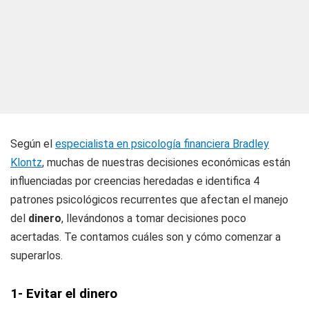
Según el
especialista en psicología financiera Bradley
Klontz
, muchas de nuestras decisiones económicas están
influenciadas por creencias heredadas e identifica 4
patrones psicológicos recurrentes que afectan el manejo
del
dinero
, llevándonos a tomar decisiones poco
acertadas. Te contamos cuáles son y cómo comenzar a
superarlos.
1- Evitar el dinero