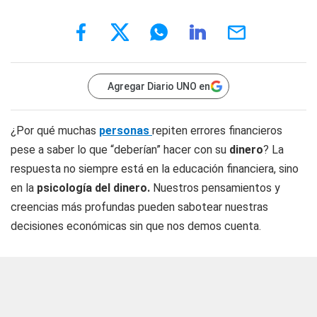
Agregar Diario UNO en
¿Por qué muchas
personas
repiten errores financieros
pese a saber lo que “deberían” hacer con su
dinero
? La
respuesta no siempre está en la educación financiera, sino
en la
psicología del dinero.
Nuestros pensamientos y
creencias más profundas pueden sabotear nuestras
decisiones económicas sin que nos demos cuenta.