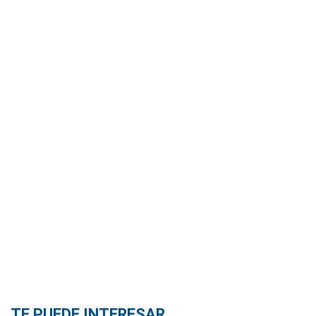
TE PUEDE INTERESAR