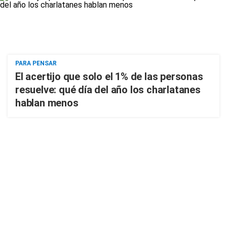
PARA PENSAR
El acertijo que solo el 1% de las personas
resuelve: qué día del año los charlatanes
hablan menos