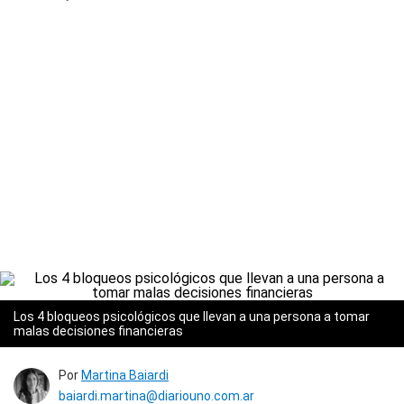
Los 4 bloqueos psicológicos que llevan a una persona a tomar
malas decisiones financieras
Por
Martina Baiardi
baiardi.martina@diariouno.com.ar