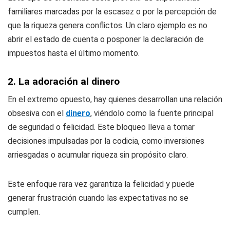
familiares marcadas por la escasez o por la percepción de
que la riqueza genera conflictos. Un claro ejemplo es no
abrir el estado de cuenta o posponer la declaración de
impuestos hasta el último momento.
2. La adoración al dinero
En el extremo opuesto, hay quienes desarrollan una relación
obsesiva con el
dinero
, viéndolo como la fuente principal
de seguridad o felicidad. Este bloqueo lleva a tomar
decisiones impulsadas por la codicia, como inversiones
arriesgadas o acumular riqueza sin propósito claro.
Este enfoque rara vez garantiza la felicidad y puede
generar frustración cuando las expectativas no se
cumplen.