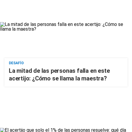
DESAFÍO
La mitad de las personas falla en este
acertijo: ¿Cómo se llama la maestra?