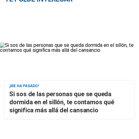
¡ME HA PASADO!
Si sos de las personas que se queda
dormida en el sillón, te contamos qué
significa más allá del cansancio