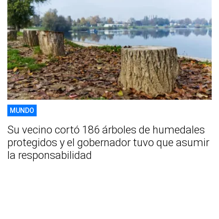
MUNDO
Su vecino cortó 186 árboles de humedales
protegidos y el gobernador tuvo que asumir
la responsabilidad