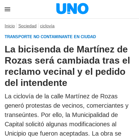
Inicio
Sociedad
ciclovía
TRANSPORTE NO CONTAMINANTE EN CIUDAD
La bicisenda de Martínez de
Rozas será cambiada tras el
reclamo vecinal y el pedido
del intendente
La ciclovía de la calle Martínez de Rozas
generó protestas de vecinos, comerciantes y
transeúntes. Por ello, la Municipalidad de
Capital solicitó algunas modificaciones al
Unicipio que fueron aceptadas. La obra se