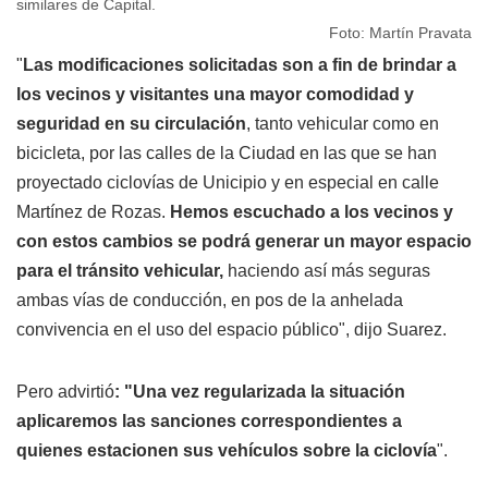
similares de Capital.
Foto: Martín Pravata
"
Las modificaciones solicitadas son a fin de brindar a
los vecinos y visitantes una mayor comodidad y
seguridad en su circulación
, tanto vehicular como en
bicicleta, por las calles de la Ciudad en las que se han
proyectado ciclovías de Unicipio y en especial en calle
Martínez de Rozas.
Hemos escuchado a los vecinos y
con estos cambios se podrá generar un mayor espacio
para el tránsito vehicular,
haciendo así más seguras
ambas vías de conducción, en pos de la anhelada
convivencia en el uso del espacio público", dijo Suarez.
Pero advirtió
: "Una vez regularizada la situación
aplicaremos las sanciones correspondientes a
quienes estacionen sus vehículos sobre la ciclovía
".