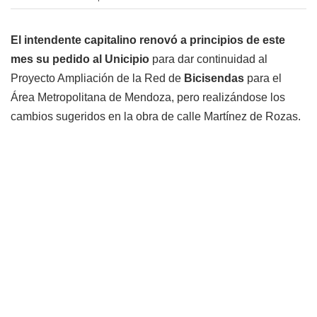
El intendente capitalino renovó a principios de este
mes su pedido al Unicipio
para dar continuidad al
Proyecto Ampliación de la Red de
Bicisendas
para el
Área Metropolitana de Mendoza, pero realizándose los
cambios sugeridos en la obra de calle Martínez de Rozas.