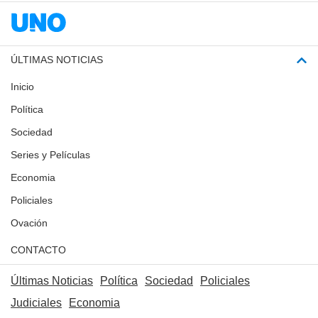
ÚLTIMAS NOTICIAS
Inicio
Política
Sociedad
Series y Películas
Economia
Policiales
Ovación
CONTACTO
Últimas Noticias
Política
Sociedad
Policiales
Judiciales
Economia