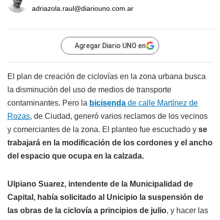
adriazola.raul@diariouno.com.ar
Agregar Diario UNO en
El plan de creación de ciclovías en la zona urbana busca
la disminución del uso de medios de transporte
contaminantes. Pero la
bicisenda
de calle Martínez de
Rozas
, de Ciudad, generó varios reclamos de los vecinos
y comerciantes de la zona. El planteo fue escuchado y
se
trabajará en la modificación de los cordones y el ancho
del espacio que ocupa en la calzada.
Ulpiano Suarez, intendente de la Municipalidad de
Capital, había solicitado al Unicipio la suspensión de
las obras de la ciclovía a principios de julio
, y hacer las