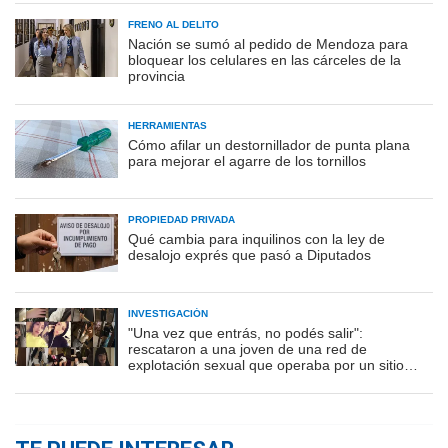
FRENO AL DELITO
Nación se sumó al pedido de Mendoza para
bloquear los celulares en las cárceles de la
provincia
HERRAMIENTAS
Cómo afilar un destornillador de punta plana
para mejorar el agarre de los tornillos
PROPIEDAD PRIVADA
Qué cambia para inquilinos con la ley de
desalojo exprés que pasó a Diputados
INVESTIGACIÓN
"Una vez que entrás, no podés salir":
rescataron a una joven de una red de
explotación sexual que operaba por un sitio
porno