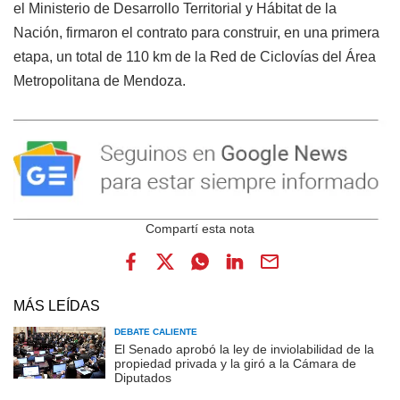
el Ministerio de Desarrollo Territorial y Hábitat de la
Nación, firmaron el contrato para construir, en una primera
etapa, un total de 110 km de la Red de Ciclovías del Área
Metropolitana de Mendoza.
MÁS LEÍDAS
DEBATE CALIENTE
El Senado aprobó la ley de inviolabilidad de la
propiedad privada y la giró a la Cámara de
Diputados