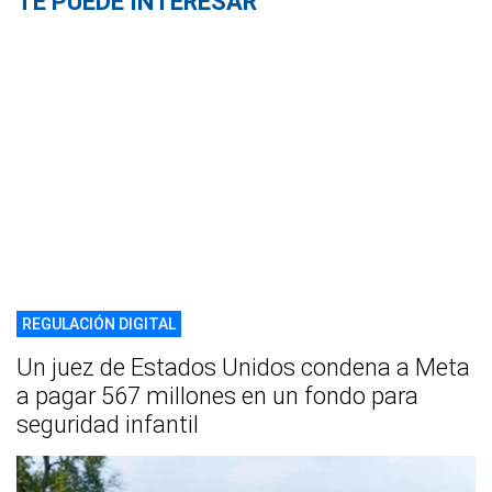
TE PUEDE INTERESAR
REGULACIÓN DIGITAL
Un juez de Estados Unidos condena a Meta
a pagar 567 millones en un fondo para
seguridad infantil