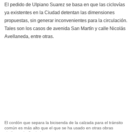
El pedido de Ulpiano Suarez se basa en que las ciclovías
ya existentes en la Ciudad detentan las dimensiones
propuestas, sin generar inconvenientes para la circulación.
Tales son los casos de avenida San Martín y calle Nicolás
Avellaneda, entre otras.
El cordón que separa la bicisenda de la calzada para el tránsito
común es más alto que el que se ha usado en otras obras