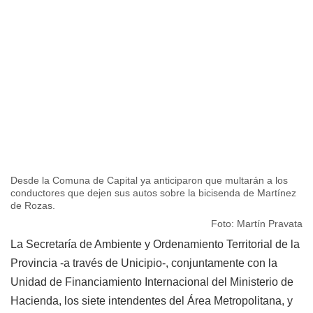
Desde la Comuna de Capital ya anticiparon que multarán a los
conductores que dejen sus autos sobre la bicisenda de Martínez
de Rozas.
Foto: Martín Pravata
La Secretaría de Ambiente y Ordenamiento Territorial de la
Provincia -a través de Unicipio-, conjuntamente con la
Unidad de Financiamiento Internacional del Ministerio de
Hacienda, los siete intendentes del Área Metropolitana, y