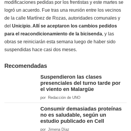
modificaciones pedidas por los frentistas y este martes se
logró un acuerdo. Fue tras una reunión entre los vecinos
de la calle Martínez de Rozas, autoridades comunales y
del
Unicipio. Allí
se aceptaron los cambios pedidos
para el reacondicionamiento de la
bicisenda
, y las
obras se reiniciarán esta semana luego de haber sido
suspendidas hace casi dos meses.
Recomendadas
Suspendieron las clases
presenciales del turno tarde por
el viento en Malargüe
por Redacción de UNO
Consumir demasiadas proteínas
no es saludable, según un
estudio publicado en Cell
por Jimena Díaz