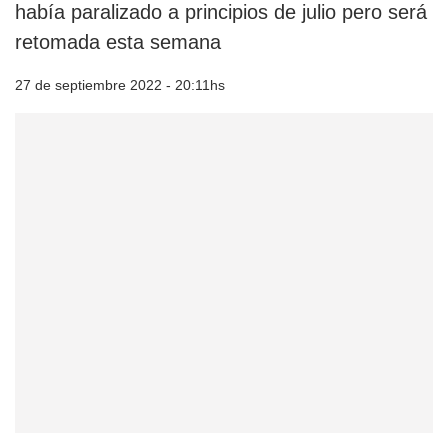
había paralizado a principios de julio pero será
retomada esta semana
27 de septiembre 2022 - 20:11hs