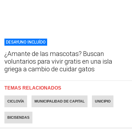
DESAYUNO INCLUÍDO
¿Amante de las mascotas? Buscan
voluntarios para vivir gratis en una isla
griega a cambio de cuidar gatos
TEMAS RELACIONADOS
CICLOVÍA
MUNICIPALIDAD DE CAPITAL
UNICIPIO
BICISENDAS