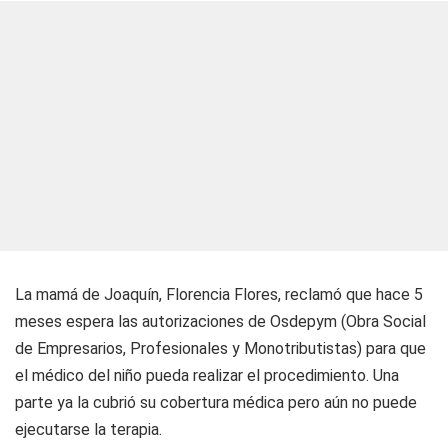
La mamá de Joaquín, Florencia Flores, reclamó que hace 5
meses espera las autorizaciones de Osdepym (Obra Social
de Empresarios, Profesionales y Monotributistas) para que
el médico del niño pueda realizar el procedimiento. Una
parte ya la cubrió su cobertura médica pero aún no puede
ejecutarse la terapia.