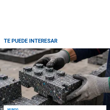
TE PUEDE INTERESAR
MUNDO