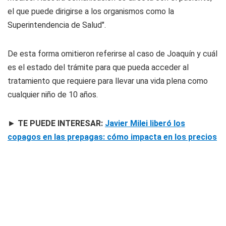
el que puede dirigirse a los organismos como la
Superintendencia de Salud".
De esta forma omitieron referirse al caso de Joaquín y cuál
es el estado del trámite para que pueda acceder al
tratamiento que requiere para llevar una vida plena como
cualquier niño de 10 años.
►
TE PUEDE INTERESAR:
Javier Milei liberó los
copagos en las prepagas: cómo impacta en los precios