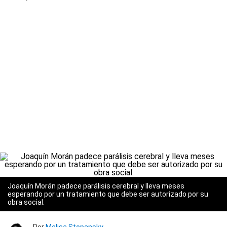
Joaquín Morán padece parálisis cerebral y lleva meses
esperando por un tratamiento que debe ser autorizado por su
obra social.