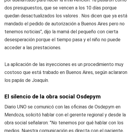
dos presupuestos, que se vencen a los 10 días porque
quedan desactualizados los valores . Nos dicen que ya está
mandado el pedido de autorización a Buenos Aires pero no
tenemos noticias", dijo la mamá del pequeño con cierta
desesperación porque el tiempo pasa y el niño no puede
acceder a las prestaciones.
La aplicación de las inyecciones es un procedimiento muy
costoso que está trabado en Buenos Aires, según aclararon
los papás de Joaquín.
El silencio de la obra social Osdepym
Diario UNO se comunicó con las oficinas de Osdepym en
Mendoza, solicitó hablar con el gerente regional y desde la
obra social señalaron: "No tenemos por qué hablar con los
medios. Nuestra comunicación es directa con el paciente,