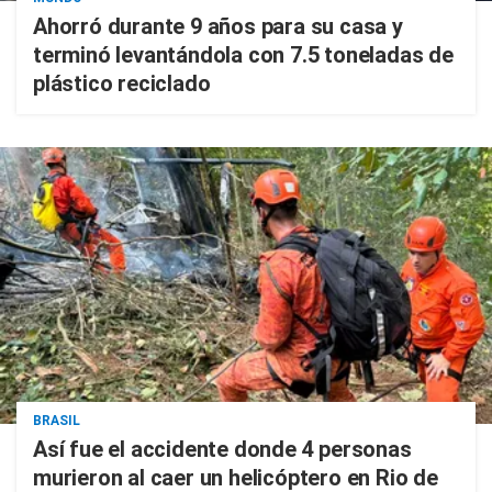
Ahorró durante 9 años para su casa y
terminó levantándola con 7.5 toneladas de
plástico reciclado
BRASIL
Así fue el accidente donde 4 personas
murieron al caer un helicóptero en Rio de