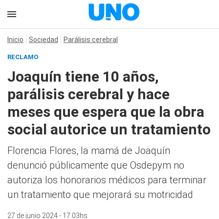
Inicio
Sociedad
Parálisis cerebral
RECLAMO
Joaquín tiene 10 años,
parálisis cerebral y hace
meses que espera que la obra
social autorice un tratamiento
Florencia Flores, la mamá de Joaquín
denunció públicamente que Osdepym no
autoriza los honorarios médicos para terminar
un tratamiento que mejorará su motricidad
27 de junio 2024 - 17:03hs