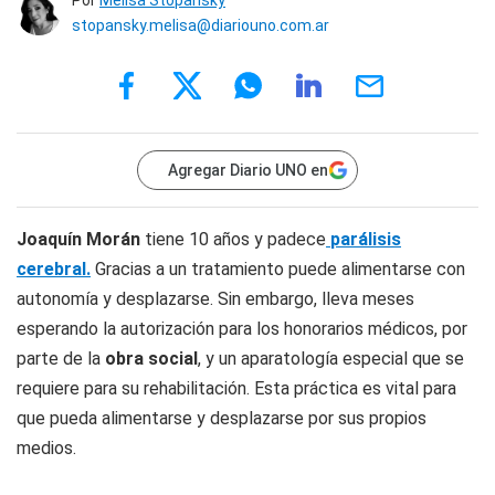
Por
Melisa Stopansky
stopansky.melisa@diariouno.com.ar
Agregar Diario UNO en
Joaquín Morán
tiene 10 años y padece
parálisis
cerebral.
Gracias a un tratamiento puede alimentarse con
autonomía y desplazarse. Sin embargo, lleva meses
esperando la autorización para los honorarios médicos, por
parte de la
obra social
, y un aparatología especial que se
requiere para su rehabilitación. Esta práctica es vital para
que pueda alimentarse y desplazarse por sus propios
medios.