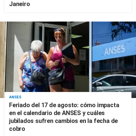
Janeiro
ANSES
Feriado del 17 de agosto: cómo impacta
en el calendario de ANSES y cuáles
jubilados sufren cambios en la fecha de
cobro