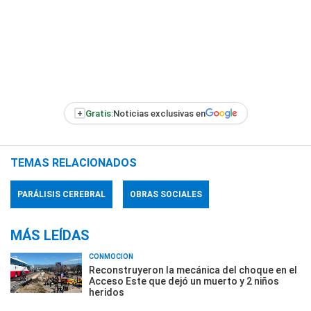
+
Gratis:
Noticias exclusivas en
TEMAS RELACIONADOS
PARÁLISIS CEREBRAL
OBRAS SOCIALES
MÁS LEÍDAS
CONMOCIÓN
Reconstruyeron la mecánica del choque en el
Acceso Este que dejó un muerto y 2 niños
heridos