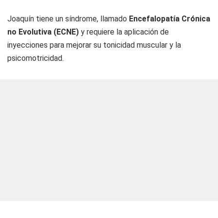
Joaquín tiene un síndrome, llamado
Encefalopatía Crónica
no Evolutiva (ECNE)
y requiere la aplicación de
inyecciones para mejorar su tonicidad muscular y la
psicomotricidad.