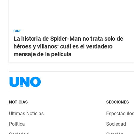
CINE
La historia de Spider-Man no trata solo de
héroes y villanos: cuál es el verdadero
mensaje de la película
NOTICIAS
SECCIONES
Últimas Noticias
Espectáculo
Política
Sociedad