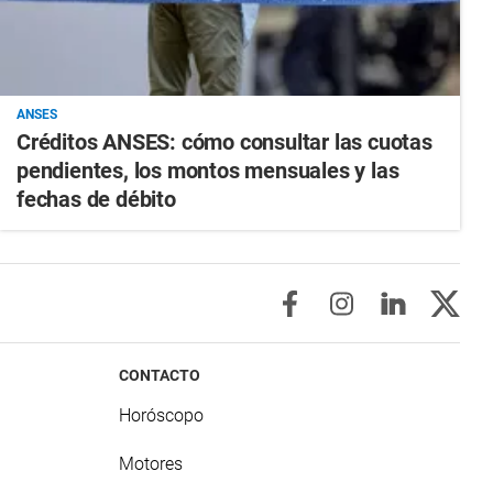
ANSES
Créditos ANSES: cómo consultar las cuotas
pendientes, los montos mensuales y las
fechas de débito
CONTACTO
Horóscopo
Motores