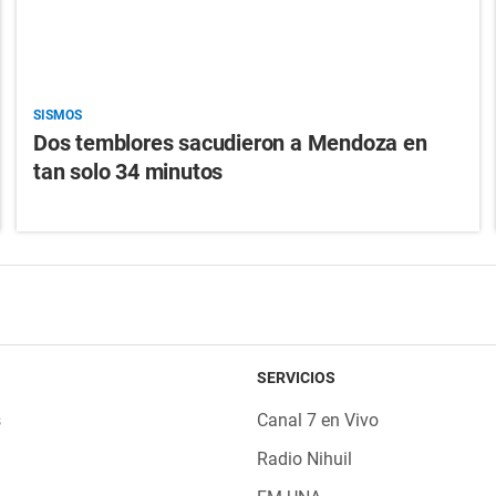
SISMOS
Dos temblores sacudieron a Mendoza en
tan solo 34 minutos
SERVICIOS
s
Canal 7 en Vivo
Radio Nihuil