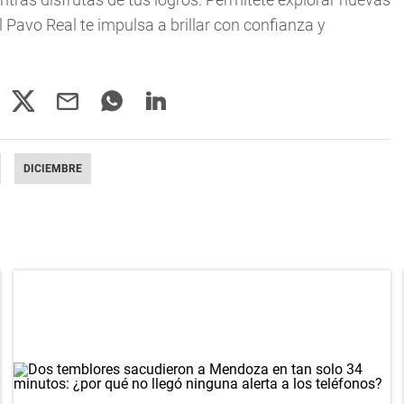
l Pavo Real te impulsa a brillar con confianza y
DICIEMBRE