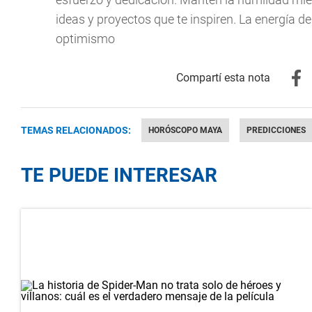
ideas y proyectos que te inspiren. La energía de
optimismo
TEMAS RELACIONADOS:
HORÓSCOPO MAYA
PREDICCIONES
TE PUEDE INTERESAR