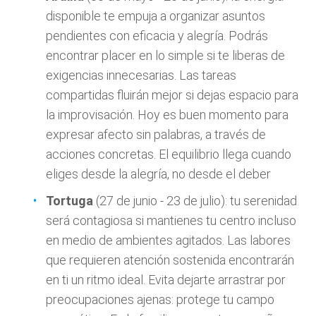
disponible te empuja a organizar asuntos
pendientes con eficacia y alegría. Podrás
encontrar placer en lo simple si te liberas de
exigencias innecesarias. Las tareas
compartidas fluirán mejor si dejas espacio para
la improvisación. Hoy es buen momento para
expresar afecto sin palabras, a través de
acciones concretas. El equilibrio llega cuando
eliges desde la alegría, no desde el deber
Tortuga
(27 de junio - 23 de julio): tu serenidad
será contagiosa si mantienes tu centro incluso
en medio de ambientes agitados. Las labores
que requieren atención sostenida encontrarán
en ti un ritmo ideal. Evita dejarte arrastrar por
preocupaciones ajenas: protege tu campo