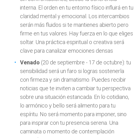
interna. El orden en tu entorno físico influirá en tu
claridad mental y emocional. Los intercambios
serán más fluidos si te mantienes abierto pero
firme en tus valores. Hay fuerza en lo que eliges
soltar. Una práctica espiritual o creativa será
clave para canalizar emociones densas
Venado
(20 de septiembre - 17 de octubre): tu
sensibilidad será un faro si logras sostenerla
con firmeza y sin dramatismo. Puedes recibir
noticias que te inviten a cambiar tu perspectiva
sobre una situación estancada. En lo cotidiano,
lo armónico y bello será alimento para tu
espíritu. No será momento para imponer, sino
para inspirar con tu presencia serena. Una
caminata o momento de contemplación