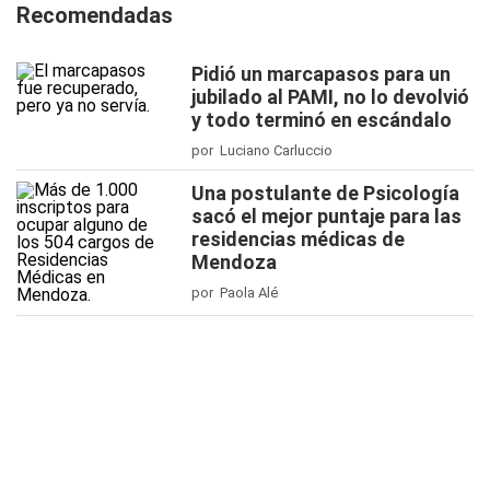
Recomendadas
Pidió un marcapasos para un
jubilado al PAMI, no lo devolvió
y todo terminó en escándalo
por Luciano Carluccio
Una postulante de Psicología
sacó el mejor puntaje para las
residencias médicas de
Mendoza
por Paola Alé