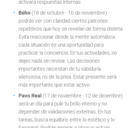
activará respuestas internas
Búho
(18 de octubre - 16 de noviembre):
podrás ver con claridad ciertos patrones
repetitivos que hoy se revelan de forma distinta.
Evita reaccionar desde la mente automática:
cada situación es una oportunidad para
practicar la conciencia. En tus actividades, no
dejes nada sin revisar. Las decisiones
importantes necesitan de tu sabiduría
silenciosa, no de la prisa. Estar presente será
más importante que estar activo
Pavo Real
(17 de noviembre - 12 de diciembre):
será un día para pulir tu brillo interno y no
depender de validaciones externas. En tus
tareas, busca equilibrio entre lo estético y lo
funcional. Podrás inspirar a otros si actúas