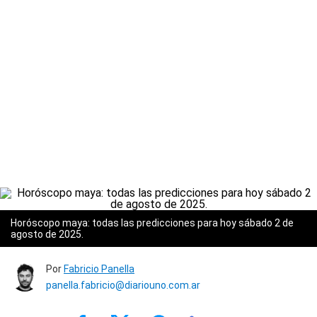
Horóscopo maya: todas las predicciones para hoy sábado 2 de
agosto de 2025.
Por
Fabricio Panella
panella.fabricio@diariouno.com.ar