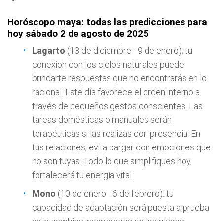
Horóscopo maya: todas las predicciones para
hoy sábado 2 de agosto de 2025
Lagarto
(13 de diciembre - 9 de enero): tu
conexión con los ciclos naturales puede
brindarte respuestas que no encontrarás en lo
racional. Este día favorece el orden interno a
través de pequeños gestos conscientes. Las
tareas domésticas o manuales serán
terapéuticas si las realizas con presencia. En
tus relaciones, evita cargar con emociones que
no son tuyas. Todo lo que simplifiques hoy,
fortalecerá tu energía vital
Mono
(10 de enero - 6 de febrero): tu
capacidad de adaptación será puesta a prueba