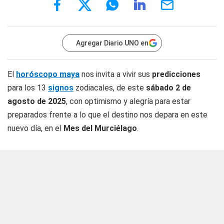
Agregar Diario UNO en
El
horóscopo maya
nos invita a vivir sus
predicciones
para los 13
signos
zodiacales, de este
sábado 2 de
agosto de 2025
, con optimismo y alegría para estar
preparados frente a lo que el destino nos depara en este
nuevo día, en el
Mes del Murciélago
.