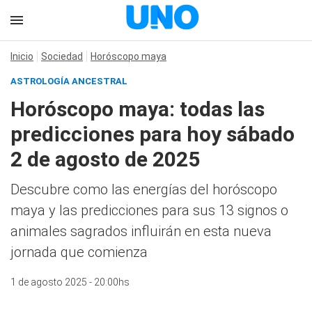
Inicio
Sociedad
Horóscopo maya
ASTROLOGÍA ANCESTRAL
Horóscopo maya: todas las
predicciones para hoy sábado
2 de agosto de 2025
Descubre como las energías del horóscopo
maya y las predicciones para sus 13 signos o
animales sagrados influirán en esta nueva
jornada que comienza
1 de agosto 2025 - 20:00hs