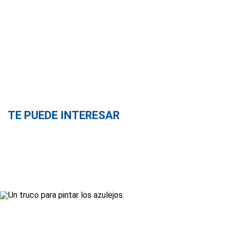
TE PUEDE INTERESAR