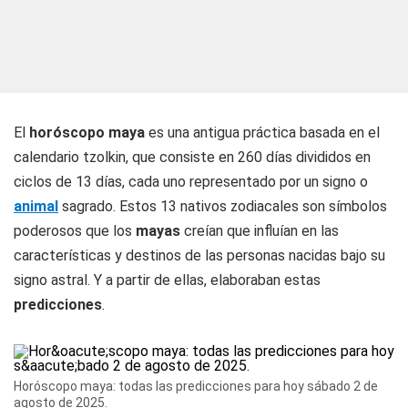
El
horóscopo maya
es una antigua práctica basada en el
calendario tzolkin, que consiste en 260 días divididos en
ciclos de 13 días, cada uno representado por un signo o
animal
sagrado. Estos 13 nativos zodiacales son símbolos
poderosos que los
mayas
creían que influían en las
características y destinos de las personas nacidas bajo su
signo astral. Y a partir de ellas, elaboraban estas
predicciones
.
Horóscopo maya: todas las predicciones para hoy sábado 2 de
agosto de 2025.