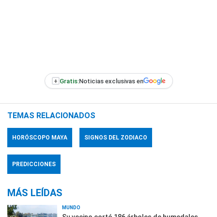
+
Gratis:
Noticias exclusivas en
TEMAS RELACIONADOS
HORÓSCOPO MAYA
SIGNOS DEL ZODIACO
PREDICCIONES
MÁS LEÍDAS
MUNDO