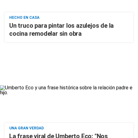
HECHO EN CASA
Un truco para pintar los azulejos de la
cocina remodelar sin obra
UNA GRAN VERDAD
La frase viral de Umberto Eco: "Nos