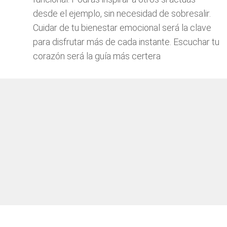
desde el ejemplo, sin necesidad de sobresalir.
Cuidar de tu bienestar emocional será la clave
para disfrutar más de cada instante. Escuchar tu
corazón será la guía más certera