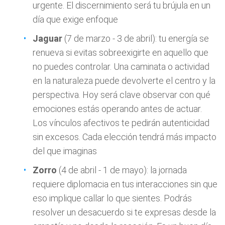
urgente. El discernimiento será tu brújula en un
día que exige enfoque
Jaguar
(7 de marzo - 3 de abril): tu energía se
renueva si evitas sobreexigirte en aquello que
no puedes controlar. Una caminata o actividad
en la naturaleza puede devolverte el centro y la
perspectiva. Hoy será clave observar con qué
emociones estás operando antes de actuar.
Los vínculos afectivos te pedirán autenticidad
sin excesos. Cada elección tendrá más impacto
del que imaginas
Zorro
(4 de abril - 1 de mayo): la jornada
requiere diplomacia en tus interacciones sin que
eso implique callar lo que sientes. Podrás
resolver un desacuerdo si te expresas desde la