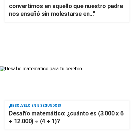
convertimos en aquello que nuestro padre
nos enseñó sin molestarse en..."
¡RESOLVELO EN 5 SEGUNDOS!
Desafío matemático: ¿cuánto es (3.000 x 6
+ 12.000) ÷ (4 + 1)?