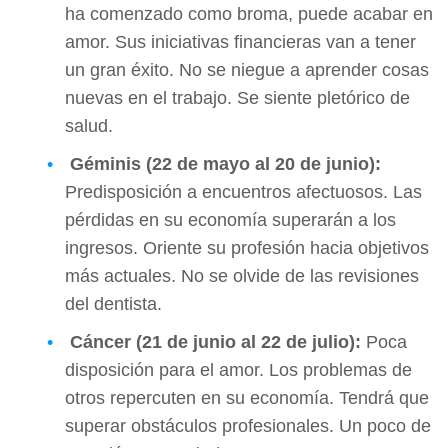
ha comenzado como broma, puede acabar en
amor. Sus iniciativas financieras van a tener
un gran éxito. No se niegue a aprender cosas
nuevas en el trabajo. Se siente pletórico de
salud.
Géminis (22 de mayo al 20 de junio):
Predisposición a encuentros afectuosos. Las
pérdidas en su economía superarán a los
ingresos. Oriente su profesión hacia objetivos
más actuales. No se olvide de las revisiones
del dentista.
Cáncer (21 de junio al 22 de julio):
Poca
disposición para el amor. Los problemas de
otros repercuten en su economía. Tendrá que
superar obstáculos profesionales. Un poco de