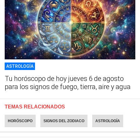
ASTROLOGÍA
Tu horóscopo de hoy jueves 6 de agosto
para los signos de fuego, tierra, aire y agua
TEMAS RELACIONADOS
HORÓSCOPO
SIGNOS DEL ZODIACO
ASTROLOGÍA