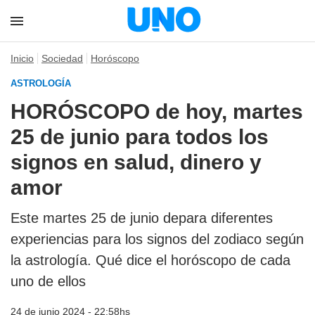
Inicio
Sociedad
Horóscopo
ASTROLOGÍA
HORÓSCOPO de hoy, martes
25 de junio para todos los
signos en salud, dinero y
amor
Este martes 25 de junio depara diferentes
experiencias para los signos del zodiaco según
la astrología. Qué dice el horóscopo de cada
uno de ellos
24 de junio 2024 - 22:58hs