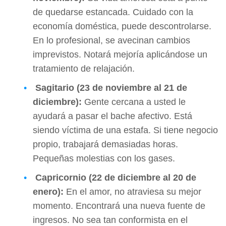
de quedarse estancada. Cuidado con la
economía doméstica, puede descontrolarse.
En lo profesional, se avecinan cambios
imprevistos. Notará mejoría aplicándose un
tratamiento de relajación.
Sagitario (23 de noviembre al 21 de
diciembre):
Gente cercana a usted le
ayudará a pasar el bache afectivo. Está
siendo víctima de una estafa. Si tiene negocio
propio, trabajará demasiadas horas.
Pequeñas molestias con los gases.
Capricornio (22 de diciembre al 20 de
enero):
En el amor, no atraviesa su mejor
momento. Encontrará una nueva fuente de
ingresos. No sea tan conformista en el