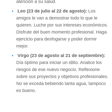
atención a su salud.
Leo (23 de julio al 22 de agosto):
Los
amigos le van a demostrar todo lo que le
quieren. Luche por sus intereses económicos.
Disfrute del buen momento profesional. Haga
ejercicio para desfogarse y poder dormir
mejor.
Virgo (23 de agosto al 21 de septiembre):
Día óptimo para iniciar un idilio. Analice los
riesgos de ese nuevo negocio. Reflexione
sobre sus proyectos y objetivos profesionales.
No se exceda bebiendo tanta agua, tampoco
es bueno.