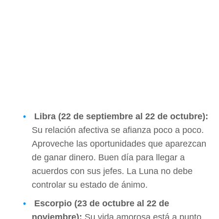
Libra (22 de septiembre al 22 de octubre):
Su relación afectiva se afianza poco a poco.
Aproveche las oportunidades que aparezcan
de ganar dinero. Buen día para llegar a
acuerdos con sus jefes. La Luna no debe
controlar su estado de ánimo.
Escorpio (23 de octubre al 22 de
noviembre):
Su vida amorosa está a punto