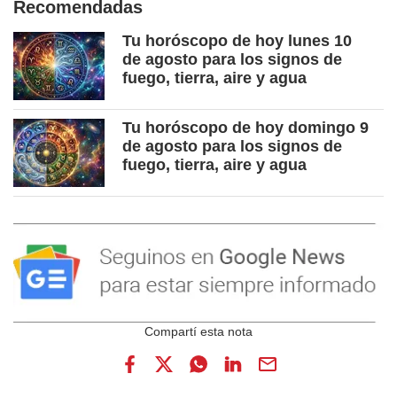
Recomendadas
Tu horóscopo de hoy lunes 10
de agosto para los signos de
fuego, tierra, aire y agua
Tu horóscopo de hoy domingo 9
de agosto para los signos de
fuego, tierra, aire y agua