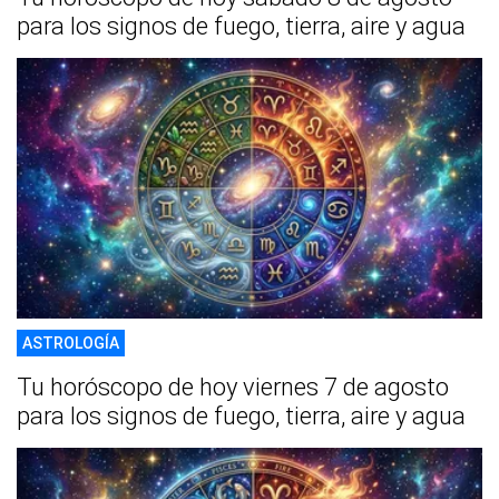
para los signos de fuego, tierra, aire y agua
ASTROLOGÍA
Tu horóscopo de hoy viernes 7 de agosto
para los signos de fuego, tierra, aire y agua