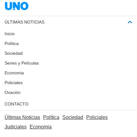
ÚLTIMAS NOTICIAS
Inicio
Política
Sociedad
Series y Películas
Economia
Policiales
Ovación
CONTACTO
Últimas Noticias
Política
Sociedad
Policiales
Judiciales
Economia