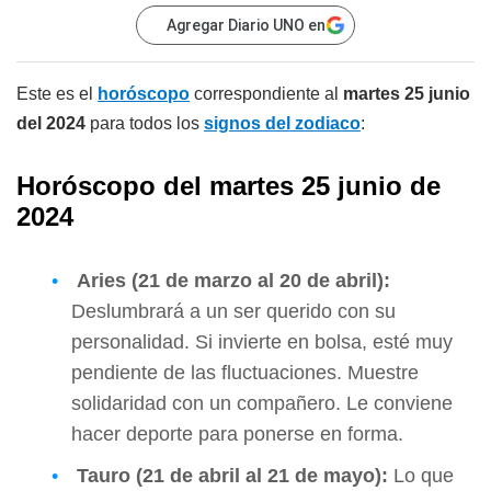
Agregar Diario UNO en
Este es el
horóscopo
correspondiente al
martes 25
junio
del 2024
para todos los
signos del zodiaco
:
Horóscopo del martes 25 junio de
2024
Aries (21 de marzo al 20 de abril):
Deslumbrará a un ser querido con su
personalidad. Si invierte en bolsa, esté muy
pendiente de las fluctuaciones. Muestre
solidaridad con un compañero. Le conviene
hacer deporte para ponerse en forma.
Tauro (21 de abril al 21 de mayo):
Lo que