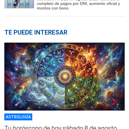
completo de pagos por DNI, aumento oficial y
montos con bono
TE PUEDE INTERESAR
ASTROLOGÍA
Tu horóscopo de hoy sábado 8 de agosto