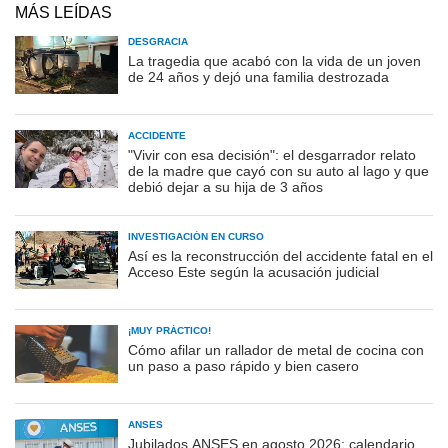
MÁS LEÍDAS
DESGRACIA
La tragedia que acabó con la vida de un joven
de 24 años y dejó una familia destrozada
ACCIDENTE
"Vivir con esa decisión": el desgarrador relato
de la madre que cayó con su auto al lago y que
debió dejar a su hija de 3 años
INVESTIGACIÓN EN CURSO
Así es la reconstrucción del accidente fatal en el
Acceso Este según la acusación judicial
¡MUY PRÁCTICO!
Cómo afilar un rallador de metal de cocina con
un paso a paso rápido y bien casero
ANSES
Jubilados ANSES en agosto 2026: calendario