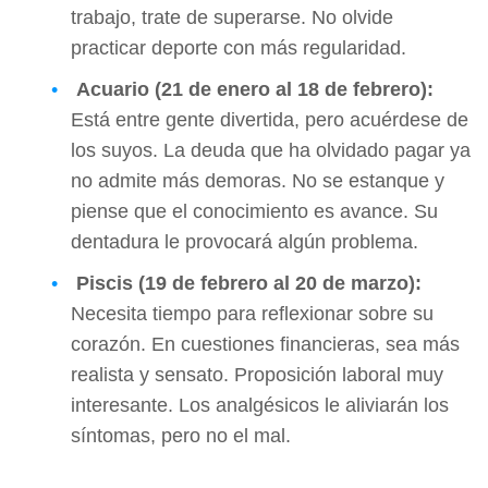
trabajo, trate de superarse. No olvide
practicar deporte con más regularidad.
Acuario (21 de enero al 18 de febrero):
Está entre gente divertida, pero acuérdese de
los suyos. La deuda que ha olvidado pagar ya
no admite más demoras. No se estanque y
piense que el conocimiento es avance. Su
dentadura le provocará algún problema.
Piscis (19 de febrero al 20 de marzo):
Necesita tiempo para reflexionar sobre su
corazón. En cuestiones financieras, sea más
realista y sensato. Proposición laboral muy
interesante. Los analgésicos le aliviarán los
síntomas, pero no el mal.