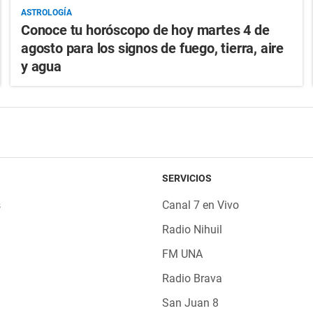
ASTROLOGÍA
Conoce tu horóscopo de hoy martes 4 de
agosto para los signos de fuego, tierra, aire
y agua
SERVICIOS
s
Canal 7 en Vivo
Radio Nihuil
FM UNA
Radio Brava
San Juan 8