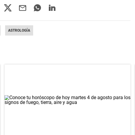
ASTROLOGÍA