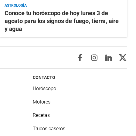
ASTROLOGÍA
Conoce tu horóscopo de hoy lunes 3 de
agosto para los signos de fuego, tierra, aire
y agua
CONTACTO
Horóscopo
Motores
Recetas
Trucos caseros