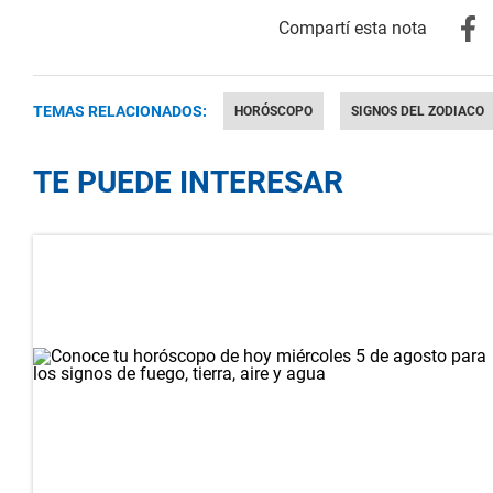
TEMAS RELACIONADOS:
HORÓSCOPO
SIGNOS DEL ZODIACO
TE PUEDE INTERESAR