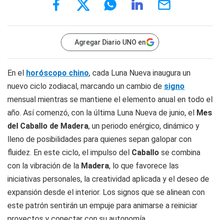
Agregar Diario UNO en
En el
horóscopo chino
, cada Luna Nueva inaugura un
nuevo ciclo zodiacal, marcando un cambio de
signo
mensual mientras se mantiene el elemento anual en todo el
año. Así comenzó, con la última Luna Nueva de junio, el
Mes
del Caballo de Madera
, un periodo enérgico, dinámico y
lleno de posibilidades para quienes sepan galopar con
fluidez. En este ciclo, el impulso del
Caballo
se combina
con la vibración de la
Madera
, lo que favorece las
iniciativas personales, la creatividad aplicada y el deseo de
expansión desde el interior. Los signos que se alinean con
este patrón sentirán un empuje para animarse a reiniciar
proyectos y conectar con su autonomía.