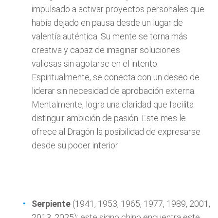
impulsado a activar proyectos personales que
había dejado en pausa desde un lugar de
valentía auténtica. Su mente se torna más
creativa y capaz de imaginar soluciones
valiosas sin agotarse en el intento.
Espiritualmente, se conecta con un deseo de
liderar sin necesidad de aprobación externa.
Mentalmente, logra una claridad que facilita
distinguir ambición de pasión. Este mes le
ofrece al Dragón la posibilidad de expresarse
desde su poder interior
Serpiente
(1941, 1953, 1965, 1977, 1989, 2001,
2013, 2025): este signo chino encuentra este