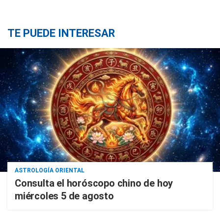
TE PUEDE INTERESAR
ASTROLOGÍA ORIENTAL
Consulta el horóscopo chino de hoy
miércoles 5 de agosto