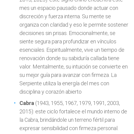
mes un espacio pausado donde actuar con
discreción y fuerza interna. Su mente se
organiza con claridad y eso le permite sostener
decisiones sin prisas. Emocionalmente, se
siente segura para profundizar en vínculos
esenciales. Espiritualmente, vive un tiempo de
renovación donde su sabiduría callada tiene
valor. Mentalmente, su intuición se convierte en
su mejor guía para avanzar con firmeza. La
Serpiente utiliza la energía del mes con
disciplina y corazón abierto
Cabra
(1943, 1955, 1967, 1979, 1991, 2003,
2015): este ciclo fortalece el mundo interno de
la Cabra, brindándole un terreno fértil para
expresar sensibilidad con firmeza personal.