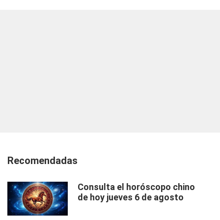
Recomendadas
Consulta el horóscopo chino
de hoy jueves 6 de agosto