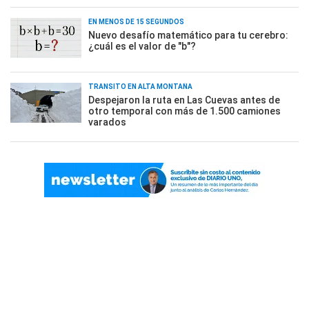
EN MENOS DE 15 SEGUNDOS
Nuevo desafío matemático para tu cerebro:
¿cuál es el valor de "b"?
TRÁNSITO EN ALTA MONTAÑA
Despejaron la ruta en Las Cuevas antes de
otro temporal con más de 1.500 camiones
varados