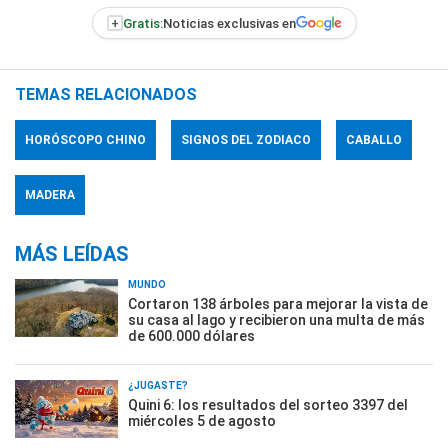
+
Gratis:
Noticias exclusivas en
TEMAS RELACIONADOS
HORÓSCOPO CHINO
SIGNOS DEL ZODIACO
CABALLO
MADERA
MÁS LEÍDAS
MUNDO
Cortaron 138 árboles para mejorar la vista de
su casa al lago y recibieron una multa de más
de 600.000 dólares
¿JUGASTE?
Quini 6: los resultados del sorteo 3397 del
miércoles 5 de agosto