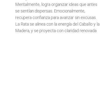
Mentalmente, logra organizar ideas que antes
se sentían dispersas. Emocionalmente,
recupera confianza para avanzar sin excusas.
La Rata se alinea con la energía del Caballo y la
Madera, y se proyecta con claridad renovada