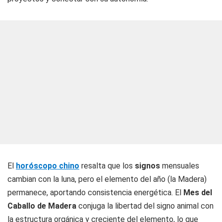
El
horóscopo chino
resalta que los
signos
mensuales
cambian con la luna, pero el elemento del año (la Madera)
permanece, aportando consistencia energética. El
Mes del
Caballo de Madera
conjuga la libertad del signo animal con
la estructura orgánica y creciente del elemento, lo que