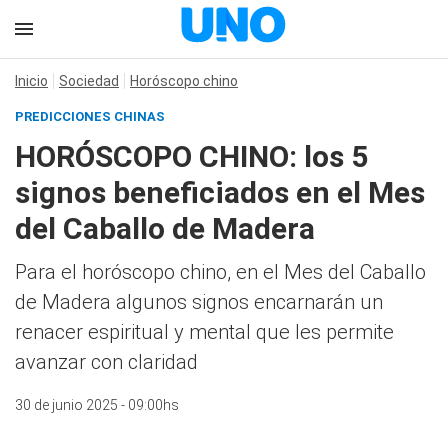
Inicio
Sociedad
Horóscopo chino
PREDICCIONES CHINAS
HORÓSCOPO CHINO: los 5
signos beneficiados en el Mes
del Caballo de Madera
Para el horóscopo chino, en el Mes del Caballo
de Madera algunos signos encarnarán un
renacer espiritual y mental que les permite
avanzar con claridad
30 de junio 2025 - 09:00hs