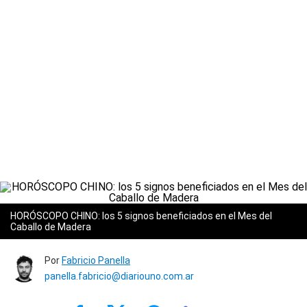
HORÓSCOPO CHINO: los 5 signos beneficiados en el Mes del
Caballo de Madera
Por
Fabricio Panella
panella.fabricio@diariouno.com.ar