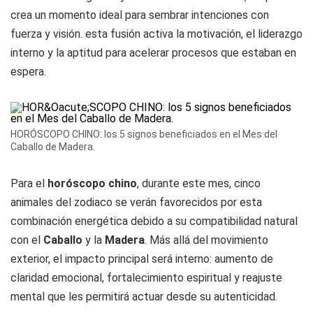
crea un momento ideal para sembrar intenciones con
fuerza y visión. esta fusión activa la motivación, el liderazgo
interno y la aptitud para acelerar procesos que estaban en
espera.
HORÓSCOPO CHINO: los 5 signos beneficiados en el Mes del
Caballo de Madera.
Para el
horóscopo chino
, durante este mes, cinco
animales del zodiaco se verán favorecidos por esta
combinación energética debido a su compatibilidad natural
con el
Caballo
y la
Madera
. Más allá del movimiento
exterior, el impacto principal será interno: aumento de
claridad emocional, fortalecimiento espiritual y reajuste
mental que les permitirá actuar desde su autenticidad.