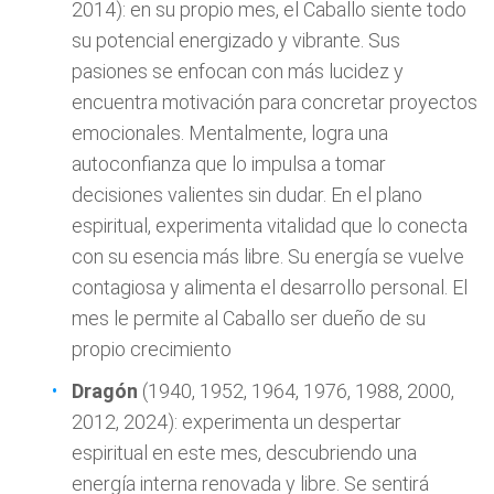
2014): en su propio mes, el Caballo siente todo
su potencial energizado y vibrante. Sus
pasiones se enfocan con más lucidez y
encuentra motivación para concretar proyectos
emocionales. Mentalmente, logra una
autoconfianza que lo impulsa a tomar
decisiones valientes sin dudar. En el plano
espiritual, experimenta vitalidad que lo conecta
con su esencia más libre. Su energía se vuelve
contagiosa y alimenta el desarrollo personal. El
mes le permite al Caballo ser dueño de su
propio crecimiento
Dragón
(1940, 1952, 1964, 1976, 1988, 2000,
2012, 2024): experimenta un despertar
espiritual en este mes, descubriendo una
energía interna renovada y libre. Se sentirá