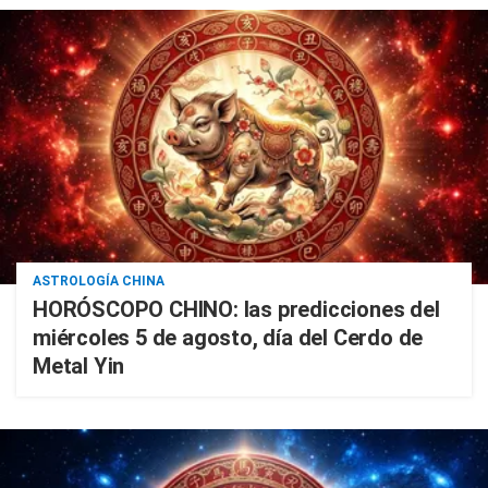
ASTROLOGÍA CHINA
HORÓSCOPO CHINO: las predicciones del
miércoles 5 de agosto, día del Cerdo de
Metal Yin