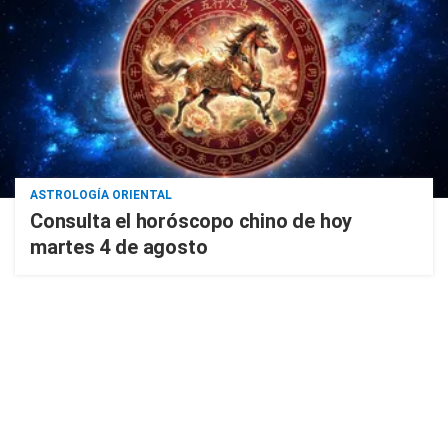
ASTROLOGÍA ORIENTAL
Consulta el horóscopo chino de hoy
martes 4 de agosto