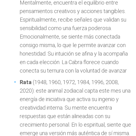
Mentalmente, encuentra el equilibrio entre
pensamientos creativos y acciones tangibles.
Espiritualmente, recibe señales que validan su
sensibilidad como una fuerza poderosa.
Emocionalmente, se siente más conectada
consigo misma, lo que le permite avanzar con
honestidad. Su intuición se afina y la acompaña
en cada elección. La Cabra florece cuando
conecta su ternura con la voluntad de avanzar
Rata
(1948, 1960, 1972, 1984, 1996, 2008,
2020): este animal zodiacal capta este mes una
energía de iniciativa que activa su ingenio y
creatividad interna. Su mente encuentra
respuestas que están alineadas con su
crecimiento personal. En lo espiritual, siente que
emerge una versión más auténtica de sí misma.