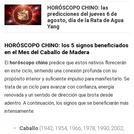
HORÓSCOPO CHINO: las
predicciones del jueves 6 de
agosto, día de la Rata de Agua
Yang
HORÓSCOPO CHINO: los 5 signos beneficiados
en el Mes del Caballo de Madera
El
horóscopo chino
predice que estos nativos florecerán
en este ciclo, sintiendo una conexión profunda con su
propósito interior y suficiente impulso para manifestarlo. Se
trata de un ciclo para avanzar con confianza, energía
renovada y un sentido de dirección que brota desde
adentro. A continuación, los signos que se beneficiarán más
intensamente:
Caballo
(1942, 1954, 1966, 1978, 1990, 2002,