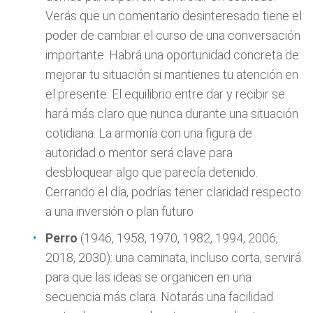
Verás que un comentario desinteresado tiene el
poder de cambiar el curso de una conversación
importante. Habrá una oportunidad concreta de
mejorar tu situación si mantienes tu atención en
el presente. El equilibrio entre dar y recibir se
hará más claro que nunca durante una situación
cotidiana. La armonía con una figura de
autoridad o mentor será clave para
desbloquear algo que parecía detenido.
Cerrando el día, podrías tener claridad respecto
a una inversión o plan futuro
Perro
(1946, 1958, 1970, 1982, 1994, 2006,
2018, 2030): una caminata, incluso corta, servirá
para que las ideas se organicen en una
secuencia más clara. Notarás una facilidad