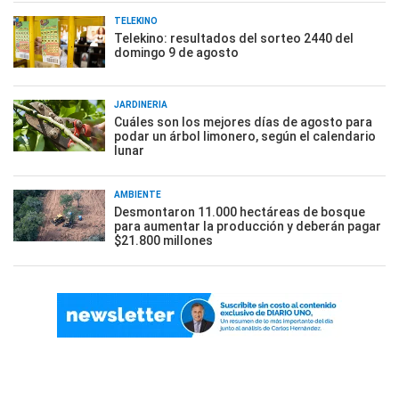
TELEKINO
Telekino: resultados del sorteo 2440 del
domingo 9 de agosto
JARDINERÍA
Cuáles son los mejores días de agosto para
podar un árbol limonero, según el calendario
lunar
AMBIENTE
Desmontaron 11.000 hectáreas de bosque
para aumentar la producción y deberán pagar
$21.800 millones