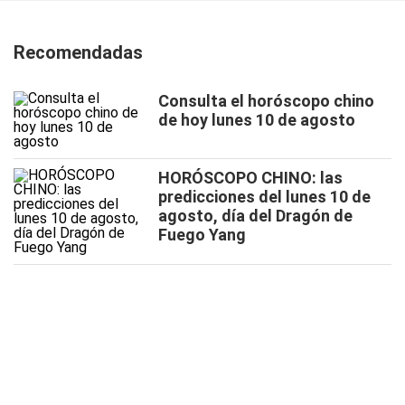
Recomendadas
Consulta el horóscopo chino
de hoy lunes 10 de agosto
HORÓSCOPO CHINO: las
predicciones del lunes 10 de
agosto, día del Dragón de
Fuego Yang