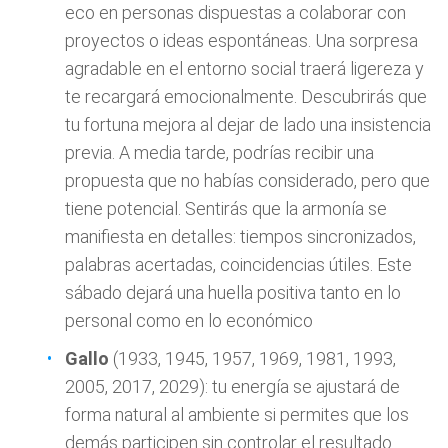
eco en personas dispuestas a colaborar con
proyectos o ideas espontáneas. Una sorpresa
agradable en el entorno social traerá ligereza y
te recargará emocionalmente. Descubrirás que
tu fortuna mejora al dejar de lado una insistencia
previa. A media tarde, podrías recibir una
propuesta que no habías considerado, pero que
tiene potencial. Sentirás que la armonía se
manifiesta en detalles: tiempos sincronizados,
palabras acertadas, coincidencias útiles. Este
sábado dejará una huella positiva tanto en lo
personal como en lo económico
Gallo
(1933, 1945, 1957, 1969, 1981, 1993,
2005, 2017, 2029): tu energía se ajustará de
forma natural al ambiente si permites que los
demás participen sin controlar el resultado.