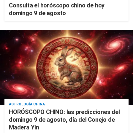
Consulta el horóscopo chino de hoy
domingo 9 de agosto
ASTROLOGÍA CHINA
HORÓSCOPO CHINO: las predicciones del
domingo 9 de agosto, día del Conejo de
Madera Yin