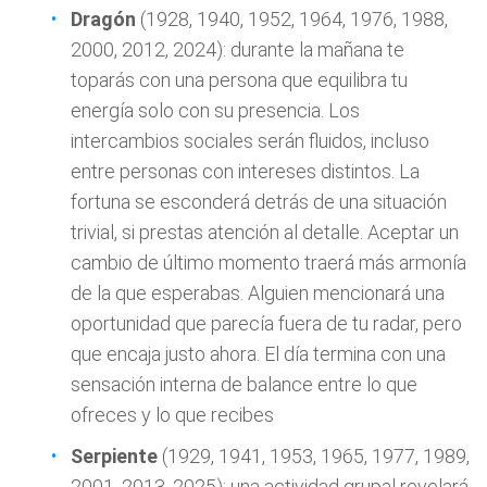
Dragón
(1928, 1940, 1952, 1964, 1976, 1988,
2000, 2012, 2024): durante la mañana te
toparás con una persona que equilibra tu
energía solo con su presencia. Los
intercambios sociales serán fluidos, incluso
entre personas con intereses distintos. La
fortuna se esconderá detrás de una situación
trivial, si prestas atención al detalle. Aceptar un
cambio de último momento traerá más armonía
de la que esperabas. Alguien mencionará una
oportunidad que parecía fuera de tu radar, pero
que encaja justo ahora. El día termina con una
sensación interna de balance entre lo que
ofreces y lo que recibes
Serpiente
(1929, 1941, 1953, 1965, 1977, 1989,
2001, 2013, 2025): una actividad grupal revelará