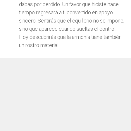
dabas por perdido. Un favor que hiciste hace
tiempo regresará a ti convertido en apoyo
sincero. Sentirás que el equilibrio no se impone,
sino que aparece cuando sueltas el control.
Hoy descubrirás que la armonía tiene también
un rostro material