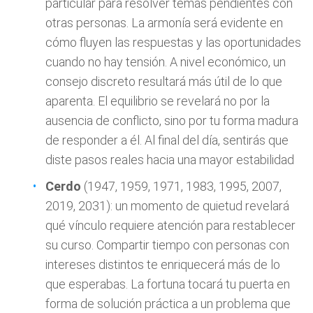
particular para resolver temas pendientes con
otras personas. La armonía será evidente en
cómo fluyen las respuestas y las oportunidades
cuando no hay tensión. A nivel económico, un
consejo discreto resultará más útil de lo que
aparenta. El equilibrio se revelará no por la
ausencia de conflicto, sino por tu forma madura
de responder a él. Al final del día, sentirás que
diste pasos reales hacia una mayor estabilidad
Cerdo
(1947, 1959, 1971, 1983, 1995, 2007,
2019, 2031): un momento de quietud revelará
qué vínculo requiere atención para restablecer
su curso. Compartir tiempo con personas con
intereses distintos te enriquecerá más de lo
que esperabas. La fortuna tocará tu puerta en
forma de solución práctica a un problema que