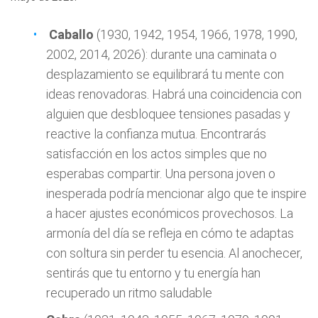
Caballo
(1930, 1942, 1954, 1966, 1978, 1990,
2002, 2014, 2026): durante una caminata o
desplazamiento se equilibrará tu mente con
ideas renovadoras. Habrá una coincidencia con
alguien que desbloquee tensiones pasadas y
reactive la confianza mutua. Encontrarás
satisfacción en los actos simples que no
esperabas compartir. Una persona joven o
inesperada podría mencionar algo que te inspire
a hacer ajustes económicos provechosos. La
armonía del día se refleja en cómo te adaptas
con soltura sin perder tu esencia. Al anochecer,
sentirás que tu entorno y tu energía han
recuperado un ritmo saludable