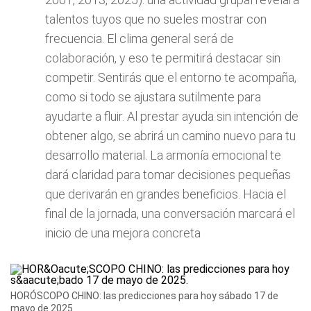
talentos tuyos que no sueles mostrar con
frecuencia. El clima general será de
colaboración, y eso te permitirá destacar sin
competir. Sentirás que el entorno te acompaña,
como si todo se ajustara sutilmente para
ayudarte a fluir. Al prestar ayuda sin intención de
obtener algo, se abrirá un camino nuevo para tu
desarrollo material. La armonía emocional te
dará claridad para tomar decisiones pequeñas
que derivarán en grandes beneficios. Hacia el
final de la jornada, una conversación marcará el
inicio de una mejora concreta
HORÓSCOPO CHINO: las predicciones para hoy sábado 17 de
mayo de 2025.