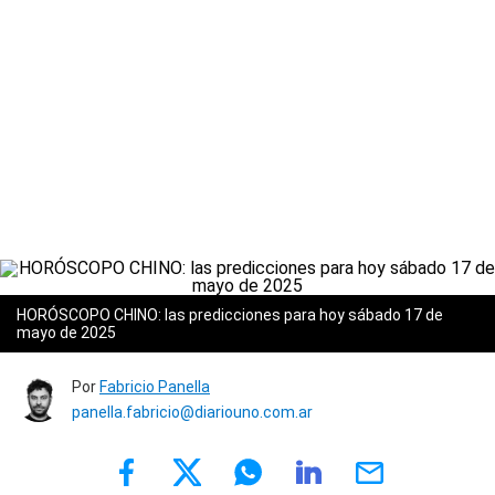
HORÓSCOPO CHINO: las predicciones para hoy sábado 17 de
mayo de 2025
Por
Fabricio Panella
panella.fabricio@diariouno.com.ar