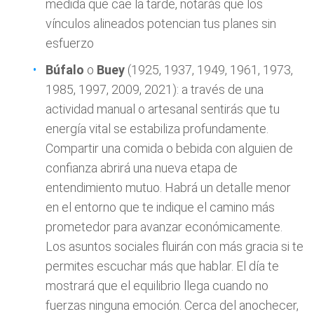
medida que cae la tarde, notarás que los
vínculos alineados potencian tus planes sin
esfuerzo
Búfalo
o
Buey
(1925, 1937, 1949, 1961, 1973,
1985, 1997, 2009, 2021): a través de una
actividad manual o artesanal sentirás que tu
energía vital se estabiliza profundamente.
Compartir una comida o bebida con alguien de
confianza abrirá una nueva etapa de
entendimiento mutuo. Habrá un detalle menor
en el entorno que te indique el camino más
prometedor para avanzar económicamente.
Los asuntos sociales fluirán con más gracia si te
permites escuchar más que hablar. El día te
mostrará que el equilibrio llega cuando no
fuerzas ninguna emoción. Cerca del anochecer,