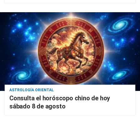
ASTROLOGÍA ORIENTAL
Consulta el horóscopo chino de hoy
sábado 8 de agosto