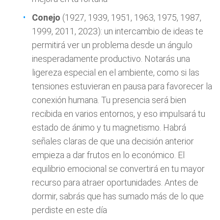
Conejo
(1927, 1939, 1951, 1963, 1975, 1987,
1999, 2011, 2023): un intercambio de ideas te
permitirá ver un problema desde un ángulo
inesperadamente productivo. Notarás una
ligereza especial en el ambiente, como si las
tensiones estuvieran en pausa para favorecer la
conexión humana. Tu presencia será bien
recibida en varios entornos, y eso impulsará tu
estado de ánimo y tu magnetismo. Habrá
señales claras de que una decisión anterior
empieza a dar frutos en lo económico. El
equilibrio emocional se convertirá en tu mayor
recurso para atraer oportunidades. Antes de
dormir, sabrás que has sumado más de lo que
perdiste en este día