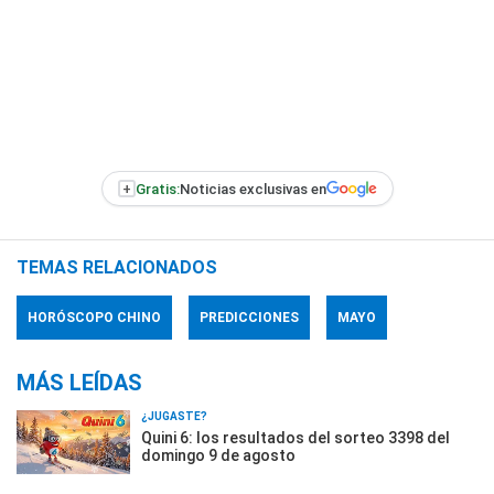
+
Gratis:
Noticias exclusivas en
TEMAS RELACIONADOS
HORÓSCOPO CHINO
PREDICCIONES
MAYO
MÁS LEÍDAS
¿JUGASTE?
Quini 6: los resultados del sorteo 3398 del
domingo 9 de agosto