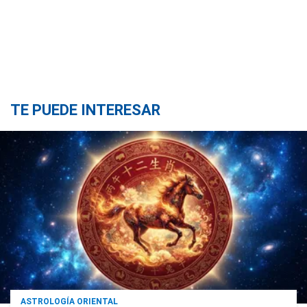
TE PUEDE INTERESAR
ASTROLOGÍA ORIENTAL