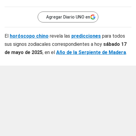
Agregar Diario UNO en
El
horóscopo chino
revela las
predicciones
para todos
sus signos zodiacales correspondientes a hoy
sábado 17
de mayo de 2025
, en el
Año de la Serpiente de Madera
.