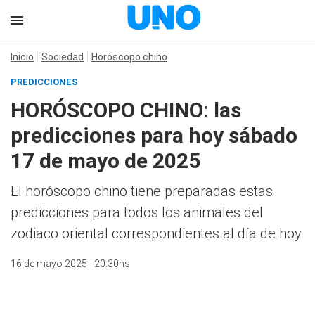
Inicio
Sociedad
Horóscopo chino
PREDICCIONES
HORÓSCOPO CHINO: las
predicciones para hoy sábado
17 de mayo de 2025
El horóscopo chino tiene preparadas estas
predicciones para todos los animales del
zodiaco oriental correspondientes al día de hoy
16 de mayo 2025 - 20:30hs