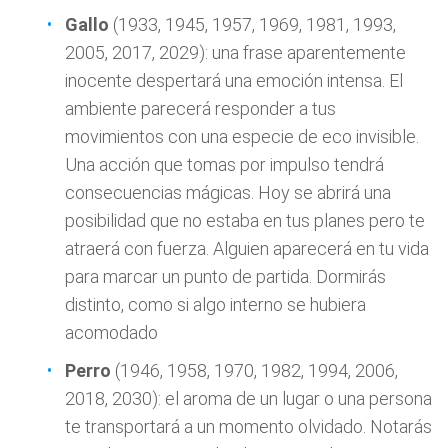
Gallo
(1933, 1945, 1957, 1969, 1981, 1993,
2005, 2017, 2029): una frase aparentemente
inocente despertará una emoción intensa. El
ambiente parecerá responder a tus
movimientos con una especie de eco invisible.
Una acción que tomas por impulso tendrá
consecuencias mágicas. Hoy se abrirá una
posibilidad que no estaba en tus planes pero te
atraerá con fuerza. Alguien aparecerá en tu vida
para marcar un punto de partida. Dormirás
distinto, como si algo interno se hubiera
acomodado
Perro
(1946, 1958, 1970, 1982, 1994, 2006,
2018, 2030): el aroma de un lugar o una persona
te transportará a un momento olvidado. Notarás