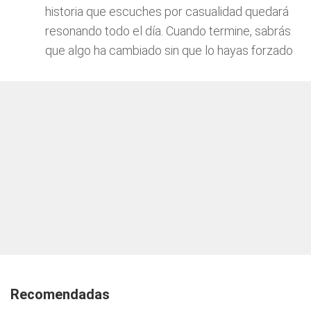
historia que escuches por casualidad quedará
resonando todo el día. Cuando termine, sabrás
que algo ha cambiado sin que lo hayas forzado
Recomendadas