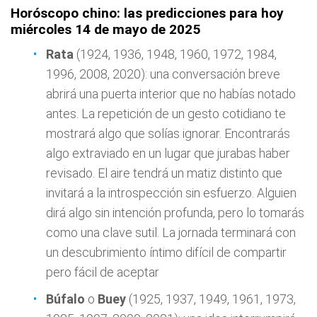
Horóscopo chino: las predicciones para hoy
miércoles 14 de mayo de 2025
Rata
(1924, 1936, 1948, 1960, 1972, 1984,
1996, 2008, 2020): una conversación breve
abrirá una puerta interior que no habías notado
antes. La repetición de un gesto cotidiano te
mostrará algo que solías ignorar. Encontrarás
algo extraviado en un lugar que jurabas haber
revisado. El aire tendrá un matiz distinto que
invitará a la introspección sin esfuerzo. Alguien
dirá algo sin intención profunda, pero lo tomarás
como una clave sutil. La jornada terminará con
un descubrimiento íntimo difícil de compartir
pero fácil de aceptar
Búfalo
o
Buey
(1925, 1937, 1949, 1961, 1973,