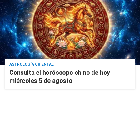
ASTROLOGÍA ORIENTAL
Consulta el horóscopo chino de hoy
miércoles 5 de agosto