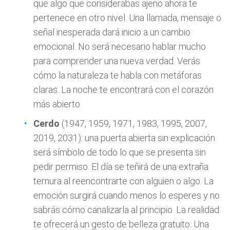
que algo que considerabas ajeno ahora te
pertenece en otro nivel. Una llamada, mensaje o
señal inesperada dará inicio a un cambio
emocional. No será necesario hablar mucho
para comprender una nueva verdad. Verás
cómo la naturaleza te habla con metáforas
claras. La noche te encontrará con el corazón
más abierto
Cerdo
(1947, 1959, 1971, 1983, 1995, 2007,
2019, 2031): una puerta abierta sin explicación
será símbolo de todo lo que se presenta sin
pedir permiso. El día se teñirá de una extraña
ternura al reencontrarte con alguien o algo. La
emoción surgirá cuando menos lo esperes y no
sabrás cómo canalizarla al principio. La realidad
te ofrecerá un gesto de belleza gratuito. Una