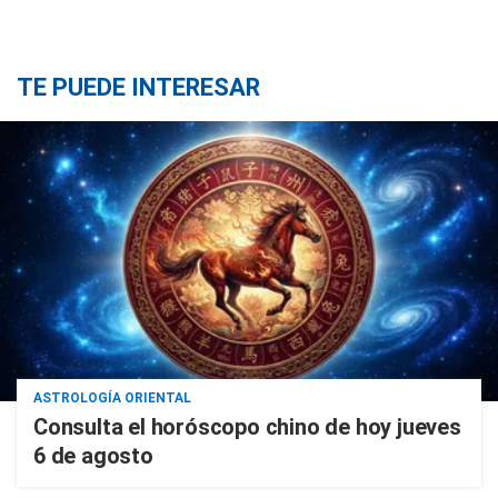
TE PUEDE INTERESAR
ASTROLOGÍA ORIENTAL
Consulta el horóscopo chino de hoy jueves
6 de agosto