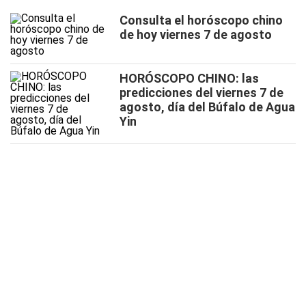
Consulta el horóscopo chino
de hoy viernes 7 de agosto
HORÓSCOPO CHINO: las
predicciones del viernes 7 de
agosto, día del Búfalo de Agua
Yin