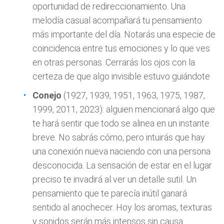
oportunidad de redireccionamiento. Una
melodía casual acompañará tu pensamiento
más importante del día. Notarás una especie de
coincidencia entre tus emociones y lo que ves
en otras personas. Cerrarás los ojos con la
certeza de que algo invisible estuvo guiándote
Conejo
(1927, 1939, 1951, 1963, 1975, 1987,
1999, 2011, 2023): alguien mencionará algo que
te hará sentir que todo se alinea en un instante
breve. No sabrás cómo, pero intuirás que hay
una conexión nueva naciendo con una persona
desconocida. La sensación de estar en el lugar
preciso te invadirá al ver un detalle sutil. Un
pensamiento que te parecía inútil ganará
sentido al anochecer. Hoy los aromas, texturas
y sonidos serán más intensos sin causa