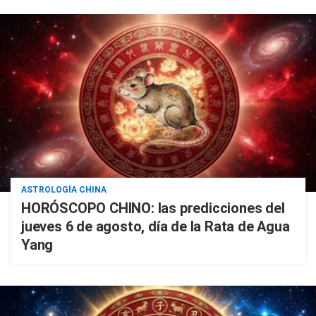
ASTROLOGÍA CHINA
HORÓSCOPO CHINO: las predicciones del
jueves 6 de agosto, día de la Rata de Agua
Yang