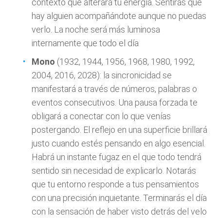
contexto que alterará tu energía. Sentirás que
hay alguien acompañándote aunque no puedas
verlo. La noche será más luminosa
internamente que todo el día
Mono
(1932, 1944, 1956, 1968, 1980, 1992,
2004, 2016, 2028): la sincronicidad se
manifestará a través de números, palabras o
eventos consecutivos. Una pausa forzada te
obligará a conectar con lo que venías
postergando. El reflejo en una superficie brillará
justo cuando estés pensando en algo esencial.
Habrá un instante fugaz en el que todo tendrá
sentido sin necesidad de explicarlo. Notarás
que tu entorno responde a tus pensamientos
con una precisión inquietante. Terminarás el día
con la sensación de haber visto detrás del velo