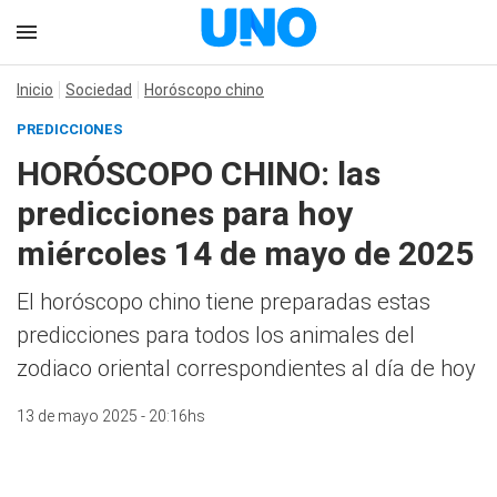
Inicio
Sociedad
Horóscopo chino
PREDICCIONES
HORÓSCOPO CHINO: las
predicciones para hoy
miércoles 14 de mayo de 2025
El horóscopo chino tiene preparadas estas
predicciones para todos los animales del
zodiaco oriental correspondientes al día de hoy
13 de mayo 2025 - 20:16hs