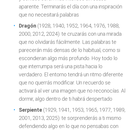
aparente. Terminarás el día con una inspiración
que no necesitará palabras
Dragón
(1928, 1940, 1952, 1964, 1976, 1988,
2000, 2012, 2024): te cruzarás con una mirada
que no olvidarás fácilmente. Las palabras te
parecerán más densas de lo habitual, como si
escondieran algo más profundo. Hoy todo lo
que interrumpa será una pista hacia lo
verdadero. El entorno tendrá un ritmo diferente
que no querrás modificar. Un recuerdo se
activará al ver una imagen que no reconocías. Al
dormir, algo dentro de ti habrá despertado
Serpiente
(1929, 1941, 1953, 1965, 1977, 1989,
2001, 2013, 2025): te sorprenderás a ti mismo
defendiendo algo en lo que no pensabas con