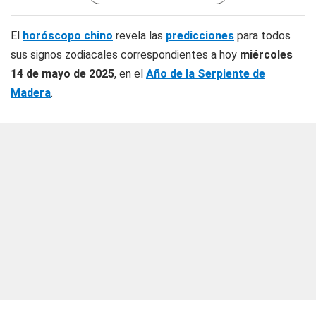
El
horóscopo chino
revela las
predicciones
para todos
sus signos zodiacales correspondientes a hoy
miércoles
14 de mayo de 2025
, en el
Año de la Serpiente de
Madera
.