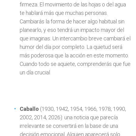
firmeza. El movimiento de las hojas o del agua
te hablará más que muchas personas.
Cambiarás la forma de hacer algo habitual sin
planearlo, y eso tendrá un impacto mayor del
que imaginas. Un intercambio breve cambiará el
humor del día por completo. La quietud será
más poderosa que la acción en este momento.
Cuando todo se aquiete, comprenderás que fue
un día crucial
Caballo
(1930, 1942, 1954, 1966, 1978, 1990,
2002, 2014, 2026): una noticia que parecía
irrelevante se convertirá en la base de una
decisión emocional. Alguien aparecerá solo