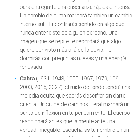
para entregarte una enseñanza rápida e intensa.
Un cambio de clima marcará también un cambio
interno sutil. Encontrarás sentido en algo que
nunca entendiste de alguien cercano. Una
imagen que se repite te recordará que algo
quiere ser visto más allá de lo obvio. Te
dormirás con preguntas nuevas y una energía
renovada
Cabra
(1931, 1943, 1955, 1967, 1979, 1991,
2003, 2015, 2027): el ruido de fondo tendrá una
melodía oculta que sabrás descifrar sin darte
cuenta. Un cruce de caminos literal marcará un
punto de inflexión en tu pensamiento. El cuerpo
reaccionará antes que la mente ante una
verdad innegable. Escucharás tu nombre en un