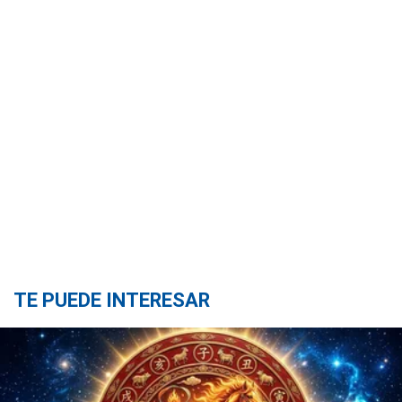
TE PUEDE INTERESAR