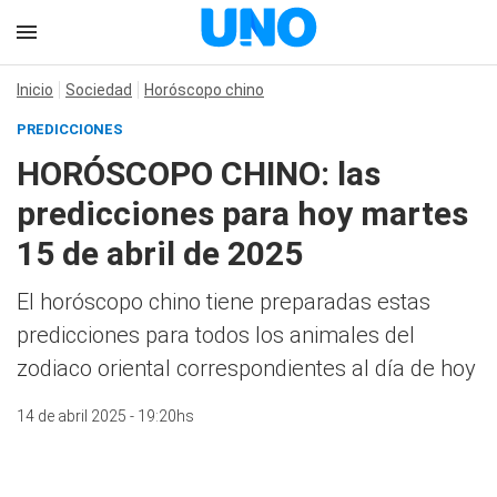
Inicio
Sociedad
Horóscopo chino
PREDICCIONES
HORÓSCOPO CHINO: las
predicciones para hoy martes
15 de abril de 2025
El horóscopo chino tiene preparadas estas
predicciones para todos los animales del
zodiaco oriental correspondientes al día de hoy
14 de abril 2025 - 19:20hs