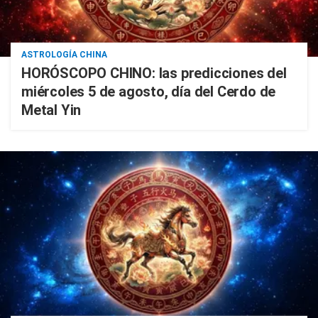
ASTROLOGÍA CHINA
HORÓSCOPO CHINO: las predicciones del
miércoles 5 de agosto, día del Cerdo de
Metal Yin