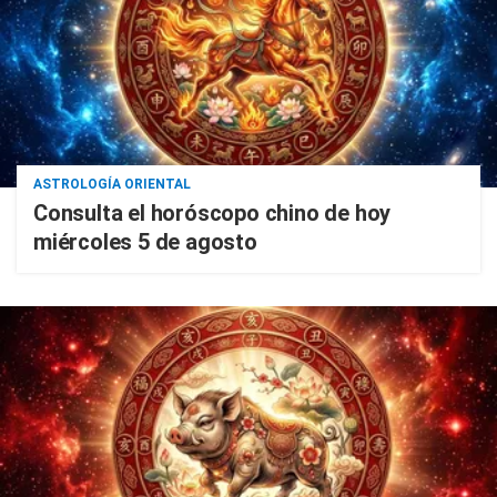
ASTROLOGÍA ORIENTAL
Consulta el horóscopo chino de hoy
miércoles 5 de agosto