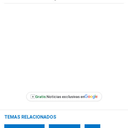
+
Gratis:
Noticias exclusivas en
TEMAS RELACIONADOS