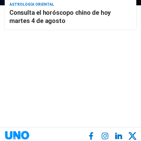
ASTROLOGÍA ORIENTAL
Consulta el horóscopo chino de hoy
martes 4 de agosto