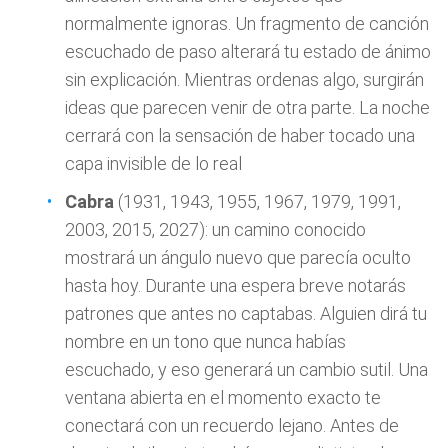
normalmente ignoras. Un fragmento de canción
escuchado de paso alterará tu estado de ánimo
sin explicación. Mientras ordenas algo, surgirán
ideas que parecen venir de otra parte. La noche
cerrará con la sensación de haber tocado una
capa invisible de lo real
Cabra
(1931, 1943, 1955, 1967, 1979, 1991,
2003, 2015, 2027): un camino conocido
mostrará un ángulo nuevo que parecía oculto
hasta hoy. Durante una espera breve notarás
patrones que antes no captabas. Alguien dirá tu
nombre en un tono que nunca habías
escuchado, y eso generará un cambio sutil. Una
ventana abierta en el momento exacto te
conectará con un recuerdo lejano. Antes de