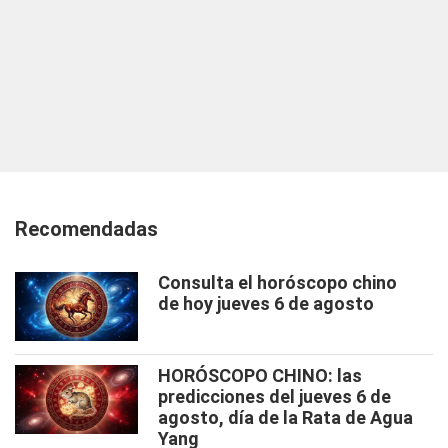
Recomendadas
Consulta el horóscopo chino
de hoy jueves 6 de agosto
HORÓSCOPO CHINO: las
predicciones del jueves 6 de
agosto, día de la Rata de Agua
Yang