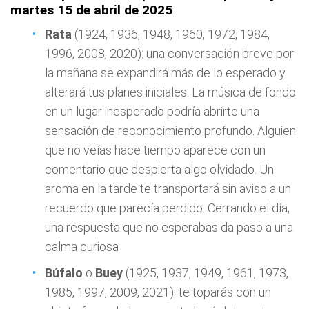
martes 15 de abril de 2025
Rata
(1924, 1936, 1948, 1960, 1972, 1984,
1996, 2008, 2020): una conversación breve por
la mañana se expandirá más de lo esperado y
alterará tus planes iniciales. La música de fondo
en un lugar inesperado podría abrirte una
sensación de reconocimiento profundo. Alguien
que no veías hace tiempo aparece con un
comentario que despierta algo olvidado. Un
aroma en la tarde te transportará sin aviso a un
recuerdo que parecía perdido. Cerrando el día,
una respuesta que no esperabas da paso a una
calma curiosa
Búfalo
o
Buey
(1925, 1937, 1949, 1961, 1973,
1985, 1997, 2009, 2021): te toparás con un