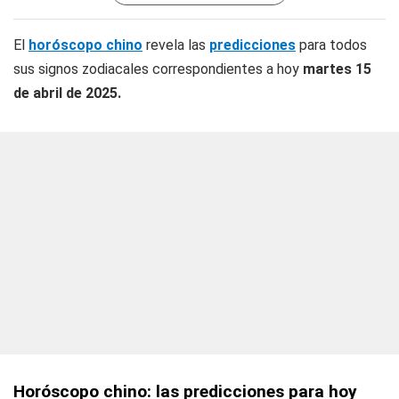
El
horóscopo chino
revela las
predicciones
para todos
sus signos zodiacales correspondientes a hoy
martes 15
de abril de 2025.
Horóscopo chino: las predicciones para hoy