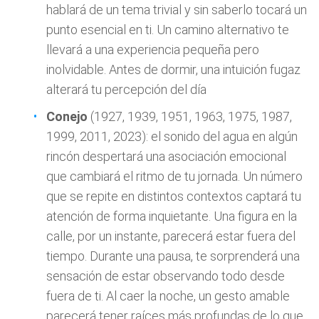
hablará de un tema trivial y sin saberlo tocará un
punto esencial en ti. Un camino alternativo te
llevará a una experiencia pequeña pero
inolvidable. Antes de dormir, una intuición fugaz
alterará tu percepción del día
Conejo
(1927, 1939, 1951, 1963, 1975, 1987,
1999, 2011, 2023): el sonido del agua en algún
rincón despertará una asociación emocional
que cambiará el ritmo de tu jornada. Un número
que se repite en distintos contextos captará tu
atención de forma inquietante. Una figura en la
calle, por un instante, parecerá estar fuera del
tiempo. Durante una pausa, te sorprenderá una
sensación de estar observando todo desde
fuera de ti. Al caer la noche, un gesto amable
parecerá tener raíces más profundas de lo que