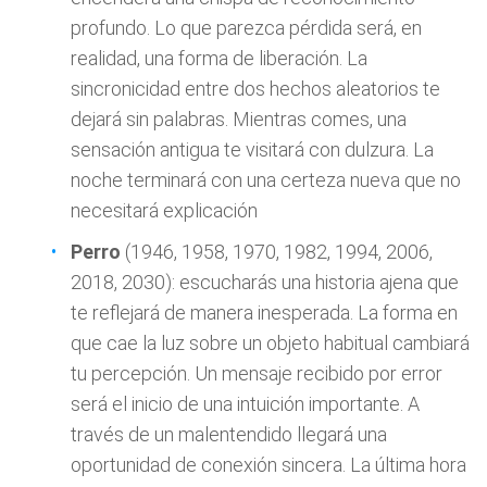
profundo. Lo que parezca pérdida será, en
realidad, una forma de liberación. La
sincronicidad entre dos hechos aleatorios te
dejará sin palabras. Mientras comes, una
sensación antigua te visitará con dulzura. La
noche terminará con una certeza nueva que no
necesitará explicación
Perro
(1946, 1958, 1970, 1982, 1994, 2006,
2018, 2030): escucharás una historia ajena que
te reflejará de manera inesperada. La forma en
que cae la luz sobre un objeto habitual cambiará
tu percepción. Un mensaje recibido por error
será el inicio de una intuición importante. A
través de un malentendido llegará una
oportunidad de conexión sincera. La última hora