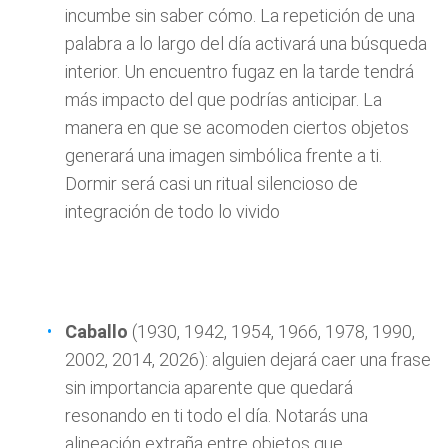
incumbe sin saber cómo. La repetición de una
palabra a lo largo del día activará una búsqueda
interior. Un encuentro fugaz en la tarde tendrá
más impacto del que podrías anticipar. La
manera en que se acomoden ciertos objetos
generará una imagen simbólica frente a ti.
Dormir será casi un ritual silencioso de
integración de todo lo vivido
Caballo
(1930, 1942, 1954, 1966, 1978, 1990,
2002, 2014, 2026): alguien dejará caer una frase
sin importancia aparente que quedará
resonando en ti todo el día. Notarás una
alineación extraña entre objetos que