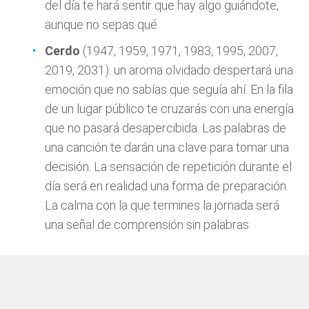
del día te hará sentir que hay algo guiándote,
aunque no sepas qué
Cerdo
(1947, 1959, 1971, 1983, 1995, 2007,
2019, 2031): un aroma olvidado despertará una
emoción que no sabías que seguía ahí. En la fila
de un lugar público te cruzarás con una energía
que no pasará desapercibida. Las palabras de
una canción te darán una clave para tomar una
decisión. La sensación de repetición durante el
día será en realidad una forma de preparación.
La calma con la que termines la jornada será
una señal de comprensión sin palabras