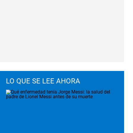
LO QUE SE LEE AHORA