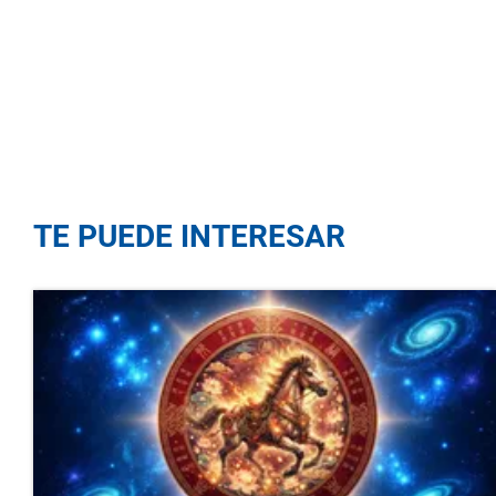
TE PUEDE INTERESAR