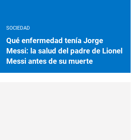
SOCIEDAD
Qué enfermedad tenía Jorge
Messi: la salud del padre de Lionel
Messi antes de su muerte