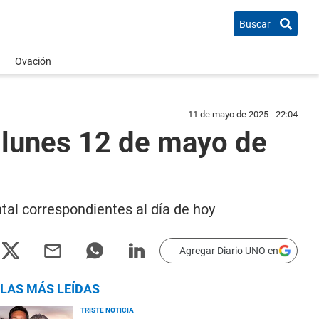
Buscar
Ovación
11 de mayo de 2025 - 22:04
lunes 12 de mayo de
tal correspondientes al día de hoy
Agregar Diario UNO en
LAS MÁS LEÍDAS
TRISTE NOTICIA