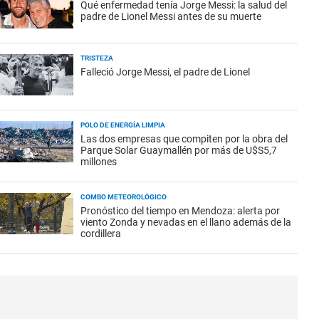
Qué enfermedad tenía Jorge Messi: la salud del
padre de Lionel Messi antes de su muerte
TRISTEZA
Falleció Jorge Messi, el padre de Lionel
POLO DE ENERGÍA LIMPIA
Las dos empresas que compiten por la obra del
Parque Solar Guaymallén por más de U$S5,7
millones
COMBO METEOROLÓGICO
Pronóstico del tiempo en Mendoza: alerta por
viento Zonda y nevadas en el llano además de la
cordillera