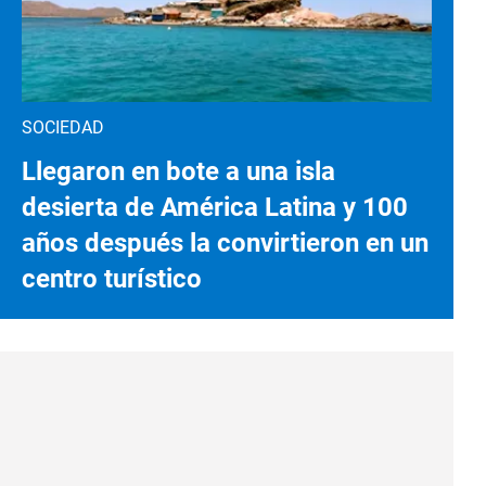
SOCIEDAD
Llegaron en bote a una isla
desierta de América Latina y 100
años después la convirtieron en un
centro turístico