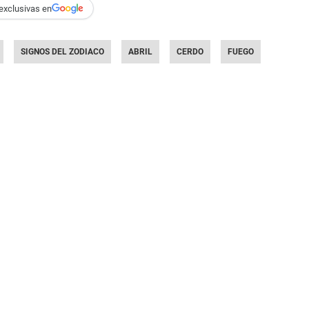
exclusivas en
SIGNOS DEL ZODIACO
ABRIL
CERDO
FUEGO