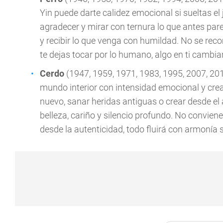
Yin puede darte calidez emocional si sueltas el 
agradecer y mirar con ternura lo que antes parec
y recibir lo que venga con humildad. No se reco
te dejas tocar por lo humano, algo en ti cambia
Cerdo
(1947, 1959, 1971, 1983, 1995, 2007, 2019
mundo interior con intensidad emocional y cre
nuevo, sanar heridas antiguas o crear desde el
belleza, cariño y silencio profundo. No conviene
desde la autenticidad, todo fluirá con armonía 