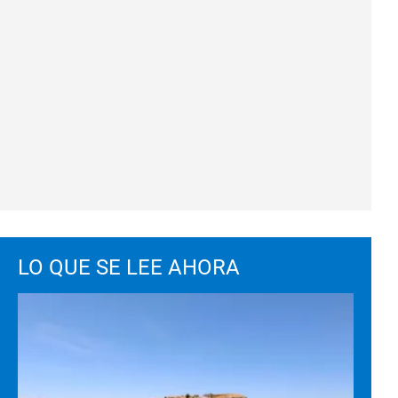
LO QUE SE LEE AHORA