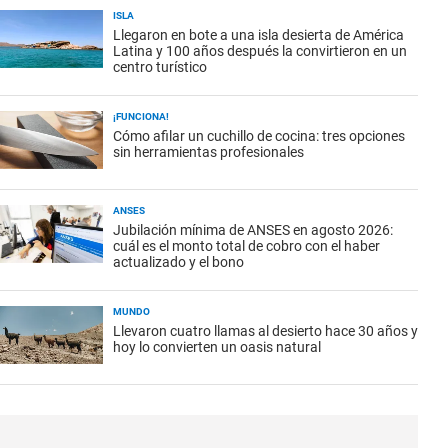
ISLA
Llegaron en bote a una isla desierta de América
Latina y 100 años después la convirtieron en un
centro turístico
¡FUNCIONA!
Cómo afilar un cuchillo de cocina: tres opciones
sin herramientas profesionales
ANSES
Jubilación mínima de ANSES en agosto 2026:
cuál es el monto total de cobro con el haber
actualizado y el bono
MUNDO
Llevaron cuatro llamas al desierto hace 30 años y
hoy lo convierten un oasis natural