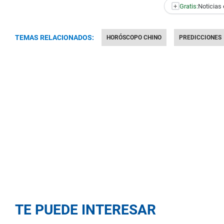
+
Gratis:
Noticias 
TEMAS RELACIONADOS:
HORÓSCOPO CHINO
PREDICCIONES
TE PUEDE INTERESAR