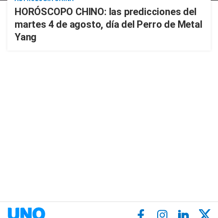
HORÓSCOPO CHINO: las predicciones del
martes 4 de agosto, día del Perro de Metal
Yang