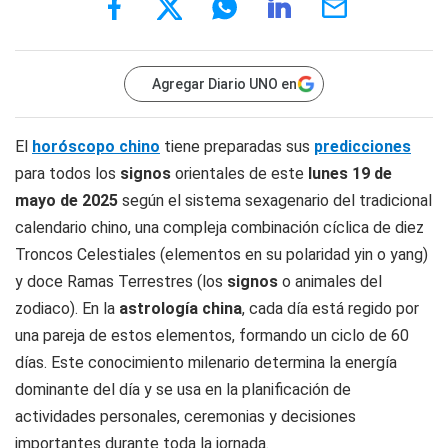
Agregar Diario UNO en
El
horóscopo chino
tiene preparadas sus
predicciones
para todos los
signos
orientales de este
lunes 19
de
mayo
de 2025
según el sistema sexagenario del tradicional
calendario chino, una compleja combinación cíclica de diez
Troncos Celestiales (elementos en su polaridad yin o yang)
y doce Ramas Terrestres (los
signos
o animales del
zodiaco). En la
astrología china
, cada día está regido por
una pareja de estos elementos, formando un ciclo de 60
días. Este conocimiento milenario determina la energía
dominante del día y se usa en la planificación de
actividades personales, ceremonias y decisiones
importantes durante toda la jornada.