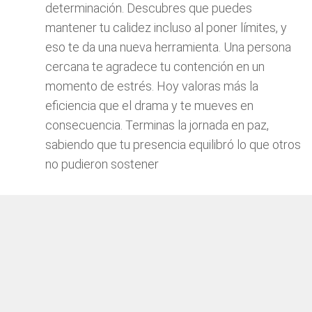
determinación. Descubres que puedes
mantener tu calidez incluso al poner límites, y
eso te da una nueva herramienta. Una persona
cercana te agradece tu contención en un
momento de estrés. Hoy valoras más la
eficiencia que el drama y te mueves en
consecuencia. Terminas la jornada en paz,
sabiendo que tu presencia equilibró lo que otros
no pudieron sostener