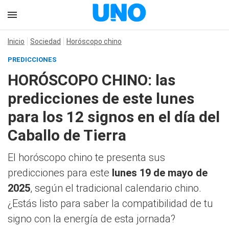
Inicio
Sociedad
Horóscopo chino
PREDICCIONES
HORÓSCOPO CHINO: las
predicciones de este lunes
para los 12 signos en el día del
Caballo de Tierra
El horóscopo chino te presenta sus
predicciones para este
lunes 19 de mayo de
2025
, según el tradicional calendario chino.
¿Estás listo para saber la compatibilidad de tu
signo con la energía de esta jornada?