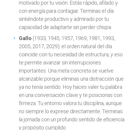
motivado por tu visión. Estás rápido, afilado y
con energía para contagiar. Terminas el día
sintiéndote productivo y admirado por tu
capacidad de adaptarte sin perder chispa
Gallo
(1933, 1945, 1957, 1969, 1981, 1993,
2005, 2017, 2029): el orden natural del día
coincide con tu necesidad de estructura, y eso
te permite avanzar sin interrupciones
importantes. Una meta concreta se vuelve
alcanzable porque eliminas una distracción que
ya no tenía sentido. Hoy haces valer tu palabra
en una conversación clave y te posicionas con
firmeza. Tu entorno valora tu disciplina, aunque
no siempre lo exprese directamente. Terminas
la jornada con un profundo sentido de eficiencia
y propósito cumplido