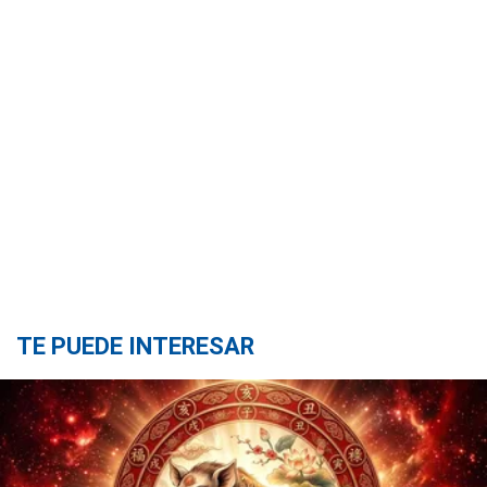
TE PUEDE INTERESAR