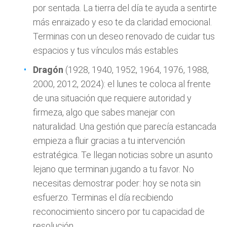
por sentada. La tierra del día te ayuda a sentirte
más enraizado y eso te da claridad emocional.
Terminas con un deseo renovado de cuidar tus
espacios y tus vínculos más estables
Dragón
(1928, 1940, 1952, 1964, 1976, 1988,
2000, 2012, 2024): el lunes te coloca al frente
de una situación que requiere autoridad y
firmeza, algo que sabes manejar con
naturalidad. Una gestión que parecía estancada
empieza a fluir gracias a tu intervención
estratégica. Te llegan noticias sobre un asunto
lejano que terminan jugando a tu favor. No
necesitas demostrar poder: hoy se nota sin
esfuerzo. Terminas el día recibiendo
reconocimiento sincero por tu capacidad de
resolución