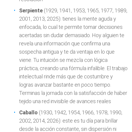
Serpiente
(1929, 1941, 1953, 1965, 1977, 1989,
2001, 2013, 2025): tienes la mente aguda y
enfocada, lo cual te permite tomar decisiones
acertadas sin dudar demasiado. Hoy alguien te
revela una información que confirma una
sospecha antigua y te da ventaja en lo que
viene. Tu intuición se mezcla con lógica
práctica, creando una fórmula infalible. El trabajo
intelectual rinde más que de costumbre y
logras avanzar bastante en poco tiempo.
Terminas la jornada con la satisfacción de haber
tejido una red invisible de avances reales
Caballo
(1930, 1942, 1954, 1966, 1978, 1990,
2002, 2014, 2026): este es tu día para brillar
desde la acción constante, sin dispersión ni