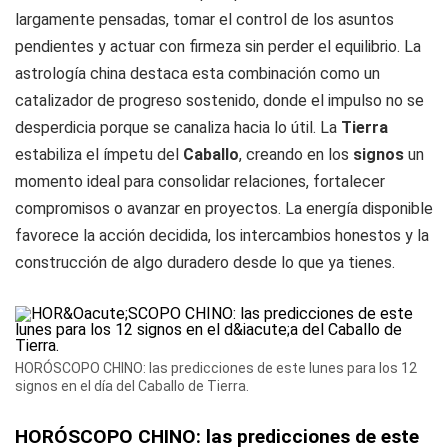
largamente pensadas, tomar el control de los asuntos
pendientes y actuar con firmeza sin perder el equilibrio. La
astrología china destaca esta combinación como un
catalizador de progreso sostenido, donde el impulso no se
desperdicia porque se canaliza hacia lo útil. La
Tierra
estabiliza el ímpetu del
Caballo
, creando en los
signos
un
momento ideal para consolidar relaciones, fortalecer
compromisos o avanzar en proyectos. La energía disponible
favorece la acción decidida, los intercambios honestos y la
construcción de algo duradero desde lo que ya tienes.
HORÓSCOPO CHINO: las predicciones de este lunes para los 12
signos en el día del Caballo de Tierra.
HORÓSCOPO CHINO: las predicciones de este