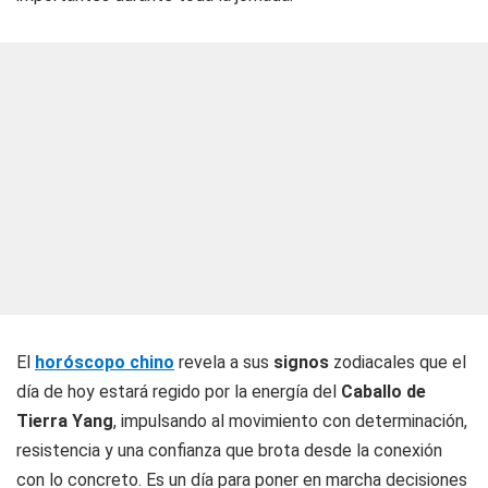
El
horóscopo chino
revela a sus
signos
zodiacales que el
día de hoy estará regido por la energía del
Caballo de
Tierra Yang
, impulsando al movimiento con determinación,
resistencia y una confianza que brota desde la conexión
con lo concreto. Es un día para poner en marcha decisiones