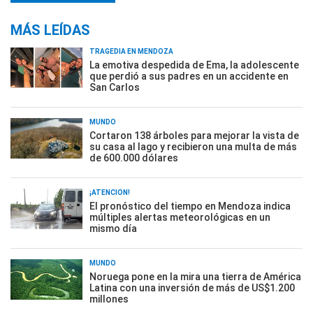
MÁS LEÍDAS
TRAGEDIA EN MENDOZA
La emotiva despedida de Ema, la adolescente
que perdió a sus padres en un accidente en
San Carlos
MUNDO
Cortaron 138 árboles para mejorar la vista de
su casa al lago y recibieron una multa de más
de 600.000 dólares
¡ATENCIÓN!
El pronóstico del tiempo en Mendoza indica
múltiples alertas meteorológicas en un
mismo día
MUNDO
Noruega pone en la mira una tierra de América
Latina con una inversión de más de US$1.200
millones