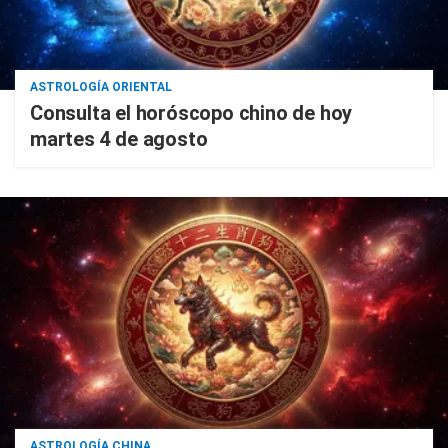
ASTROLOGÍA ORIENTAL
Consulta el horóscopo chino de hoy
martes 4 de agosto
ASTROLOGÍA CHINA