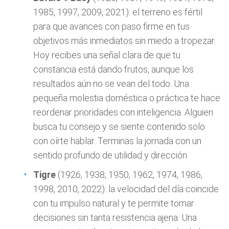
1985, 1997, 2009, 2021): el terreno es fértil
para que avances con paso firme en tus
objetivos más inmediatos sin miedo a tropezar.
Hoy recibes una señal clara de que tu
constancia está dando frutos, aunque los
resultados aún no se vean del todo. Una
pequeña molestia doméstica o práctica te hace
reordenar prioridades con inteligencia. Alguien
busca tu consejo y se siente contenido solo
con oírte hablar. Terminas la jornada con un
sentido profundo de utilidad y dirección
Tigre
(1926, 1938, 1950, 1962, 1974, 1986,
1998, 2010, 2022): la velocidad del día coincide
con tu impulso natural y te permite tomar
decisiones sin tanta resistencia ajena. Una