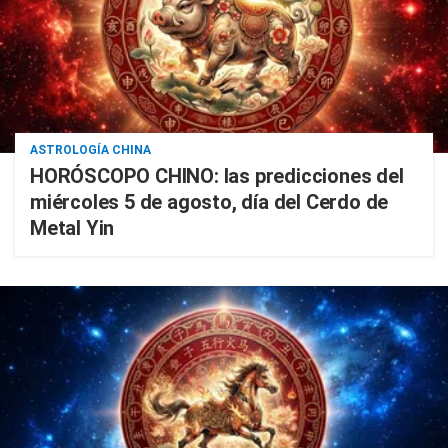
ASTROLOGÍA CHINA
HORÓSCOPO CHINO: las predicciones del
miércoles 5 de agosto, día del Cerdo de
Metal Yin