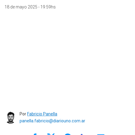
18 de mayo 2025 - 19:59hs
Por
Fabricio Panella
panella.fabricio@diariouno.com.ar