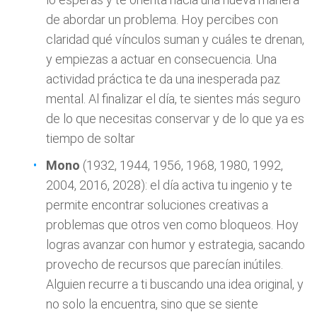
de abordar un problema. Hoy percibes con
claridad qué vínculos suman y cuáles te drenan,
y empiezas a actuar en consecuencia. Una
actividad práctica te da una inesperada paz
mental. Al finalizar el día, te sientes más seguro
de lo que necesitas conservar y de lo que ya es
tiempo de soltar
Mono
(1932, 1944, 1956, 1968, 1980, 1992,
2004, 2016, 2028): el día activa tu ingenio y te
permite encontrar soluciones creativas a
problemas que otros ven como bloqueos. Hoy
logras avanzar con humor y estrategia, sacando
provecho de recursos que parecían inútiles.
Alguien recurre a ti buscando una idea original, y
no solo la encuentra, sino que se siente