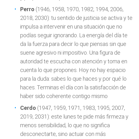
Perro
(1946, 1958, 1970, 1982, 1994, 2006,
2018, 2030): tu sentido de justicia se activa y te
impulsa a intervenir en una situación que no
podías seguir ignorando. La energía del día te
da la fuerza para decir lo que piensas sin que
suene agresivo ni impositivo. Una figura de
autoridad te escucha con atención y toma en
cuenta lo que propones. Hoy no hay espacio
para la duda: sabes lo que haces y por qué lo
haces. Terminas el día con la satisfacción de
haber sido coherente contigo mismo
Cerdo
(1947, 1959, 1971, 1983, 1995, 2007,
2019, 2031): este lunes te pide más firmeza y
menos sensibilidad, lo que no significa
desconectarte, sino actuar con más