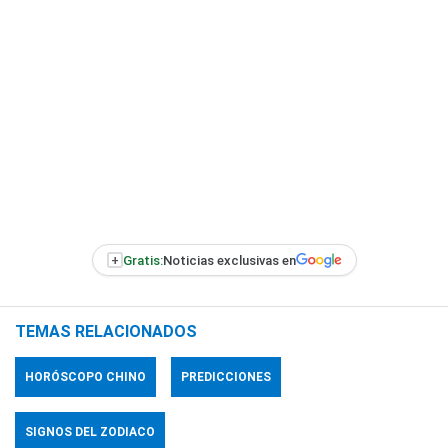
+
Gratis:
Noticias exclusivas en
TEMAS RELACIONADOS
HORÓSCOPO CHINO
PREDICCIONES
SIGNOS DEL ZODIACO