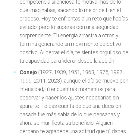
competencia silenciosa te motiva más de lo
que imaginabas, sacando lo mejor de ti en el
proceso. Hoy te enfrentas a un reto que habías
evitado, pero lo superas con una seguridad
sorprendente. Tu energía arrastra a otros y
termina generando un movimiento colectivo
positivo. Al cerrar el día, te sientes orgulloso de
tu capacidad para liderar desde la acción
Conejo
(1927, 1939, 1951, 1963, 1975, 1987,
1999, 2011, 2023): aunque el día se mueve con
intensidad, tú encuentras momentos para
observar y hacer los ajustes necesarios sin
apurarte. Te das cuenta de que una decisión
pasada fue más sabia de lo que pensabas y
ahora se manifiesta su beneficio. Alguien
cercano te agradece una actitud que tú dabas