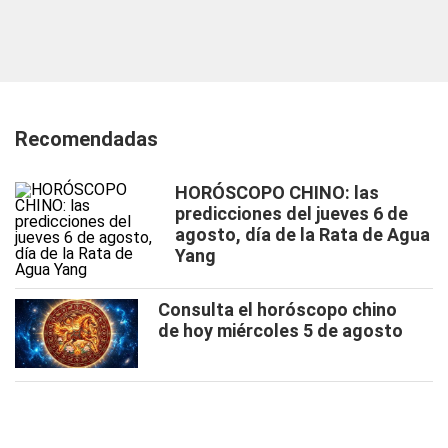
Recomendadas
HORÓSCOPO CHINO: las
predicciones del jueves 6 de
agosto, día de la Rata de Agua
Yang
Consulta el horóscopo chino
de hoy miércoles 5 de agosto