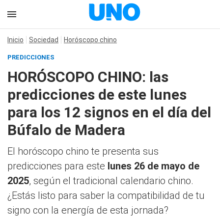
Inicio
Sociedad
Horóscopo chino
PREDICCIONES
HORÓSCOPO CHINO: las
predicciones de este lunes
para los 12 signos en el día del
Búfalo de Madera
El horóscopo chino te presenta sus
predicciones para este
lunes 26 de mayo de
2025
, según el tradicional calendario chino.
¿Estás listo para saber la compatibilidad de tu
signo con la energía de esta jornada?