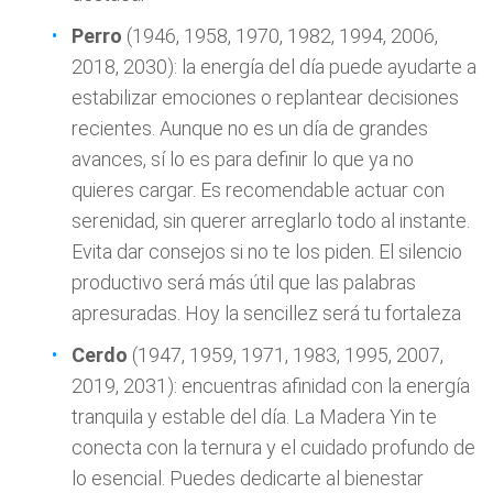
Perro
(1946, 1958, 1970, 1982, 1994, 2006,
2018, 2030): la energía del día puede ayudarte a
estabilizar emociones o replantear decisiones
recientes. Aunque no es un día de grandes
avances, sí lo es para definir lo que ya no
quieres cargar. Es recomendable actuar con
serenidad, sin querer arreglarlo todo al instante.
Evita dar consejos si no te los piden. El silencio
productivo será más útil que las palabras
apresuradas. Hoy la sencillez será tu fortaleza
Cerdo
(1947, 1959, 1971, 1983, 1995, 2007,
2019, 2031): encuentras afinidad con la energía
tranquila y estable del día. La Madera Yin te
conecta con la ternura y el cuidado profundo de
lo esencial. Puedes dedicarte al bienestar