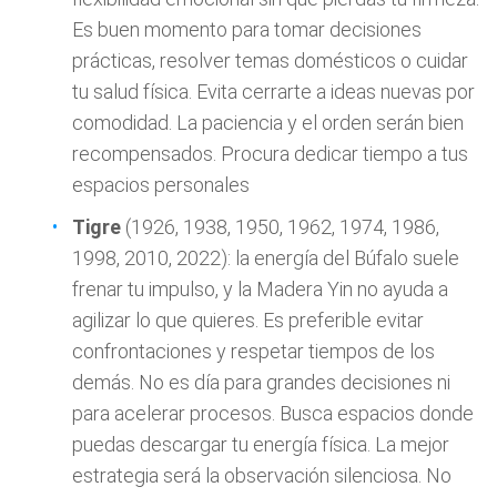
Es buen momento para tomar decisiones
prácticas, resolver temas domésticos o cuidar
tu salud física. Evita cerrarte a ideas nuevas por
comodidad. La paciencia y el orden serán bien
recompensados. Procura dedicar tiempo a tus
espacios personales
Tigre
(1926, 1938, 1950, 1962, 1974, 1986,
1998, 2010, 2022): la energía del Búfalo suele
frenar tu impulso, y la Madera Yin no ayuda a
agilizar lo que quieres. Es preferible evitar
confrontaciones y respetar tiempos de los
demás. No es día para grandes decisiones ni
para acelerar procesos. Busca espacios donde
puedas descargar tu energía física. La mejor
estrategia será la observación silenciosa. No