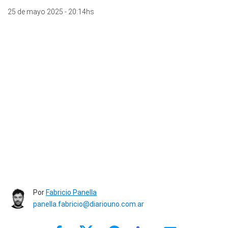
25 de mayo 2025 - 20:14hs
Por
Fabricio Panella
panella.fabricio@diariouno.com.ar