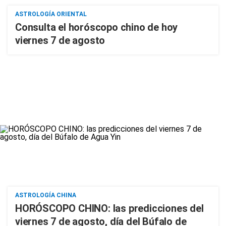
ASTROLOGÍA ORIENTAL
Consulta el horóscopo chino de hoy
viernes 7 de agosto
ASTROLOGÍA CHINA
HORÓSCOPO CHINO: las predicciones del
viernes 7 de agosto, día del Búfalo de