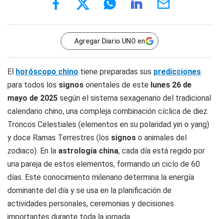
Agregar Diario UNO en
El
horóscopo chino
tiene preparadas sus
predicciones
para todos los
signos
orientales de este
lunes 26
de
mayo
de 2025
según el sistema sexagenario del tradicional
calendario chino, una compleja combinación cíclica de diez
Troncos Celestiales (elementos en su polaridad yin o yang)
y doce Ramas Terrestres (los
signos
o animales del
zodiaco). En la
astrología china
, cada día está regido por
una pareja de estos elementos, formando un ciclo de 60
días. Este conocimiento milenario determina la energía
dominante del día y se usa en la planificación de
actividades personales, ceremonias y decisiones
importantes durante toda la jornada.