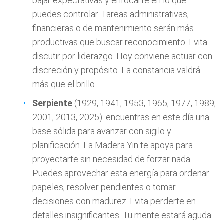
bajar expectativas y enfocarte en lo que
puedes controlar. Tareas administrativas,
financieras o de mantenimiento serán más
productivas que buscar reconocimiento. Evita
discutir por liderazgo. Hoy conviene actuar con
discreción y propósito. La constancia valdrá
más que el brillo
Serpiente
(1929, 1941, 1953, 1965, 1977, 1989,
2001, 2013, 2025): encuentras en este día una
base sólida para avanzar con sigilo y
planificación. La Madera Yin te apoya para
proyectarte sin necesidad de forzar nada.
Puedes aprovechar esta energía para ordenar
papeles, resolver pendientes o tomar
decisiones con madurez. Evita perderte en
detalles insignificantes. Tu mente estará aguda