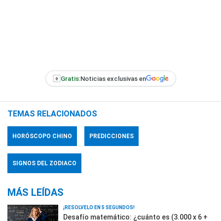
+
Gratis:
Noticias exclusivas en
TEMAS RELACIONADOS
HORÓSCOPO CHINO
PREDICCIONES
SIGNOS DEL ZODIACO
MÁS LEÍDAS
¡RESOLVELO EN 5 SEGUNDOS!
Desafío matemático: ¿cuánto es (3.000 x 6 +