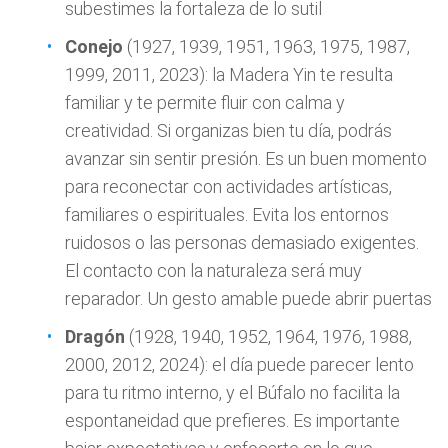
subestimes la fortaleza de lo sutil
Conejo
(1927, 1939, 1951, 1963, 1975, 1987,
1999, 2011, 2023): la Madera Yin te resulta
familiar y te permite fluir con calma y
creatividad. Si organizas bien tu día, podrás
avanzar sin sentir presión. Es un buen momento
para reconectar con actividades artísticas,
familiares o espirituales. Evita los entornos
ruidosos o las personas demasiado exigentes.
El contacto con la naturaleza será muy
reparador. Un gesto amable puede abrir puertas
Dragón
(1928, 1940, 1952, 1964, 1976, 1988,
2000, 2012, 2024): el día puede parecer lento
para tu ritmo interno, y el Búfalo no facilita la
espontaneidad que prefieres. Es importante