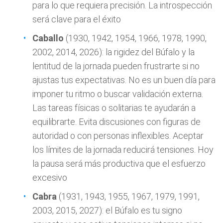
para lo que requiera precisión. La introspección
será clave para el éxito
Caballo
(1930, 1942, 1954, 1966, 1978, 1990,
2002, 2014, 2026): la rigidez del Búfalo y la
lentitud de la jornada pueden frustrarte si no
ajustas tus expectativas. No es un buen día para
imponer tu ritmo o buscar validación externa.
Las tareas físicas o solitarias te ayudarán a
equilibrarte. Evita discusiones con figuras de
autoridad o con personas inflexibles. Aceptar
los límites de la jornada reducirá tensiones. Hoy
la pausa será más productiva que el esfuerzo
excesivo
Cabra
(1931, 1943, 1955, 1967, 1979, 1991,
2003, 2015, 2027): el Búfalo es tu signo