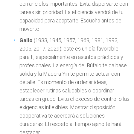
cerrar ciclos importantes. Evita dispersarte con
tareas sin prioridad. La eficiencia vendrá de tu
capacidad para adaptarte. Escucha antes de
moverte
Gallo
(1933, 1945, 1957, 1969, 1981, 1993,
2005, 2017, 2029): este es un día favorable
para ti, especialmente en asuntos prácticos y
profesionales. La energía del Búfalo te da base
sólida y la Madera Yin te permite actuar con
detalle. Es momento de ordenar ideas,
establecer rutinas saludables o coordinar
tareas en grupo. Evita el exceso de control o las
exigencias inflexibles. Mostrar disposición
cooperativa te acercará a soluciones
duraderas. El respeto al tiempo ajeno te hará
destacar