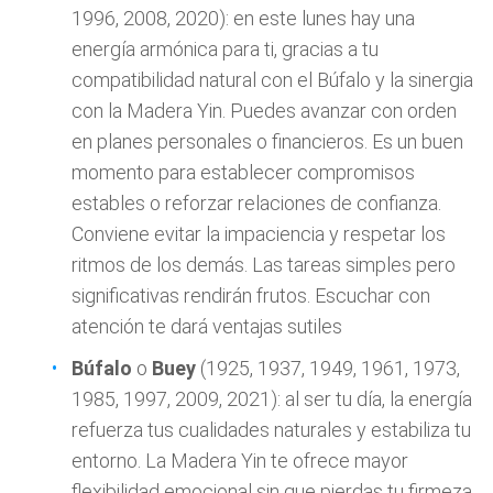
1996, 2008, 2020): en este lunes hay una
energía armónica para ti, gracias a tu
compatibilidad natural con el Búfalo y la sinergia
con la Madera Yin. Puedes avanzar con orden
en planes personales o financieros. Es un buen
momento para establecer compromisos
estables o reforzar relaciones de confianza.
Conviene evitar la impaciencia y respetar los
ritmos de los demás. Las tareas simples pero
significativas rendirán frutos. Escuchar con
atención te dará ventajas sutiles
Búfalo
o
Buey
(1925, 1937, 1949, 1961, 1973,
1985, 1997, 2009, 2021): al ser tu día, la energía
refuerza tus cualidades naturales y estabiliza tu
entorno. La Madera Yin te ofrece mayor
flexibilidad emocional sin que pierdas tu firmeza.