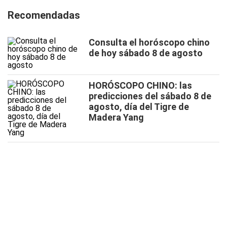
Recomendadas
Consulta el horóscopo chino
de hoy sábado 8 de agosto
HORÓSCOPO CHINO: las
predicciones del sábado 8 de
agosto, día del Tigre de
Madera Yang