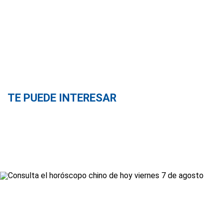
TE PUEDE INTERESAR