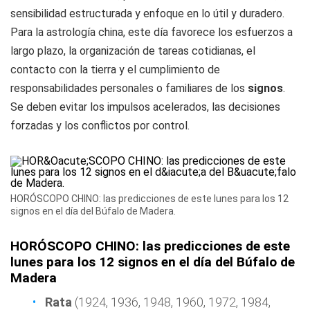
sensibilidad estructurada y enfoque en lo útil y duradero.
Para la astrología china, este día favorece los esfuerzos a
largo plazo, la organización de tareas cotidianas, el
contacto con la tierra y el cumplimiento de
responsabilidades personales o familiares de los
signos
.
Se deben evitar los impulsos acelerados, las decisiones
forzadas y los conflictos por control.
HORÓSCOPO CHINO: las predicciones de este lunes para los 12
signos en el día del Búfalo de Madera.
HORÓSCOPO CHINO: las predicciones de este
lunes para los 12 signos en el día del Búfalo de
Madera
Rata
(1924, 1936, 1948, 1960, 1972, 1984,