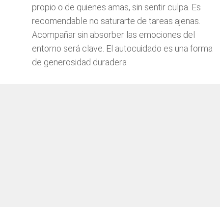
propio o de quienes amas, sin sentir culpa. Es
recomendable no saturarte de tareas ajenas.
Acompañar sin absorber las emociones del
entorno será clave. El autocuidado es una forma
de generosidad duradera