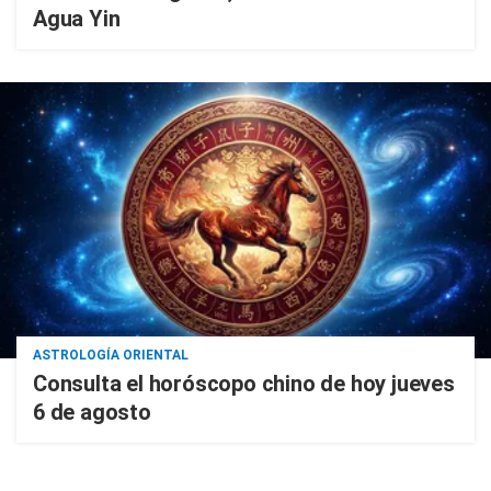
Agua Yin
ASTROLOGÍA ORIENTAL
Consulta el horóscopo chino de hoy jueves
6 de agosto