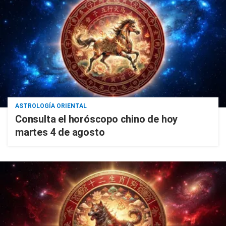
ASTROLOGÍA ORIENTAL
Consulta el horóscopo chino de hoy
martes 4 de agosto