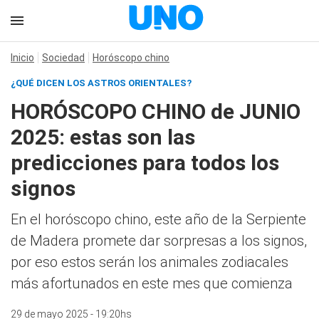
Inicio
Sociedad
Horóscopo chino
¿QUÉ DICEN LOS ASTROS ORIENTALES?
HORÓSCOPO CHINO de JUNIO
2025: estas son las
predicciones para todos los
signos
En el horóscopo chino, este año de la Serpiente
de Madera promete dar sorpresas a los signos,
por eso estos serán los animales zodiacales
más afortunados en este mes que comienza
29 de mayo 2025 - 19:20hs