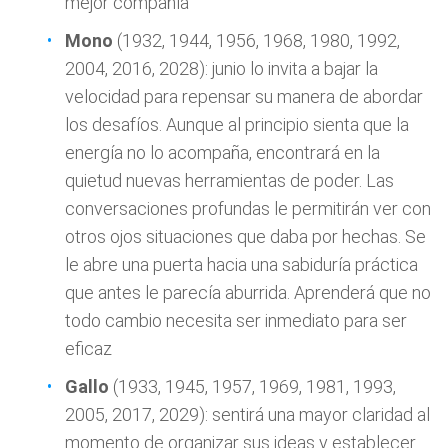
mejor compañía
Mono
(1932, 1944, 1956, 1968, 1980, 1992,
2004, 2016, 2028): junio lo invita a bajar la
velocidad para repensar su manera de abordar
los desafíos. Aunque al principio sienta que la
energía no lo acompaña, encontrará en la
quietud nuevas herramientas de poder. Las
conversaciones profundas le permitirán ver con
otros ojos situaciones que daba por hechas. Se
le abre una puerta hacia una sabiduría práctica
que antes le parecía aburrida. Aprenderá que no
todo cambio necesita ser inmediato para ser
eficaz
Gallo
(1933, 1945, 1957, 1969, 1981, 1993,
2005, 2017, 2029): sentirá una mayor claridad al
momento de organizar sus ideas y establecer