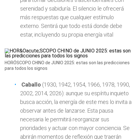
serenidad y sabiduría. El silencio le ofrecerá
más respuestas que cualquier estímulo
externo. Sentirá que todo está donde debe
estar, incluyendo su propia energía vital
HORÓSCOPO CHINO de JUNIO 2025: estas son las predicciones
para todos los signos
Caballo
(1930, 1942, 1954, 1966, 1978, 1990,
2002, 2014, 2026): aunque su espíritu inquieto
busca acción, la energía de este mes lo invita a
observar antes de lanzarse. Esta pausa
necesaria le permitirá reorganizar sus
prioridades y actuar con mayor conciencia. Se
abrirán momentos de reflexión que traerán