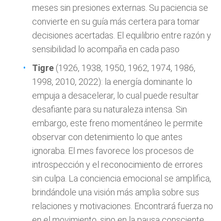
meses sin presiones externas. Su paciencia se
convierte en su guía más certera para tomar
decisiones acertadas. El equilibrio entre razón y
sensibilidad lo acompaña en cada paso
Tigre
(1926, 1938, 1950, 1962, 1974, 1986,
1998, 2010, 2022): la energía dominante lo
empuja a desacelerar, lo cual puede resultar
desafiante para su naturaleza intensa. Sin
embargo, este freno momentáneo le permite
observar con detenimiento lo que antes
ignoraba. El mes favorece los procesos de
introspección y el reconocimiento de errores
sin culpa. La conciencia emocional se amplifica,
brindándole una visión más amplia sobre sus
relaciones y motivaciones. Encontrará fuerza no
en el movimiento, sino en la pausa consciente