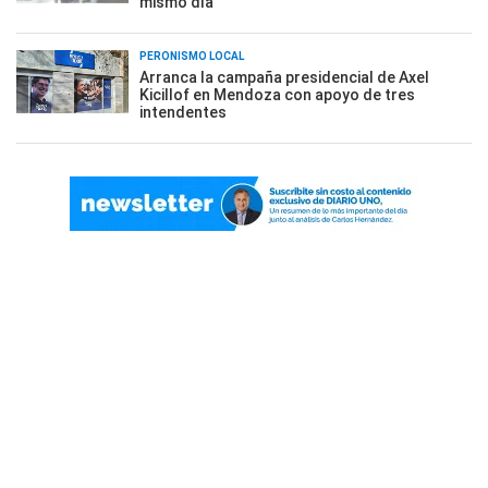
mismo día
PERONISMO LOCAL
Arranca la campaña presidencial de Axel
Kicillof en Mendoza con apoyo de tres
intendentes