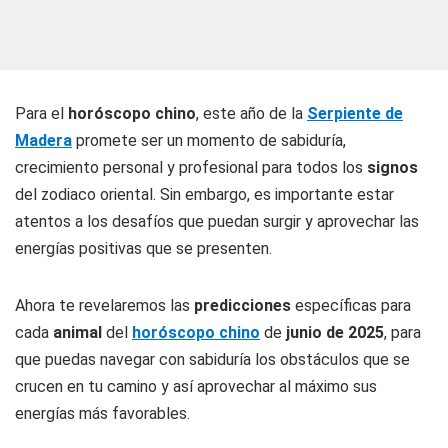
Para el
horóscopo chino
, este año de la
Serpiente de
Madera
promete ser un momento de sabiduría,
crecimiento personal y profesional para todos los
signos
del zodiaco oriental. Sin embargo, es importante estar
atentos a los desafíos que puedan surgir y aprovechar las
energías positivas que se presenten.
Ahora te revelaremos las
predicciones
específicas para
cada
animal
del
horóscopo chino
de
junio de 2025
, para
que puedas navegar con sabiduría los obstáculos que se
crucen en tu camino y así aprovechar al máximo sus
energías más favorables.