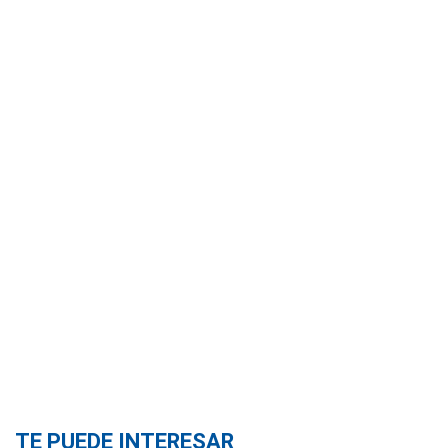
TE PUEDE INTERESAR