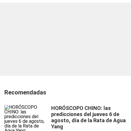
Recomendadas
HORÓSCOPO CHINO: las
predicciones del jueves 6 de
agosto, día de la Rata de Agua
Yang