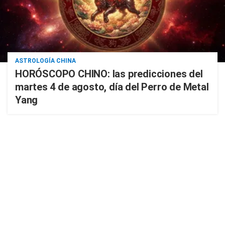
ASTROLOGÍA CHINA
HORÓSCOPO CHINO: las predicciones del
martes 4 de agosto, día del Perro de Metal
Yang