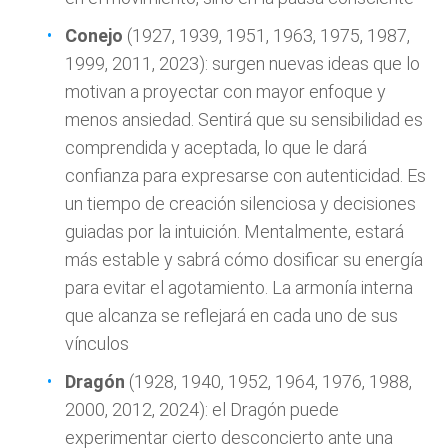
Conejo
(1927, 1939, 1951, 1963, 1975, 1987,
1999, 2011, 2023): surgen nuevas ideas que lo
motivan a proyectar con mayor enfoque y
menos ansiedad. Sentirá que su sensibilidad es
comprendida y aceptada, lo que le dará
confianza para expresarse con autenticidad. Es
un tiempo de creación silenciosa y decisiones
guiadas por la intuición. Mentalmente, estará
más estable y sabrá cómo dosificar su energía
para evitar el agotamiento. La armonía interna
que alcanza se reflejará en cada uno de sus
vínculos
Dragón
(1928, 1940, 1952, 1964, 1976, 1988,
2000, 2012, 2024): el Dragón puede
experimentar cierto desconcierto ante una