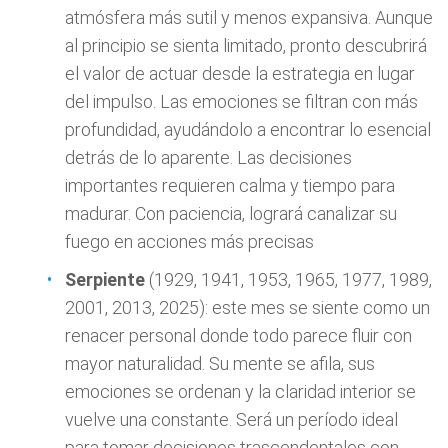
atmósfera más sutil y menos expansiva. Aunque
al principio se sienta limitado, pronto descubrirá
el valor de actuar desde la estrategia en lugar
del impulso. Las emociones se filtran con más
profundidad, ayudándolo a encontrar lo esencial
detrás de lo aparente. Las decisiones
importantes requieren calma y tiempo para
madurar. Con paciencia, logrará canalizar su
fuego en acciones más precisas
Serpiente
(1929, 1941, 1953, 1965, 1977, 1989,
2001, 2013, 2025): este mes se siente como un
renacer personal donde todo parece fluir con
mayor naturalidad. Su mente se afila, sus
emociones se ordenan y la claridad interior se
vuelve una constante. Será un período ideal
para tomar decisiones trascendentales con