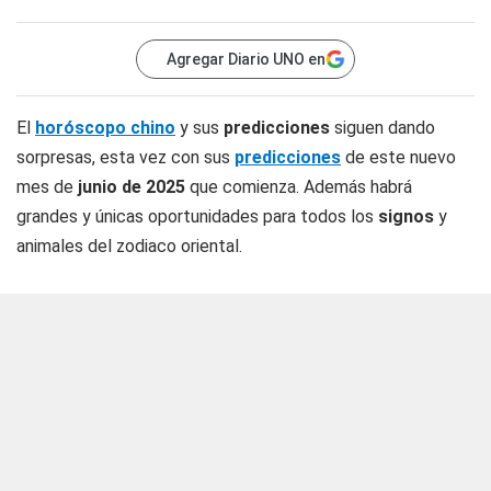
Agregar Diario UNO en
El
horóscopo chino
y sus
predicciones
siguen dando
sorpresas, esta vez con sus
predicciones
de este nuevo
mes de
junio de 2025
que comienza. Además habrá
grandes y únicas oportunidades para todos los
signos
y
animales del zodiaco oriental.