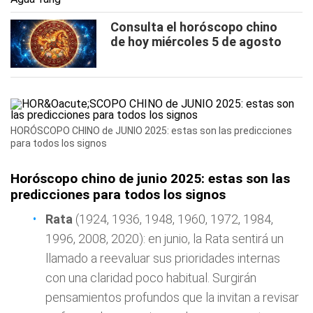
Consulta el horóscopo chino
de hoy miércoles 5 de agosto
HORÓSCOPO CHINO de JUNIO 2025: estas son las predicciones
para todos los signos
Horóscopo chino de junio 2025: estas son las
predicciones para todos los signos
Rata
(1924, 1936, 1948, 1960, 1972, 1984,
1996, 2008, 2020): en junio, la Rata sentirá un
llamado a reevaluar sus prioridades internas
con una claridad poco habitual. Surgirán
pensamientos profundos que la invitan a revisar