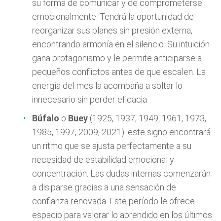
su forma de comunicar y de comprometerse
emocionalmente. Tendrá la oportunidad de
reorganizar sus planes sin presión externa,
encontrando armonía en el silencio. Su intuición
gana protagonismo y le permite anticiparse a
pequeños conflictos antes de que escalen. La
energía del mes la acompaña a soltar lo
innecesario sin perder eficacia
Búfalo
o
Buey
(1925, 1937, 1949, 1961, 1973,
1985, 1997, 2009, 2021): este signo encontrará
un ritmo que se ajusta perfectamente a su
necesidad de estabilidad emocional y
concentración. Las dudas internas comenzarán
a disiparse gracias a una sensación de
confianza renovada. Este período le ofrece
espacio para valorar lo aprendido en los últimos