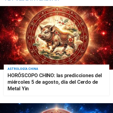
ASTROLOGÍA CHINA
HORÓSCOPO CHINO: las predicciones del
miércoles 5 de agosto, día del Cerdo de
Metal Yin