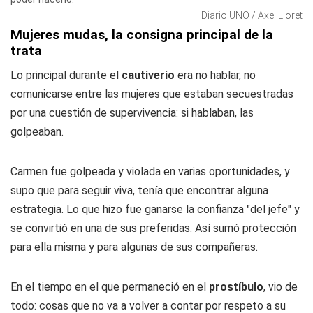
Diario UNO / Axel Lloret
Mujeres mudas, la consigna principal de la
trata
Lo principal durante el
cautiverio
era no hablar, no
comunicarse entre las mujeres que estaban secuestradas
por una cuestión de supervivencia: si hablaban, las
golpeaban.
Carmen fue golpeada y violada en varias oportunidades, y
supo que para seguir viva, tenía que encontrar alguna
estrategia. Lo que hizo fue ganarse la confianza "del jefe" y
se convirtió en una de sus preferidas. Así sumó protección
para ella misma y para algunas de sus compañeras.
En el tiempo en el que permaneció en el
prostíbulo
, vio de
todo: cosas que no va a volver a contar por respeto a su