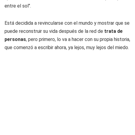
entre el sol".
Está decidida a revincularse con el mundo y mostrar que se
puede reconstruir su vida después de la red de
trata de
personas
, pero primero, lo va a hacer con su propia historia,
que comenzó a escribir ahora, ya lejos, muy lejos del miedo.