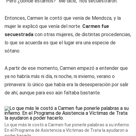
"Pero ¿dónde estamos?" Me dice, "nos secuestraron."
Entonces, Carmen le contó que venía de Mendoza, y la
mujer le explicó que venía del norte.
Carmen fue
secuestrada
con otras mujeres, de distintas procedencias,
lo que se acuerda es que el lugar era una especie de
sótano.
A partir de ese momento, Carmen empezó a entender que
ya no habría más ni día, ni noche, ni invierno, verano o
primavera: lo único que había era la desesperación por salir
de ahí, aunque para eso aún faltaba bastante.
Lo que más le costó a Carmen fue ponerle palabras a su infierno.
En el Programa de Asistencia a Víctimas de Trata la ayudaron a
poder hacerlo.