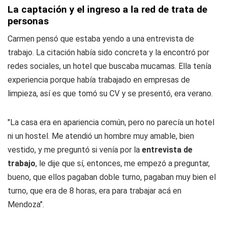
La captación y el ingreso a la red de trata de
personas
Carmen pensó que estaba yendo a una entrevista de
trabajo. La citación había sido concreta y la encontró por
redes sociales, un hotel que buscaba mucamas. Ella tenía
experiencia porque había trabajado en empresas de
limpieza, así es que tomó su CV y se presentó, era verano.
"La casa era en apariencia común, pero no parecía un hotel
ni un hostel. Me atendió un hombre muy amable, bien
vestido, y me preguntó si venía por la
entrevista de
trabajo
, le dije que sí, entonces, me empezó a preguntar,
bueno, que ellos pagaban doble turno, pagaban muy bien el
turno, que era de 8 horas, era para trabajar acá en
Mendoza".