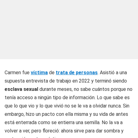
Carmen fue
víctima
de
trata de personas
. Asistió a una
supuesta entrevista de trabajo en 2022 y terminó siendo
esclava sexual
durante meses, no sabe cuántos porque no
tenía acceso a ningún tipo de información. Lo que sabe es
que lo que vio y lo que vivió no se le va a olvidar nunca. Sin
embargo, hizo un pacto con ella misma y su vida de antes
está enterrada como se entierra una semilla. No la va a
volver a ver, pero floreció: ahora sirve para dar sombra y