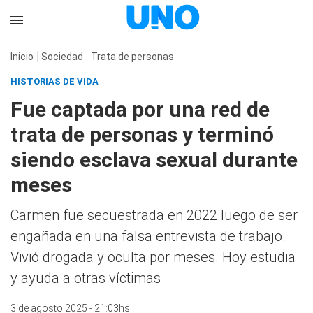
Inicio
Sociedad
Trata de personas
HISTORIAS DE VIDA
Fue captada por una red de
trata de personas y terminó
siendo esclava sexual durante
meses
Carmen fue secuestrada en 2022 luego de ser
engañada en una falsa entrevista de trabajo.
Vivió drogada y oculta por meses. Hoy estudia
y ayuda a otras víctimas
3 de agosto 2025 - 21:03hs