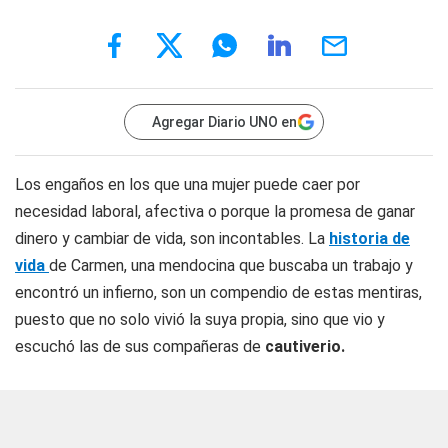
Agregar Diario UNO en
Los engaños en los que una mujer puede caer por
necesidad laboral, afectiva o porque la promesa de ganar
dinero y cambiar de vida, son incontables. La
historia de
vida
de Carmen, una mendocina que buscaba un trabajo y
encontró un infierno, son un compendio de estas mentiras,
puesto que no solo vivió la suya propia, sino que vio y
escuchó las de sus compañeras de
cautiverio.