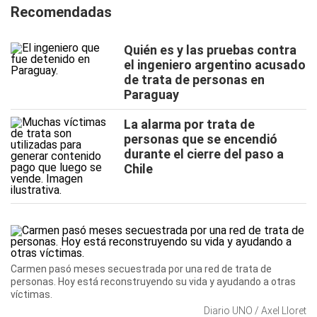
Recomendadas
Quién es y las pruebas contra
el ingeniero argentino acusado
de trata de personas en
Paraguay
La alarma por trata de
personas que se encendió
durante el cierre del paso a
Chile
Carmen pasó meses secuestrada por una red de trata de
personas. Hoy está reconstruyendo su vida y ayudando a otras
víctimas.
Diario UNO / Axel Lloret