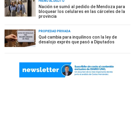
FRENO AL DELITO
Nación se sumó al pedido de Mendoza para
bloquear los celulares en las cárceles de la
provincia
PROPIEDAD PRIVADA
Qué cambia para inquilinos con la ley de
desalojo exprés que pasó a Diputados