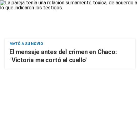
MATÓ A SU NOVIO
El mensaje antes del crimen en Chaco:
"Victoria me cortó el cuello"