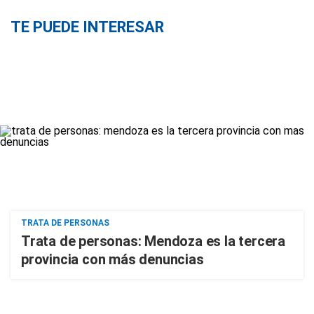
TE PUEDE INTERESAR
TRATA DE PERSONAS
Trata de personas: Mendoza es la tercera
provincia con más denuncias