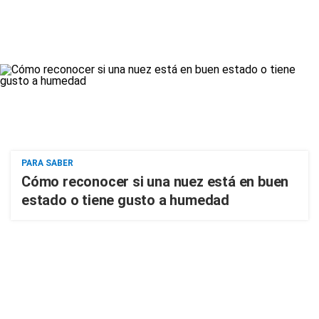
PARA SABER
Cómo reconocer si una nuez está en buen
estado o tiene gusto a humedad