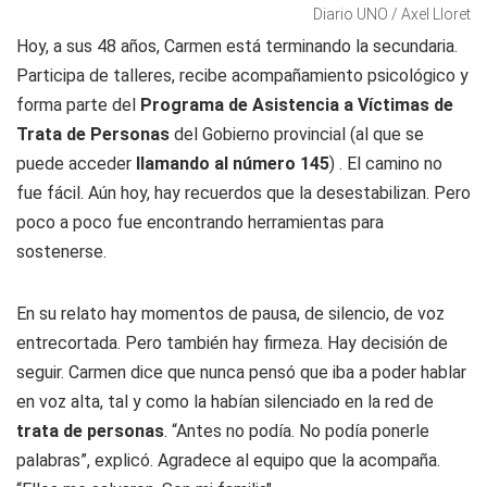
Diario UNO / Axel Lloret
Hoy, a sus 48 años, Carmen está terminando la secundaria.
Participa de talleres, recibe acompañamiento psicológico y
forma parte del
Programa de Asistencia a Víctimas de
Trata de Personas
del Gobierno provincial (al que se
puede acceder
llamando al número 145
) . El camino no
fue fácil. Aún hoy, hay recuerdos que la desestabilizan. Pero
poco a poco fue encontrando herramientas para
sostenerse.
En su relato hay momentos de pausa, de silencio, de voz
entrecortada. Pero también hay firmeza. Hay decisión de
seguir. Carmen dice que nunca pensó que iba a poder hablar
en voz alta, tal y como la habían silenciado en la red de
trata de personas
. “Antes no podía. No podía ponerle
palabras”, explicó. Agradece al equipo que la acompaña.