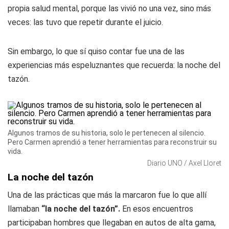
propia salud mental, porque las vivió no una vez, sino más
veces: las tuvo que repetir durante el juicio.
Sin embargo, lo que sí quiso contar fue una de las
experiencias más espeluznantes que recuerda: la noche del
tazón.
Algunos tramos de su historia, solo le pertenecen al silencio.
Pero Carmen aprendió a tener herramientas para reconstruir su
vida.
Diario UNO / Axel Lloret
La noche del tazón
Una de las prácticas que más la marcaron fue lo que allí
llamaban
“la noche del tazón”.
En esos encuentros
participaban hombres que llegaban en autos de alta gama,