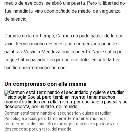
medio de ese caos, se abrió una puerta. Pero la libertad no
fue inmediata: vino acompañada de miedo, de vergüenza,
de silencio.
Durante un largo tiempo, Carmen no pudo hablar de lo que
vivió. Recién mucho después pudo comenzar a ponerle
palabras. Volvió a Mendoza con lo puesto. Nadie sabía por
lo que había pasado. Cargar con ese dolor en soledad la
hundió durante mucho tiempo.
Un compromiso con ella misma
Carmen está terminando el secundario y quiere estudiar
Psicología Social, pero también intenta tener muchos
momentos lindos con ella misma: por eso sale a pasear y se
desconecta, por un rato, del mundo.