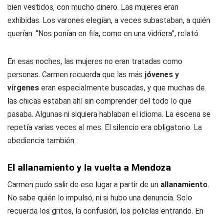
bien vestidos, con mucho dinero. Las mujeres eran
exhibidas. Los varones elegían, a veces subastaban, a quién
querían. “Nos ponían en fila, como en una vidriera”, relató.
En esas noches, las mujeres no eran tratadas como
personas. Carmen recuerda que las más
jóvenes y
vírgenes
eran especialmente buscadas, y que muchas de
las chicas estaban ahí sin comprender del todo lo que
pasaba. Algunas ni siquiera hablaban el idioma. La escena se
repetía varias veces al mes. El silencio era obligatorio. La
obediencia también.
El allanamiento y la vuelta a Mendoza
Carmen pudo salir de ese lugar a partir de un
allanamiento
.
No sabe quién lo impulsó, ni si hubo una denuncia. Solo
recuerda los gritos, la confusión, los policías entrando. En