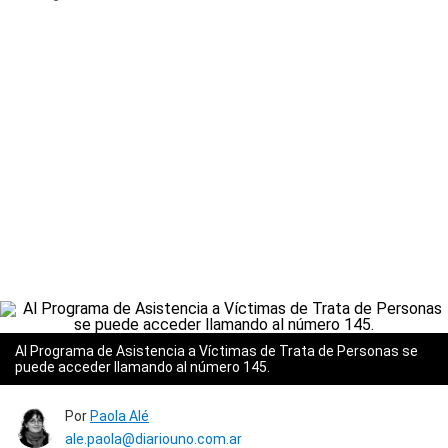
Al Programa de Asistencia a Víctimas de Trata de Personas se
puede acceder llamando al número 145.
Por
Paola Alé
ale.paola@diariouno.com.ar