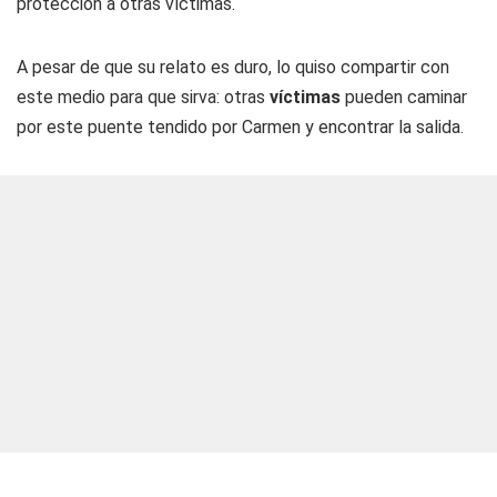
protección a otras víctimas.
A pesar de que su relato es duro, lo quiso compartir con
este medio para que sirva: otras
víctimas
pueden caminar
por este puente tendido por Carmen y encontrar la salida.