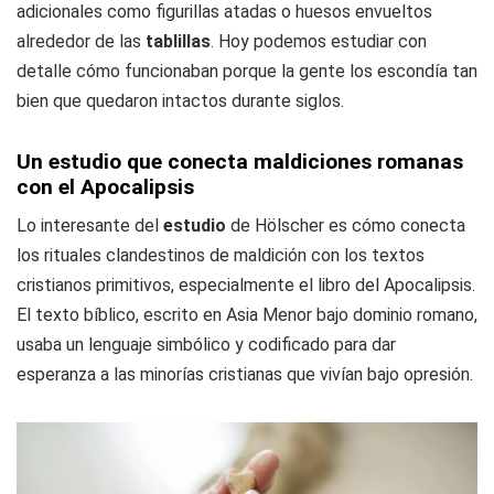
adicionales como figurillas atadas o huesos envueltos
alrededor de las
tablillas
. Hoy podemos estudiar con
detalle cómo funcionaban porque la gente los escondía tan
bien que quedaron intactos durante siglos.
Un estudio que conecta maldiciones romanas
con el Apocalipsis
Lo interesante del
estudio
de Hölscher es cómo conecta
los rituales clandestinos de maldición con los textos
cristianos primitivos, especialmente el libro del Apocalipsis.
El texto bíblico, escrito en Asia Menor bajo dominio romano,
usaba un lenguaje simbólico y codificado para dar
esperanza a las minorías cristianas que vivían bajo opresión.