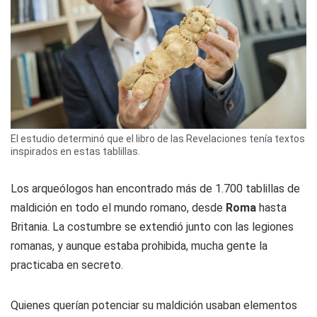
El estudio determinó que el libro de las Revelaciones tenía textos
inspirados en estas tablillas.
Los arqueólogos han encontrado más de 1.700 tablillas de
maldición en todo el mundo romano, desde
Roma
hasta
Britania. La costumbre se extendió junto con las legiones
romanas, y aunque estaba prohibida, mucha gente la
practicaba en secreto.
Quienes querían potenciar su maldición usaban elementos