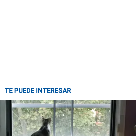
TE PUEDE INTERESAR