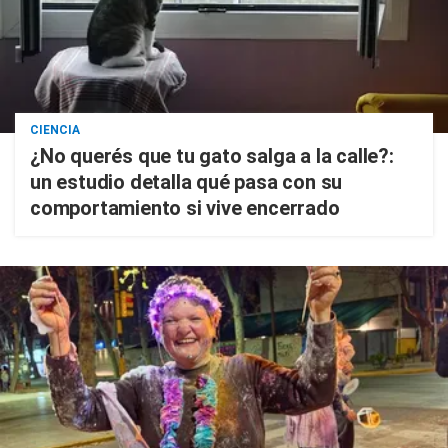
CIENCIA
¿No querés que tu gato salga a la calle?:
un estudio detalla qué pasa con su
comportamiento si vive encerrado