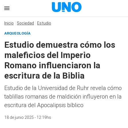
Inicio
Sociedad
Estudio
ARQUEOLOGÍA
Estudio demuestra cómo los
maleficios del Imperio
Romano influenciaron la
escritura de la Biblia
Estudio de la Universidad de Ruhr revela cómo
tablillas romanas de maldición influyeron en la
escritura del Apocalipsis bíblico
18 de junio 2025 - 12:19hs