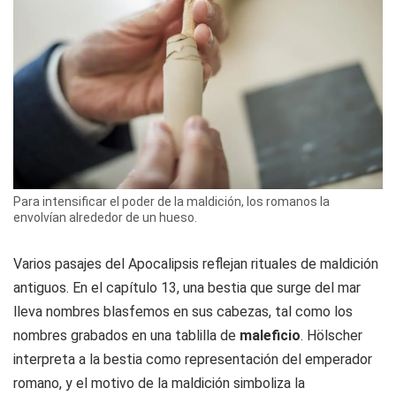
Para intensificar el poder de la maldición, los romanos la
envolvían alrededor de un hueso.
Varios pasajes del Apocalipsis reflejan rituales de maldición
antiguos. En el capítulo 13, una bestia que surge del mar
lleva nombres blasfemos en sus cabezas, tal como los
nombres grabados en una tablilla de
maleficio
. Hölscher
interpreta a la bestia como representación del emperador
romano, y el motivo de la maldición simboliza la