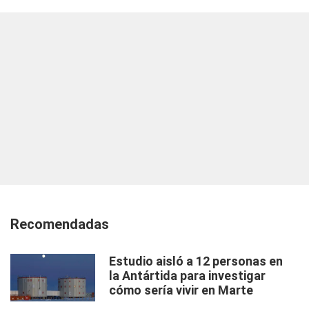
Recomendadas
Estudio aisló a 12 personas en
la Antártida para investigar
cómo sería vivir en Marte