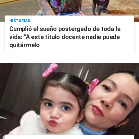
HISTORIAS
Cumplió el sueño postergado de toda la
vida: "A este título docente nadie puede
quitármelo"