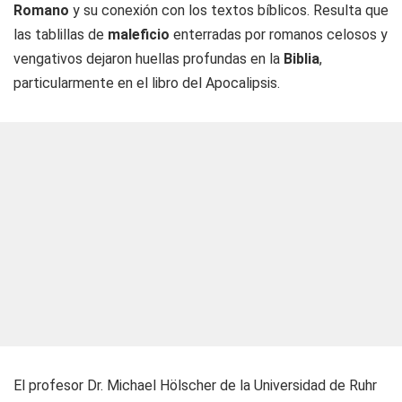
Romano
y su conexión con los textos bíblicos. Resulta que
las tablillas de
maleficio
enterradas por romanos celosos y
vengativos dejaron huellas profundas en la
Biblia
,
particularmente en el libro del Apocalipsis.
El profesor Dr. Michael Hölscher de la Universidad de Ruhr