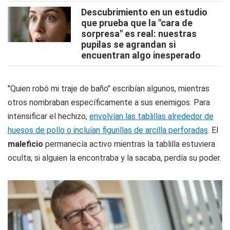
Descubrimiento en un estudio
que prueba que la "cara de
sorpresa" es real: nuestras
pupilas se agrandan si
encuentran algo inesperado
"Quien robó mi traje de baño" escribían algunos, mientras
otros nombraban específicamente a sus enemigos. Para
intensificar el hechizo,
envolvían las tablillas alrededor de
huesos de pollo o incluían figurillas de arcilla perforadas
. El
maleficio
permanecía activo mientras la tablilla estuviera
oculta; si alguien la encontraba y la sacaba, perdía su poder.