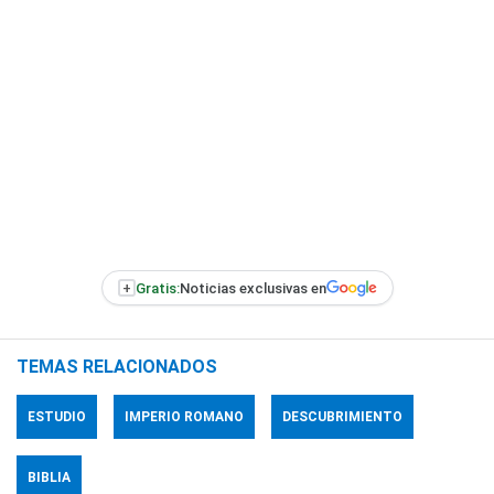
+
Gratis:
Noticias exclusivas en
TEMAS RELACIONADOS
ESTUDIO
IMPERIO ROMANO
DESCUBRIMIENTO
BIBLIA