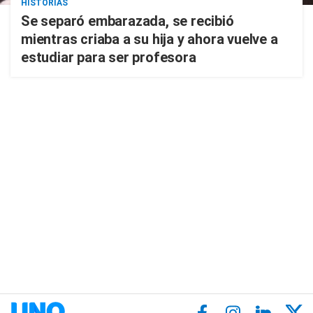
HISTORIAS
Se separó embarazada, se recibió
mientras criaba a su hija y ahora vuelve a
estudiar para ser profesora