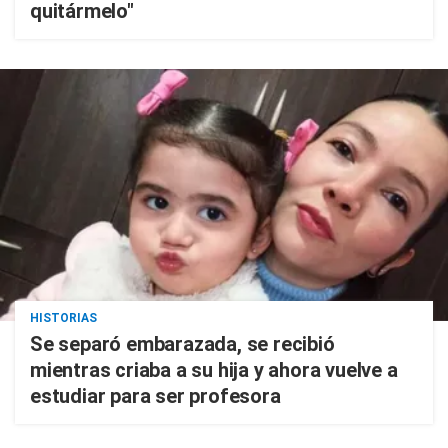
quitármelo"
HISTORIAS
Se separó embarazada, se recibió
mientras criaba a su hija y ahora vuelve a
estudiar para ser profesora