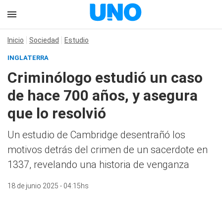
Inicio
Sociedad
Estudio
INGLATERRA
Criminólogo estudió un caso
de hace 700 años, y asegura
que lo resolvió
Un estudio de Cambridge desentrañó los
motivos detrás del crimen de un sacerdote en
1337, revelando una historia de venganza
18 de junio 2025 - 04:15hs