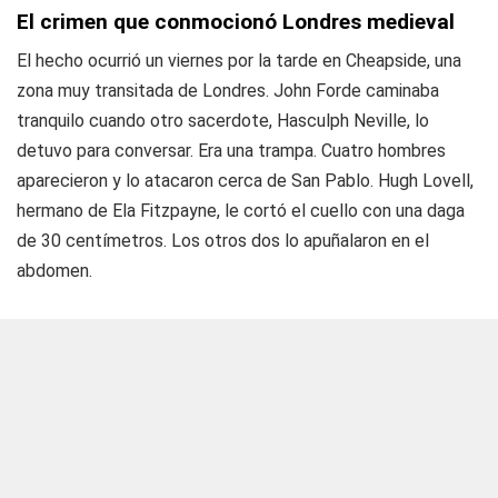
El crimen que conmocionó Londres medieval
El hecho ocurrió un viernes por la tarde en Cheapside, una
zona muy transitada de Londres. John Forde caminaba
tranquilo cuando otro sacerdote, Hasculph Neville, lo
detuvo para conversar. Era una trampa. Cuatro hombres
aparecieron y lo atacaron cerca de San Pablo. Hugh Lovell,
hermano de Ela Fitzpayne, le cortó el cuello con una daga
de 30 centímetros. Los otros dos lo apuñalaron en el
abdomen.