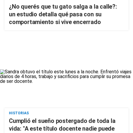
¿No querés que tu gato salga a la calle?:
un estudio detalla qué pasa con su
comportamiento si vive encerrado
HISTORIAS
Cumplió el sueño postergado de toda la
vida: "A este título docente nadie puede