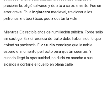
presionarlo, eligió salvarse y delató a su ex amante. Fue un
error grave. En la
Inglaterra
medieval, traicionar a los
patrones aristocráticos podía costar la vida.
Mientras Ela recibía años de humillación pública, Forde salió
sin castigo. Esa diferencia de trato debe haber sido lo que
colmó su paciencia. El
estudio
concluye que la noble
esperó el momento perfecto para ajustar cuentas. Y
cuando llegó la oportunidad, no dudó en mandar a sus
sicarios a cortarle el cuello en plena calle.