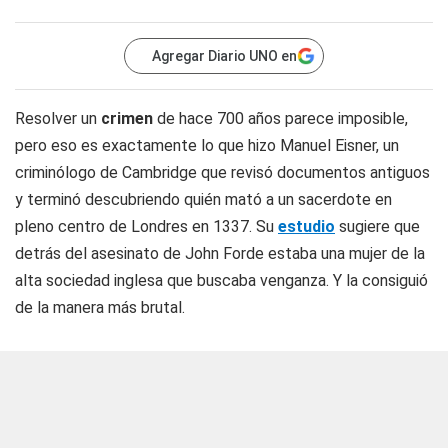
Agregar Diario UNO en
Resolver un
crimen
de hace 700 años parece imposible,
pero eso es exactamente lo que hizo Manuel Eisner, un
criminólogo de Cambridge que revisó documentos antiguos
y terminó descubriendo quién mató a un sacerdote en
pleno centro de Londres en 1337. Su
estudio
sugiere que
detrás del asesinato de John Forde estaba una mujer de la
alta sociedad inglesa que buscaba venganza. Y la consiguió
de la manera más brutal.