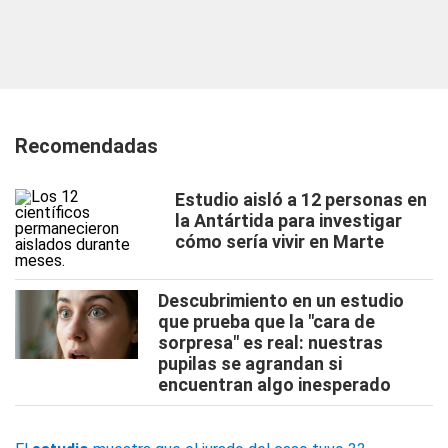
Recomendadas
Estudio aisló a 12 personas en
la Antártida para investigar
cómo sería vivir en Marte
Descubrimiento en un estudio
que prueba que la "cara de
sorpresa" es real: nuestras
pupilas se agrandan si
encuentran algo inesperado