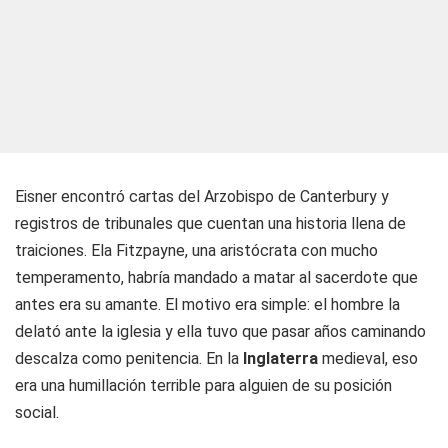
Eisner encontró cartas del Arzobispo de Canterbury y
registros de tribunales que cuentan una historia llena de
traiciones. Ela Fitzpayne, una aristócrata con mucho
temperamento, habría mandado a matar al sacerdote que
antes era su amante. El motivo era simple: el hombre la
delató ante la iglesia y ella tuvo que pasar años caminando
descalza como penitencia. En la
Inglaterra
medieval, eso
era una humillación terrible para alguien de su posición
social.