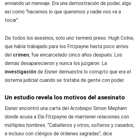
enviando un mensaje. Era una demostración de poder, algo
así como "hacemos lo que queremos y nadie nos va a
tocar".
De todos los asesinos, solo uno terminó preso. Hugh Colne,
que había trabajado para los Fitzpayne hasta poco antes
del
crimen
, fue encarcelado cinco años después. Los
demás desaparecieron y nunca los juzgaron. La
investigación
de Eisner demuestra lo corrupto que era el
sistema judicial cuando se trataba de gente con poder.
Un estudio revela los motivos del asesinato
Eisner encontró una carta del Arzobispo Simon Mepham
donde acusa a Ela Fitzpayne de mantener relaciones con
múltiples hombres. "Caballeros y otros, solteros y casados,
e incluso con clérigos de órdenes sagradas", dice