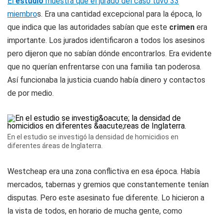
El
estudio
muestra que el jurado del caso tuvo 33
miembro
s. Era una cantidad excepcional para la época, lo
que indica que las autoridades sabían que este
crimen
era
importante. Los jurados identificaron a todos los asesinos
pero dijeron que no sabían dónde encontrarlos. Era evidente
que no querían enfrentarse con una familia tan poderosa.
Así funcionaba la justicia cuando había dinero y contactos
de por medio.
En el estudio se investigó la densidad de homicidios en
diferentes áreas de Inglaterra.
Westcheap era una zona conflictiva en esa época. Había
mercados, tabernas y gremios que constantemente tenían
disputas. Pero este asesinato fue diferente. Lo hicieron a
la vista de todos, en horario de mucha gente, como