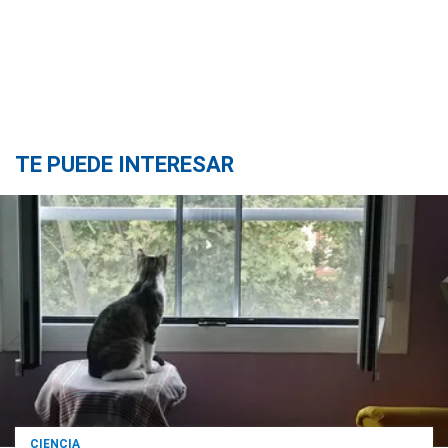
TE PUEDE INTERESAR
CIENCIA