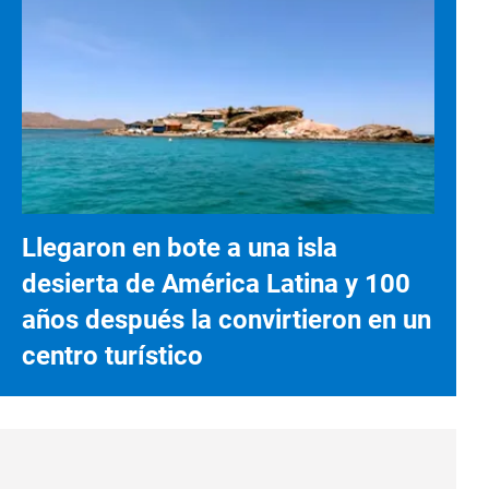
Llegaron en bote a una isla
desierta de América Latina y 100
años después la convirtieron en un
centro turístico