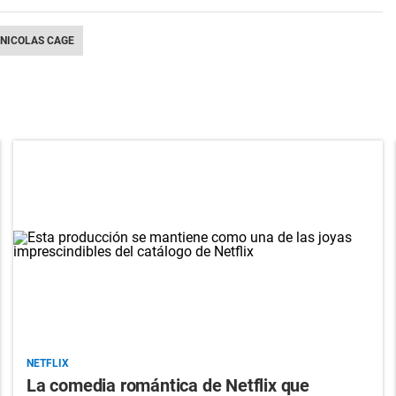
NICOLAS CAGE
NETFLIX
La comedia romántica de Netflix que