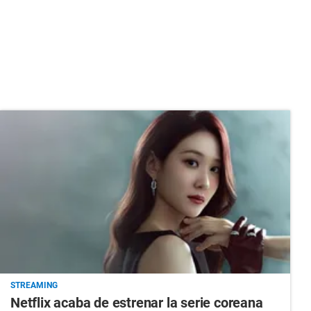
STREAMING
Netflix acaba de estrenar la serie coreana