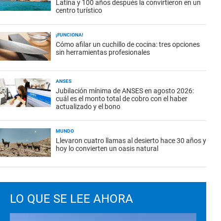
Latina y 100 años después la convirtieron en un
centro turístico
¡FUNCIONA!
Cómo afilar un cuchillo de cocina: tres opciones
sin herramientas profesionales
ANSES
Jubilación mínima de ANSES en agosto 2026:
cuál es el monto total de cobro con el haber
actualizado y el bono
MUNDO
Llevaron cuatro llamas al desierto hace 30 años y
hoy lo convierten un oasis natural
LO QUE SE LEE AHORA