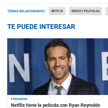
TEMAS RELACIONADOS:
NETFLIX
SERIES Y PELÍCULAS
TE PUEDE INTERESAR
STREAMING
Netflix tiene la película con Ryan Reynolds