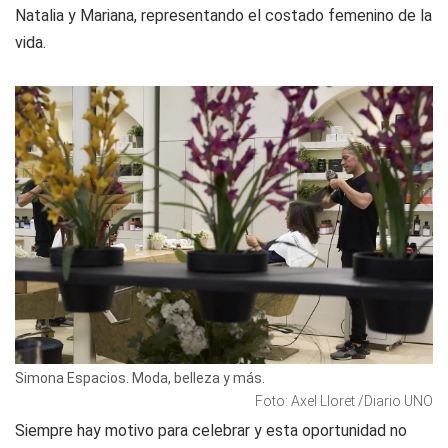
Natalia y Mariana, representando el costado femenino de la
vida.
Simona Espacios. Moda, belleza y más.
Foto: Axel Lloret /Diario UNO
Siempre hay motivo para celebrar y esta oportunidad no