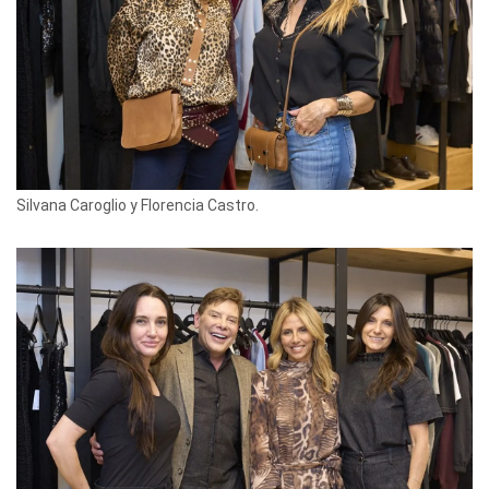
Silvana Caroglio y Florencia Castro.