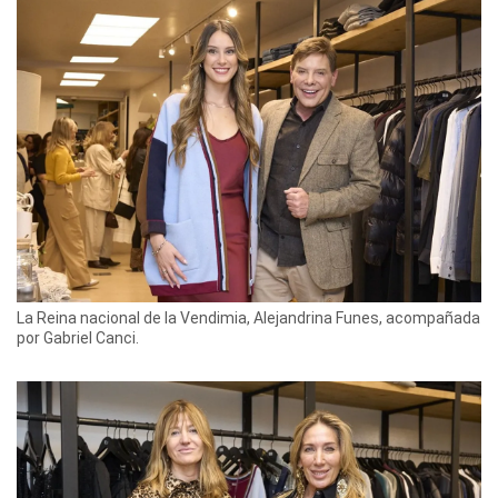
La Reina nacional de la Vendimia, Alejandrina Funes, acompañada
por Gabriel Canci.