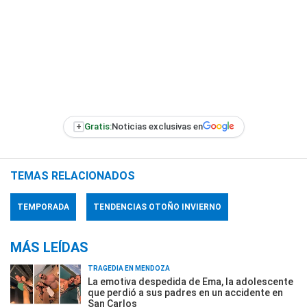
+
Gratis:
Noticias exclusivas en
TEMAS RELACIONADOS
TEMPORADA
TENDENCIAS OTOÑO INVIERNO
MÁS LEÍDAS
TRAGEDIA EN MENDOZA
La emotiva despedida de Ema, la adolescente
que perdió a sus padres en un accidente en
San Carlos