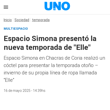
Inicio
Sociedad
temporada
MULTIESPACIO
Espacio Simona presentó la
nueva temporada de "Elle"
Espacio Simona en Chacras de Coria realizó un
cóctel para presentar la temporada otoño –
invierno de su propia línea de ropa llamada
“Elle”
16 de mayo 2025 - 14:39hs