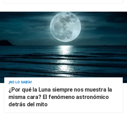
¡NO LO SABÍA!
¿Por qué la Luna siempre nos muestra la
misma cara? El fenómeno astronómico
detrás del mito