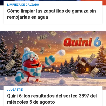
LIMPIEZA DE CALZADO
Cómo limpiar las zapatillas de gamuza sin
remojarlas en agua
¿JUGASTE?
Quini 6: los resultados del sorteo 3397 del
miércoles 5 de agosto