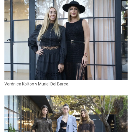
Verónica Kolton y Muriel Del Barco.