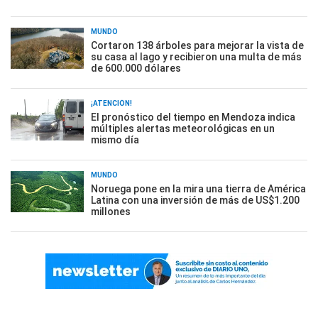
MUNDO
Cortaron 138 árboles para mejorar la vista de
su casa al lago y recibieron una multa de más
de 600.000 dólares
¡ATENCIÓN!
El pronóstico del tiempo en Mendoza indica
múltiples alertas meteorológicas en un
mismo día
MUNDO
Noruega pone en la mira una tierra de América
Latina con una inversión de más de US$1.200
millones