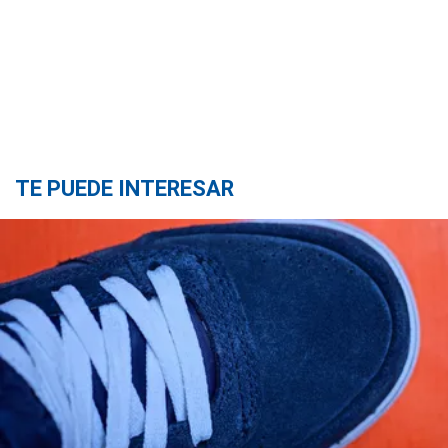
TE PUEDE INTERESAR