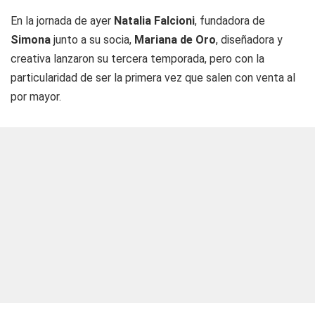
En la jornada de ayer
Natalia Falcioni
, fundadora de
Simona
junto a su socia,
Mariana de Oro
, diseñadora y
creativa lanzaron su tercera temporada, pero con la
particularidad de ser la primera vez que salen con venta al
por mayor.