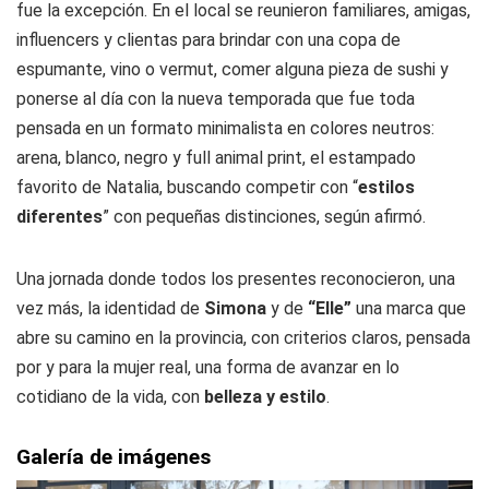
fue la excepción. En el local se reunieron familiares, amigas,
influencers y clientas para brindar con una copa de
espumante, vino o vermut, comer alguna pieza de sushi y
ponerse al día con la nueva temporada que fue toda
pensada en un formato minimalista en colores neutros:
arena, blanco, negro y full animal print, el estampado
favorito de Natalia, buscando competir con “
estilos
diferentes
” con pequeñas distinciones, según afirmó.
Una jornada donde todos los presentes reconocieron, una
vez más, la identidad de
Simona
y de
“Elle”
una marca que
abre su camino en la provincia, con criterios claros, pensada
por y para la mujer real, una forma de avanzar en lo
cotidiano de la vida, con
belleza y estilo
.
Galería de imágenes