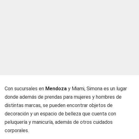
Con sucursales en
Mendoza
y Miami, Simona es un lugar
donde además de prendas para mujeres y hombres de
distintas marcas, se pueden encontrar objetos de
decoración y un espacio de belleza que cuenta con
peluquería y manicuría, además de otros cuidados
corporales.