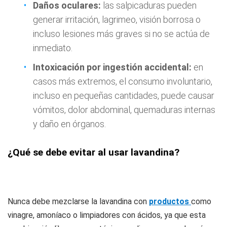
Daños oculares:
las salpicaduras pueden
generar irritación, lagrimeo, visión borrosa o
incluso lesiones más graves si no se actúa de
inmediato.
Intoxicación por ingestión accidental:
en
casos más extremos, el consumo involuntario,
incluso en pequeñas cantidades, puede causar
vómitos, dolor abdominal, quemaduras internas
y daño en órganos.
¿Qué se debe evitar al usar lavandina?
Nunca debe mezclarse la lavandina con
productos
como
vinagre, amoníaco o limpiadores con ácidos, ya que esta