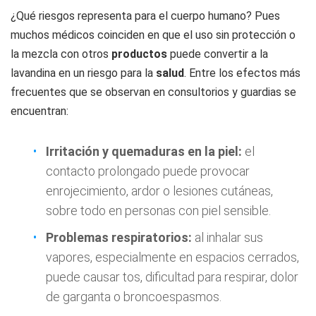
¿Qué riesgos representa para el cuerpo humano? Pues
muchos médicos coinciden en que el uso sin protección o
la mezcla con otros
productos
puede convertir a la
lavandina en un riesgo para la
salud
. Entre los efectos más
frecuentes que se observan en consultorios y guardias se
encuentran:
Irritación y quemaduras en la piel:
el
contacto prolongado puede provocar
enrojecimiento, ardor o lesiones cutáneas,
sobre todo en personas con piel sensible.
Problemas respiratorios:
al inhalar sus
vapores, especialmente en espacios cerrados,
puede causar tos, dificultad para respirar, dolor
de garganta o broncoespasmos.