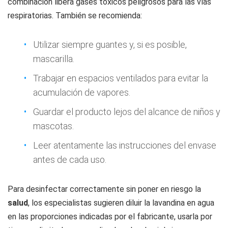
combinación libera gases tóxicos peligrosos para las vías
respiratorias. También se recomienda:
Utilizar siempre guantes y, si es posible,
mascarilla.
Trabajar en espacios ventilados para evitar la
acumulación de vapores.
Guardar el producto lejos del alcance de niños y
mascotas.
Leer atentamente las instrucciones del envase
antes de cada uso.
Para desinfectar correctamente sin poner en riesgo la
salud
, los especialistas sugieren diluir la lavandina en agua
en las proporciones indicadas por el fabricante, usarla por