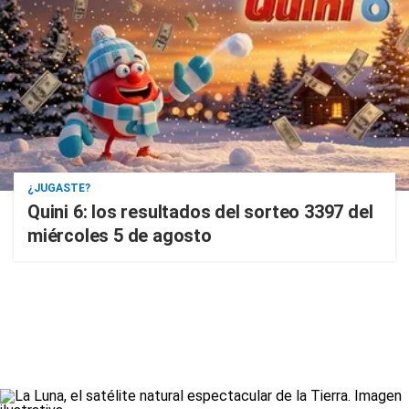
¿JUGASTE?
Quini 6: los resultados del sorteo 3397 del
miércoles 5 de agosto