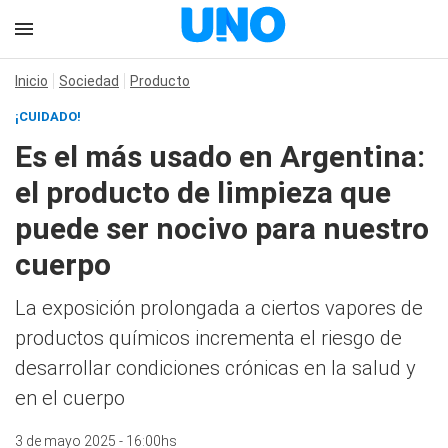
Inicio
Sociedad
Producto
¡CUIDADO!
Es el más usado en Argentina:
el producto de limpieza que
puede ser nocivo para nuestro
cuerpo
La exposición prolongada a ciertos vapores de
productos químicos incrementa el riesgo de
desarrollar condiciones crónicas en la salud y
en el cuerpo
3 de mayo 2025 - 16:00hs