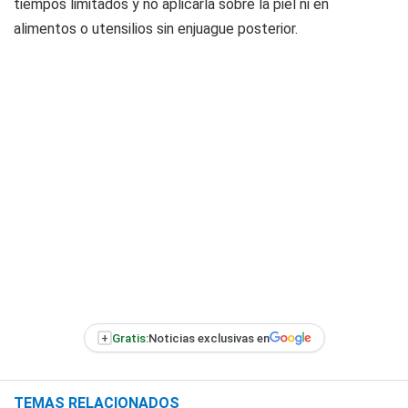
tiempos limitados y no aplicarla sobre la piel ni en
alimentos o utensilios sin enjuague posterior.
+
Gratis:
Noticias exclusivas en
TEMAS RELACIONADOS