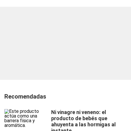
Recomendadas
Ni vinagre ni veneno: el
producto de bebés que
ahuyenta a las hormigas al
instante