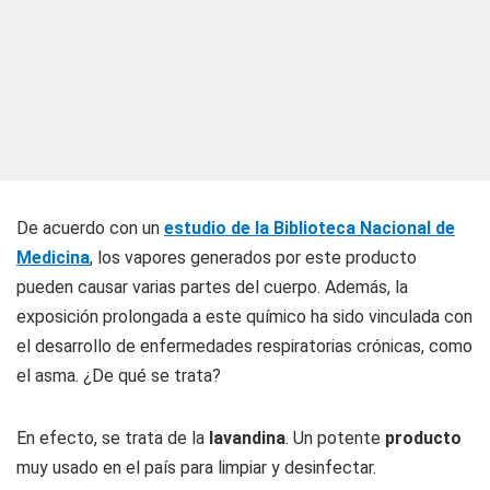
De acuerdo con un
estudio de la Biblioteca Nacional de
Medicina
, los vapores generados por este producto
pueden causar varias partes del cuerpo. Además, la
exposición prolongada a este químico ha sido vinculada con
el desarrollo de enfermedades respiratorias crónicas, como
el asma. ¿De qué se trata?
En efecto, se trata de la
lavandina
. Un potente
producto
muy usado en el país para limpiar y desinfectar.