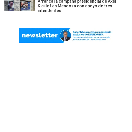
Arranca la campaña presidencial de Axel
Kicillof en Mendoza con apoyo de tres
intendentes