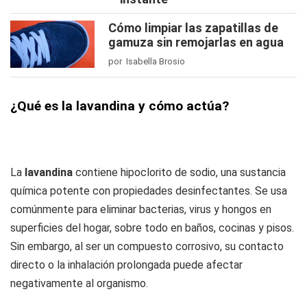
Cómo limpiar las zapatillas de
gamuza sin remojarlas en agua
por Isabella Brosio
¿Qué es la lavandina y cómo actúa?
La
lavandina
contiene hipoclorito de sodio, una sustancia
química potente con propiedades desinfectantes. Se usa
comúnmente para eliminar bacterias, virus y hongos en
superficies del hogar, sobre todo en baños, cocinas y pisos.
Sin embargo, al ser un compuesto corrosivo, su contacto
directo o la inhalación prolongada puede afectar
negativamente al organismo.