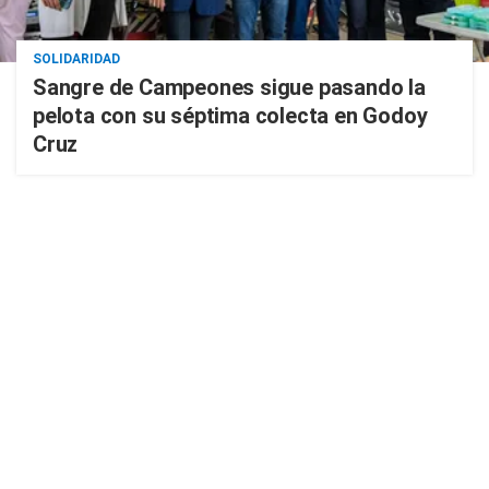
SOLIDARIDAD
Sangre de Campeones sigue pasando la
pelota con su séptima colecta en Godoy
Cruz