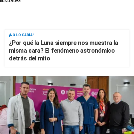
¡NO LO SABÍA!
¿Por qué la Luna siempre nos muestra la
misma cara? El fenómeno astronómico
detrás del mito