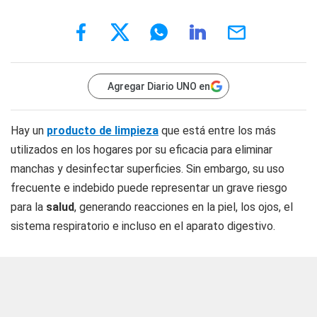
Agregar Diario UNO en
Hay un
producto de limpieza
que está entre los más
utilizados en los hogares por su eficacia para eliminar
manchas y desinfectar superficies. Sin embargo, su uso
frecuente e indebido puede representar un grave riesgo
para la
salud
, generando reacciones en la piel, los ojos, el
sistema respiratorio e incluso en el aparato digestivo.