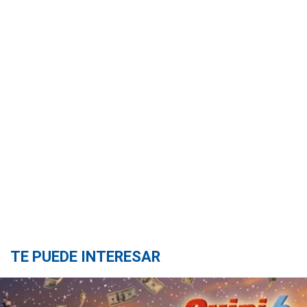
TE PUEDE INTERESAR