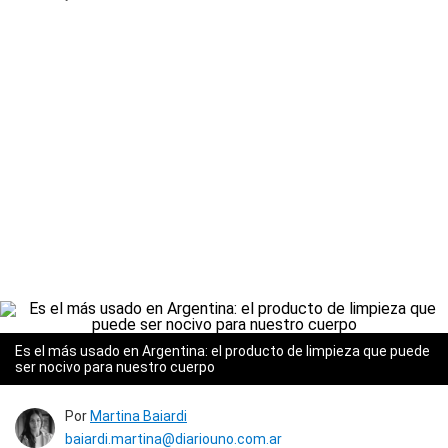
Es el más usado en Argentina: el producto de limpieza que puede
ser nocivo para nuestro cuerpo
Por
Martina Baiardi
baiardi.martina@diariouno.com.ar