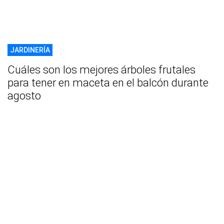
JARDINERÍA
Cuáles son los mejores árboles frutales
para tener en maceta en el balcón durante
agosto