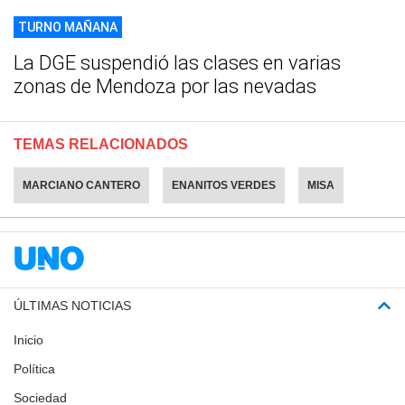
TURNO MAÑANA
La DGE suspendió las clases en varias
zonas de Mendoza por las nevadas
TEMAS RELACIONADOS
MARCIANO CANTERO
ENANITOS VERDES
MISA
ÚLTIMAS NOTICIAS
Inicio
Política
Sociedad