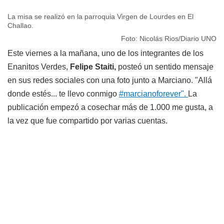
La misa se realizó en la parroquia Virgen de Lourdes en El
Challao.
Foto: Nicolás Rios/Diario UNO
Este viernes a la mañana, uno de los integrantes de los
Enanitos Verdes,
Felipe Staiti,
posteó un sentido mensaje
en sus redes sociales con una foto junto a Marciano. "Allá
donde estés... te llevo conmigo
#marcianoforever".
La
publicación empezó a cosechar más de 1.000 me gusta, a
la vez que fue compartido por varias cuentas.