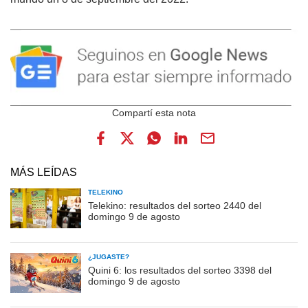
MÁS LEÍDAS
TELEKINO
Telekino: resultados del sorteo 2440 del
domingo 9 de agosto
¿JUGASTE?
Quini 6: los resultados del sorteo 3398 del
domingo 9 de agosto