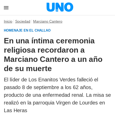
Inicio
Sociedad
Marciano Cantero
HOMENAJE EN EL CHALLAO
En una íntima ceremonia
religiosa recordaron a
Marciano Cantero a un año
de su muerte
El líder de Los Enanitos Verdes falleció el
pasado 8 de septiembre a los 62 años,
producto de una enfermedad renal. La misa se
realizó en la parroquia Virgen de Lourdes en
Las Heras