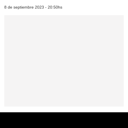
8 de septiembre 2023 - 20:50hs