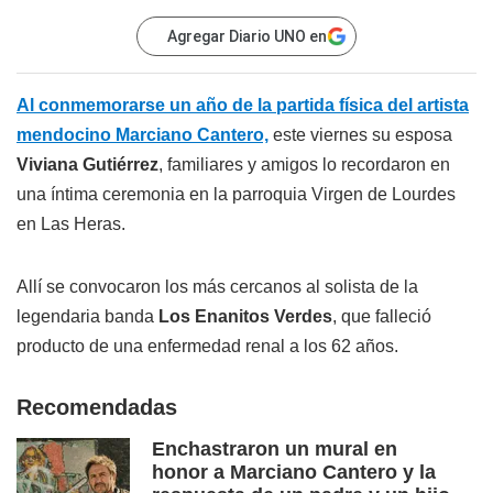
Agregar Diario UNO en
Al conmemorarse un año de la partida física del artista
mendocino Marciano Cantero,
este viernes su esposa
Viviana Gutiérrez
, familiares y amigos lo recordaron en
una íntima ceremonia en la parroquia Virgen de Lourdes
en Las Heras.
Allí se convocaron los más cercanos al solista de la
legendaria banda
Los Enanitos Verdes
, que falleció
producto de una enfermedad renal a los 62 años.
Recomendadas
Enchastraron un mural en
honor a Marciano Cantero y la