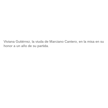
Viviana Gutiérrez, la viuda de Marciano Cantero, en la misa en su
honor a un año de su partida.