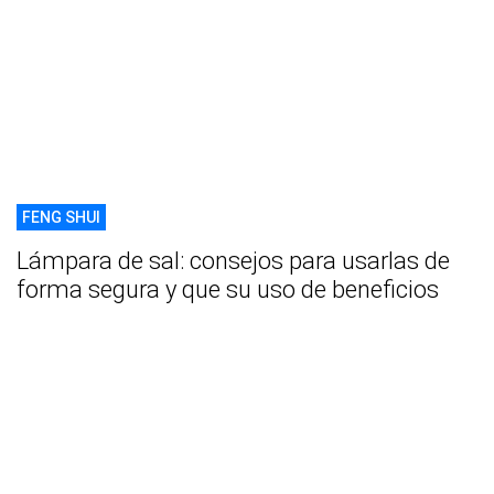
FENG SHUI
Lámpara de sal: consejos para usarlas de
forma segura y que su uso de beneficios