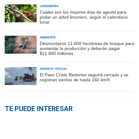
JARDINERÍA
Cuáles son los mejores días de agosto para
podar un árbol limonero, según el calendario
lunar
AMBIENTE
Desmontaron 11.000 hectáreas de bosque para
aumentar la producción y deberán pagar
$21.800 millones
ANUNCIO OFICIAL
El Paso Cristo Redentor seguirá cerrado y se
registran vientos de hasta 160 km/h
TE PUEDE INTERESAR