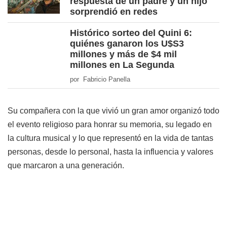
respuesta de un padre y un hijo
sorprendió en redes
Histórico sorteo del Quini 6:
quiénes ganaron los U$S3
millones y más de $4 mil
millones en La Segunda
por Fabricio Panella
Su compañera con la que vivió un gran amor organizó todo
el evento religioso para honrar su memoria, su legado en
la cultura musical y lo que representó en la vida de tantas
personas, desde lo personal, hasta la influencia y valores
que marcaron a una generación.