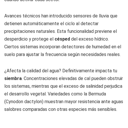
Avances técnicos han introducido sensores de lluvia que
detienen automáticamente el ciclo al detectar
precipitaciones naturales. Esta funcionalidad previene el
desperdicio y protege el
césped
del exceso hídrico.
Ciertos sistemas incorporan detectores de humedad en el
suelo para ajustar la frecuencia según necesidades reales.
¿Afecta la calidad del agua? Definitivamente impacta tu
siembra
. Concentraciones elevadas de cal pueden obstruir
los sistemas, mientras que el exceso de salinidad perjudica
el desarrollo vegetal. Variedades como la Bermuda
(Cynodon dactylon) muestran mayor resistencia ante aguas
salobres comparadas con otras especies más sensibles.