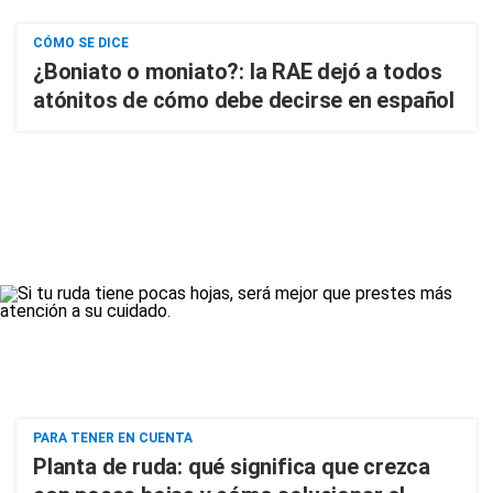
CÓMO SE DICE
¿Boniato o moniato?: la RAE dejó a todos
atónitos de cómo debe decirse en español
PARA TENER EN CUENTA
Planta de ruda: qué significa que crezca