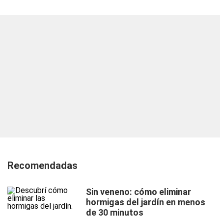
Recomendadas
Sin veneno: cómo eliminar
hormigas del jardín en menos
de 30 minutos