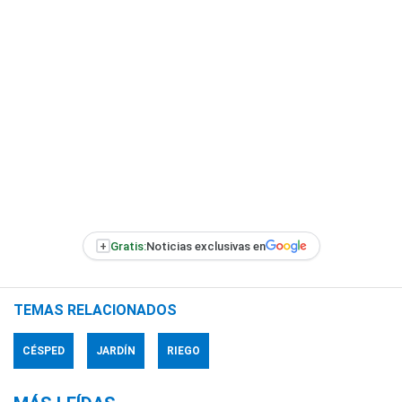
+
Gratis:
Noticias exclusivas en
TEMAS RELACIONADOS
CÉSPED
JARDÍN
RIEGO