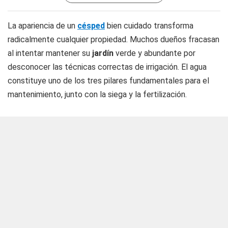
La apariencia de un
césped
bien cuidado transforma
radicalmente cualquier propiedad. Muchos dueños fracasan
al intentar mantener su
jardín
verde y abundante por
desconocer las técnicas correctas de irrigación. El agua
constituye uno de los tres pilares fundamentales para el
mantenimiento, junto con la siega y la fertilización.