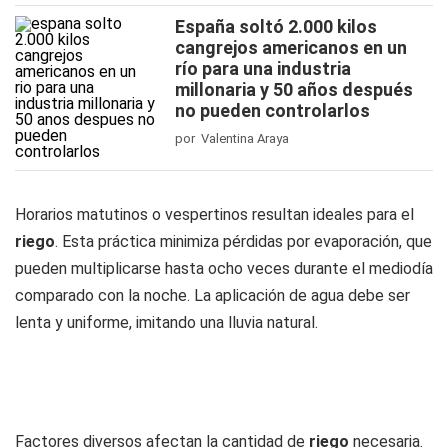
España soltó 2.000 kilos
cangrejos americanos en un
río para una industria
millonaria y 50 años después
no pueden controlarlos
por Valentina Araya
Horarios matutinos o vespertinos resultan ideales para el
riego
. Esta práctica minimiza pérdidas por evaporación, que
pueden multiplicarse hasta ocho veces durante el mediodía
comparado con la noche. La aplicación de agua debe ser
lenta y uniforme, imitando una lluvia natural.
Factores diversos afectan la cantidad de
riego
necesaria.