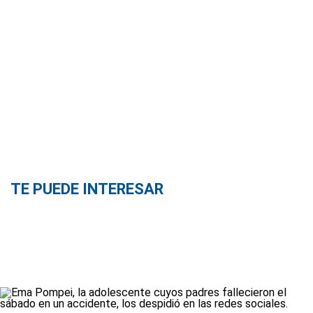
TE PUEDE INTERESAR