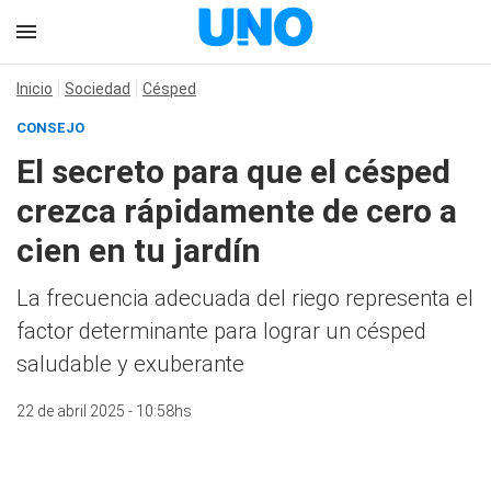
Inicio
Sociedad
Césped
CONSEJO
El secreto para que el césped
crezca rápidamente de cero a
cien en tu jardín
La frecuencia adecuada del riego representa el
factor determinante para lograr un césped
saludable y exuberante
22 de abril 2025 - 10:58hs