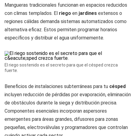
Mangueras tradicionales funcionan en espacios reducidos
con climas templados. El
riego
en
jardines
extensos o
regiones cálidas demanda sistemas automatizados como
alternativa eficaz. Estos permiten programar horarios
específicos y distribuir el agua uniformemente.
El riego sostenido es el secreto para que el césped crezca
fuerte.
Beneficios de instalaciones subterráneas para tu
césped
incluyen reducción de pérdidas por evaporación, eliminación
de obstáculos durante la siega y distribución precisa.
Componentes esenciales incorporan aspersores
emergentes para áreas grandes, difusores para zonas
pequeñas, electroválvulas y programadores que controlan
cuándo activar cada sector.