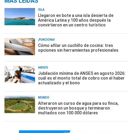
MÁS LEÍDAS
ISLA
Llegaron en bote a una isla desierta de
América Latina y 100 años después la
convirtieron en un centro turístico
¡FUNCIONA!
Cómo afilar un cuchillo de cocina: tres
opciones sin herramientas profesionales
ANSES
Jubilación mínima de ANSES en agosto 2026:
cuál es el monto total de cobro con el haber
actualizado y el bono
MUNDO
Alteraron un curso de agua para su finca,
destruyeron un bosque y terminaron
multados con 100.000 dólares