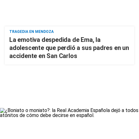
TRAGEDIA EN MENDOZA
La emotiva despedida de Ema, la
adolescente que perdió a sus padres en un
accidente en San Carlos