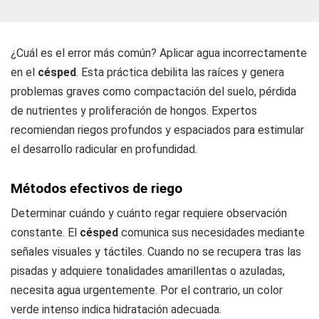
¿Cuál es el error más común? Aplicar agua incorrectamente
en el
césped
. Esta práctica debilita las raíces y genera
problemas graves como compactación del suelo, pérdida
de nutrientes y proliferación de hongos. Expertos
recomiendan riegos profundos y espaciados para estimular
el desarrollo radicular en profundidad.
Métodos efectivos de
riego
Determinar cuándo y cuánto regar requiere observación
constante. El
césped
comunica sus necesidades mediante
señales visuales y táctiles. Cuando no se recupera tras las
pisadas y adquiere tonalidades amarillentas o azuladas,
necesita agua urgentemente. Por el contrario, un color
verde intenso indica hidratación adecuada.