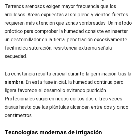
Terrenos arenosos exigen mayor frecuencia que los
arcillosos. Áreas expuestas al sol pleno y vientos fuertes
requieren más atención que zonas sombreadas. Un método
práctico para comprobar la humedad consiste en insertar
un destornillador en la tierra: penetración excesivamente
fácil indica saturación; resistencia extrema señala
sequedad.
La constancia resulta crucial durante la germinación tras la
siembra
. En esta fase inicial, la humedad continua pero
ligera favorece el desarrollo evitando pudrición.
Profesionales sugieren riegos cortos dos o tres veces
diarias hasta que las plántulas alcancen entre dos y cinco
centímetros.
Tecnologías modernas de irrigación