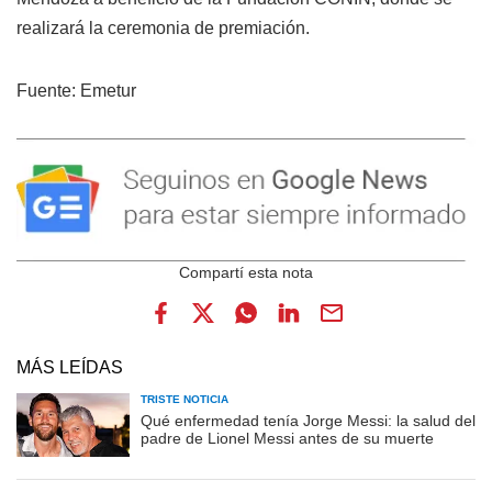
realizará la ceremonia de premiación.
Fuente: Emetur
MÁS LEÍDAS
TRISTE NOTICIA
Qué enfermedad tenía Jorge Messi: la salud del
padre de Lionel Messi antes de su muerte