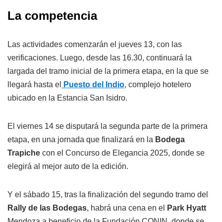
La competencia
Las actividades comenzarán el jueves 13, con las
verificaciones. Luego, desde las 16.30, continuará la
largada del tramo inicial de la primera etapa, en la que se
llegará hasta el
Puesto del Indio
, complejo hotelero
ubicado en la Estancia San Isidro.
El viernes 14 se disputará la segunda parte de la primera
etapa, en una jornada que finalizará en la
Bodega
Trapiche
con el Concurso de Elegancia 2025, donde se
elegirá al mejor auto de la edición.
Y el sábado 15, tras la finalización del segundo tramo del
Rally de las Bodegas
, habrá una cena en el
Park Hyatt
Mendoza a beneficio de la Fundación CONIN, donde se