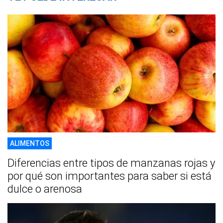
ALIMENTOS
Diferencias entre tipos de manzanas rojas y
por qué son importantes para saber si está
dulce o arenosa