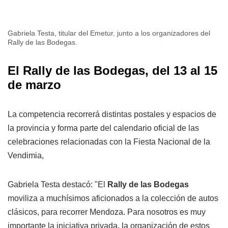
Gabriela Testa, titular del Emetur, junto a los organizadores del
Rally de las Bodegas.
El Rally de las Bodegas, del 13 al 15
de marzo
La competencia recorrerá distintas postales y espacios de
la provincia y forma parte del calendario oficial de las
celebraciones relacionadas con la Fiesta Nacional de la
Vendimia,
Gabriela Testa destacó: "El
Rally de las Bodegas
moviliza a muchísimos aficionados a la colección de autos
clásicos, para recorrer Mendoza. Para nosotros es muy
importante la iniciativa privada, la organización de estos