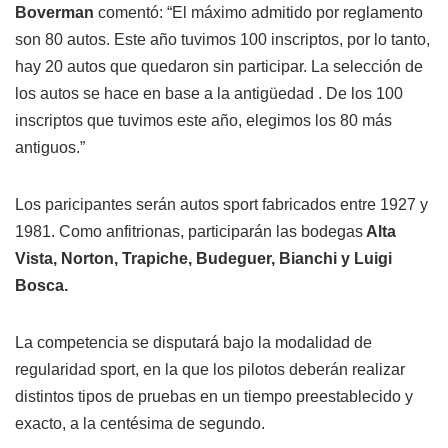
Boverman
comentó: “El máximo admitido por reglamento
son 80 autos. Este año tuvimos 100 inscriptos, por lo tanto,
hay 20 autos que quedaron sin participar. La selección de
los autos se hace en base a la antigüedad . De los 100
inscriptos que tuvimos este año, elegimos los 80 más
antiguos.”
Los paricipantes serán autos sport fabricados entre 1927 y
1981. Como anfitrionas, participarán las bodegas
Alta
Vista, Norton, Trapiche, Budeguer, Bianchi y Luigi
Bosca.
La competencia se disputará bajo la modalidad de
regularidad sport, en la que los pilotos deberán realizar
distintos tipos de pruebas en un tiempo preestablecido y
exacto, a la centésima de segundo.