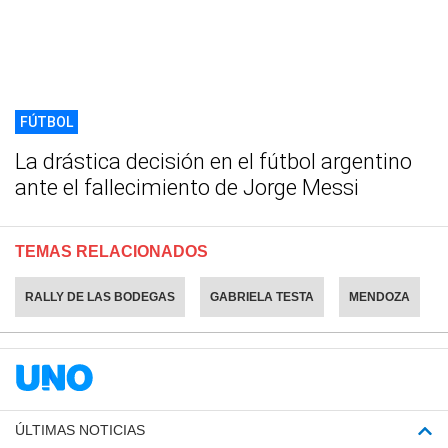
FÚTBOL
La drástica decisión en el fútbol argentino
ante el fallecimiento de Jorge Messi
TEMAS RELACIONADOS
RALLY DE LAS BODEGAS
GABRIELA TESTA
MENDOZA
ÚLTIMAS NOTICIAS