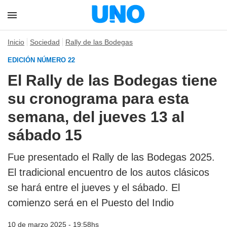
Inicio
Sociedad
Rally de las Bodegas
EDICIÓN NÚMERO 22
El Rally de las Bodegas tiene
su cronograma para esta
semana, del jueves 13 al
sábado 15
Fue presentado el Rally de las Bodegas 2025.
El tradicional encuentro de los autos clásicos
se hará entre el jueves y el sábado. El
comienzo será en el Puesto del Indio
10 de marzo 2025 - 19:58hs