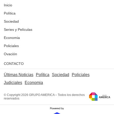
Inicio
Política
Sociedad
Series y Películas
Economia
Policiales
Ovación
CONTACTO
Últimas Noticias
Política
Sociedad
Policiales
Judiciales
Economia
© Copyright 2026 GRUPO AMERICA – Todos los derechos
reservados