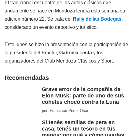
El tradicional encuentro de los autos clásicos que
anuamente se hace en Mendoza tendrá esta semana su
edición número 22. Se trata del
Rally de las Bodegas,
considerado un evento deportivo y turístico.
Este lunes se hizo la presentación con la participación de
la presidenta del Emetur,
Gabriela Testa
y los
organizadores del Club Mendoza Clásicos y Sport.
Recomendadas
Grave error de la compañía de
Elon Musk: parte de uno de sus
cohetes chocó contra la Luna
por Francisco Pérez Osán
Si tenés semillas de pera en
casa, tenés un tesoro en tus
manos: por qué y cómo usarlas