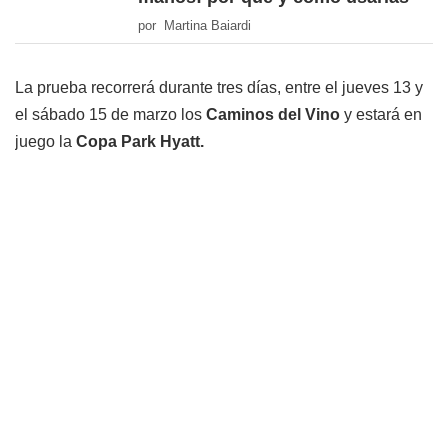
por Martina Baiardi
La prueba recorrerá durante tres días, entre el jueves 13 y
el sábado 15 de marzo los
Caminos del Vino
y estará en
juego la
Copa Park Hyatt.