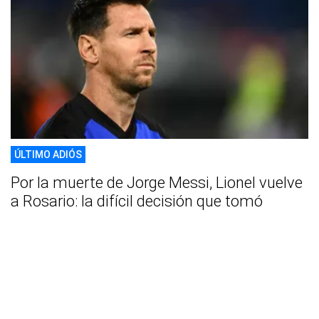
ÚLTIMO ADIÓS
Por la muerte de Jorge Messi, Lionel vuelve
a Rosario: la difícil decisión que tomó