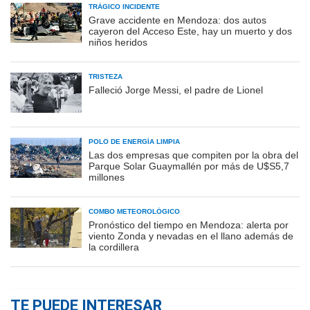
TRÁGICO INCIDENTE
Grave accidente en Mendoza: dos autos
cayeron del Acceso Este, hay un muerto y dos
niños heridos
TRISTEZA
Falleció Jorge Messi, el padre de Lionel
POLO DE ENERGÍA LIMPIA
Las dos empresas que compiten por la obra del
Parque Solar Guaymallén por más de U$S5,7
millones
COMBO METEOROLÓGICO
Pronóstico del tiempo en Mendoza: alerta por
viento Zonda y nevadas en el llano además de
la cordillera
TE PUEDE INTERESAR