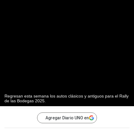
Regresan esta semana los autos clásicos y antiguos para el Rally
de las Bodegas 2025.
Agregar Diario UNO en