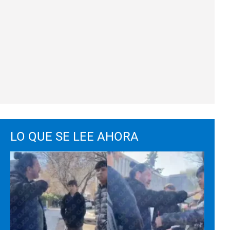
LO QUE SE LEE AHORA