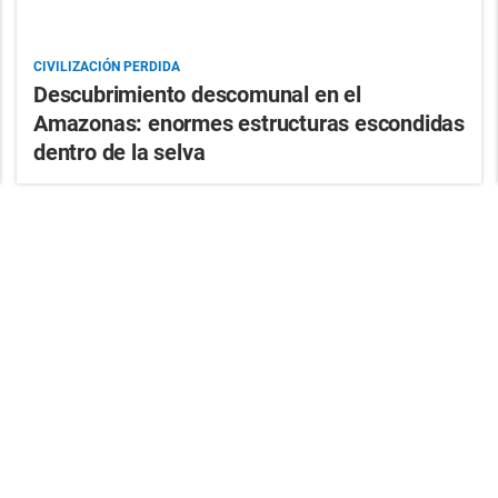
CIVILIZACIÓN PERDIDA
Descubrimiento descomunal en el
Amazonas: enormes estructuras escondidas
dentro de la selva