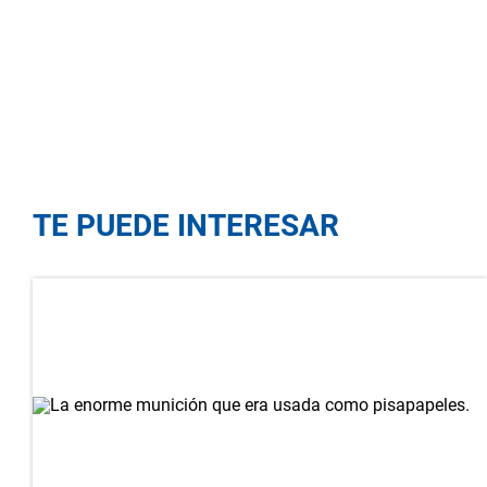
TE PUEDE INTERESAR