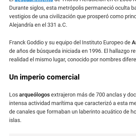
Durante siglos, esta metrópolis permaneció oculta b
vestigios de una civilización que prosperó como prin
Alejandría en el 331 a.C.
Franck Goddio y su equipo del Instituto Europeo de
A
de años de búsqueda iniciada en 1996. El hallazgo re
realidad el mismo lugar, conocido por nombres difere
Un imperio comercial
Los
arqueólogos
extrajeron más de 700 anclas y doc
intensa actividad marítima que caracterizó a esta me
de canales que formaban un laberinto acuático de ho
islas.