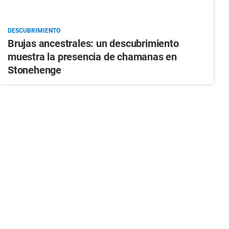
DESCUBRIMIENTO
Brujas ancestrales: un descubrimiento
muestra la presencia de chamanas en
Stonehenge