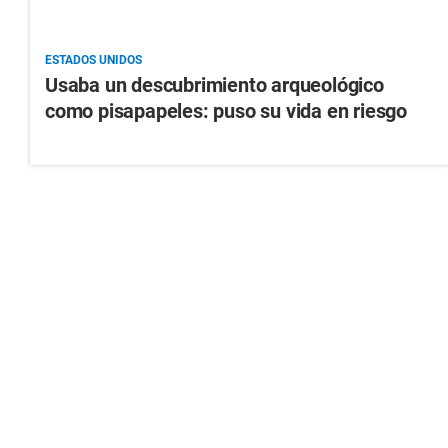
ESTADOS UNIDOS
Usaba un descubrimiento arqueológico
como pisapapeles: puso su vida en riesgo