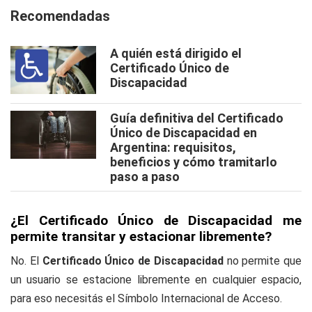
Recomendadas
A quién está dirigido el
Certificado Único de
Discapacidad
Guía definitiva del Certificado
Único de Discapacidad en
Argentina: requisitos,
beneficios y cómo tramitarlo
paso a paso
¿El Certificado Único de Discapacidad me
permite transitar y estacionar libremente?
No. El
Certificado Único de Discapacidad
no permite que
un usuario se estacione libremente en cualquier espacio,
para eso necesitás el Símbolo Internacional de Acceso.