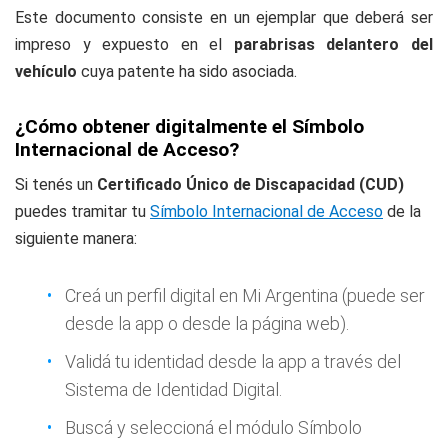
Este documento consiste en un ejemplar que deberá ser
impreso y expuesto en el
parabrisas delantero del
vehículo
cuya patente ha sido asociada.
¿Cómo obtener digitalmente el Símbolo
Internacional de Acceso?
Si tenés un
Certificado Único de Discapacidad (CUD)
puedes tramitar tu
Símbolo Internacional de Acceso
de la
siguiente manera:
Creá un perfil digital en Mi Argentina (puede ser
desde la app o desde la página web).
Validá tu identidad desde la app a través del
Sistema de Identidad Digital.
Buscá y seleccioná el módulo Símbolo