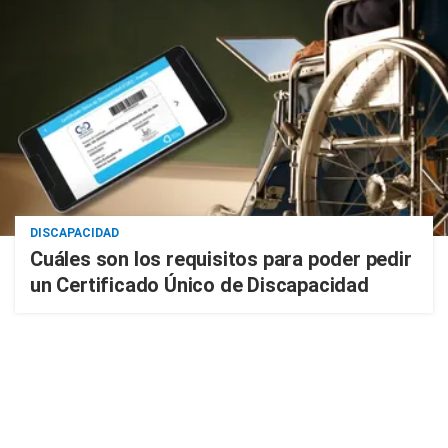
DISCAPACIDAD
Cuáles son los requisitos para poder pedir
un Certificado Único de Discapacidad