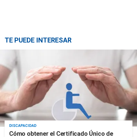
TE PUEDE INTERESAR
DISCAPACIDAD
Cómo obtener el Certificado Único de