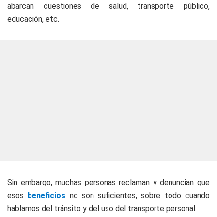
abarcan cuestiones de salud, transporte público,
educación, etc.
Sin embargo, muchas personas reclaman y denuncian que
esos
beneficios
no son suficientes, sobre todo cuando
hablamos del tránsito y del uso del transporte personal.