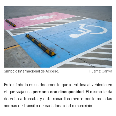
Símbolo Internacional de Acceso.
Fuente: Canva
Este símbolo es un documento que identifica al vehículo en
el que viaja una
persona con discapacidad
. El mismo le da
derecho a transitar y estacionar libremente conforme a las
normas de tránsito de cada localidad o municipio.