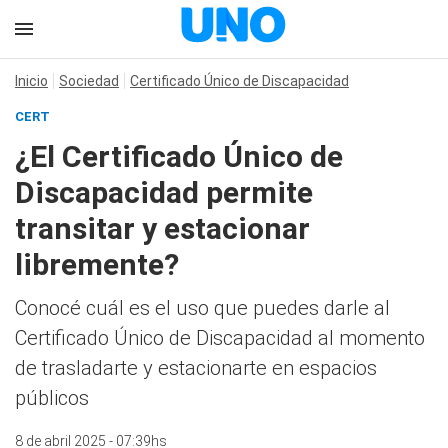
Inicio
Sociedad
Certificado Único de Discapacidad
CERT
¿El Certificado Único de
Discapacidad permite
transitar y estacionar
libremente?
Conocé cuál es el uso que puedes darle al
Certificado Único de Discapacidad al momento
de trasladarte y estacionarte en espacios
públicos
8 de abril 2025 - 07:39hs