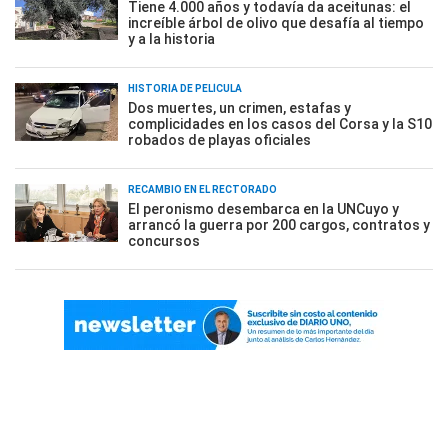
Tiene 4.000 años y todavía da aceitunas: el
increíble árbol de olivo que desafía al tiempo
y a la historia
HISTORIA DE PELÍCULA
Dos muertes, un crimen, estafas y
complicidades en los casos del Corsa y la S10
robados de playas oficiales
RECAMBIO EN EL RECTORADO
El peronismo desembarca en la UNCuyo y
arrancó la guerra por 200 cargos, contratos y
concursos