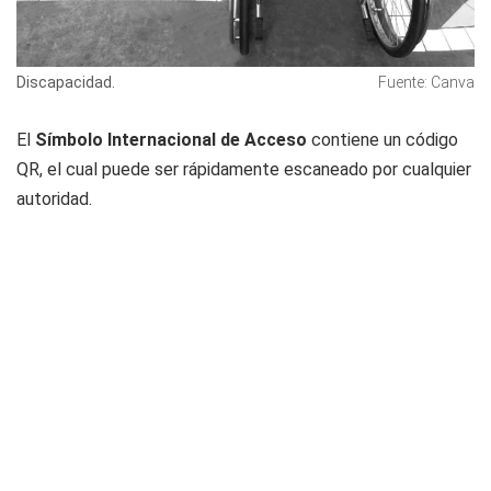
Discapacidad.
Fuente: Canva
El
Símbolo Internacional de Acceso
contiene un código
QR, el cual puede ser rápidamente escaneado por cualquier
autoridad.