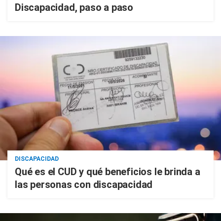
Discapacidad, paso a paso
DISCAPACIDAD
Qué es el CUD y qué beneficios le brinda a
las personas con discapacidad