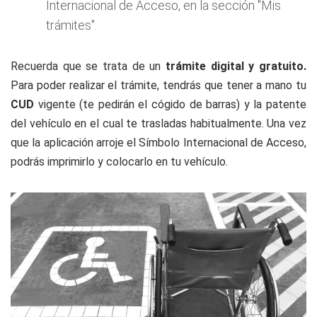
Internacional de Acceso, en la sección "Mis
trámites".
Recuerda que se trata de un
trámite digital y gratuito.
Para poder realizar el trámite, tendrás que tener a mano tu
CUD
vigente (te pedirán el cógido de barras) y la patente
del vehículo en el cual te trasladas habitualmente. Una vez
que la aplicación arroje el Símbolo Internacional de Acceso,
podrás imprimirlo y colocarlo en tu vehículo.