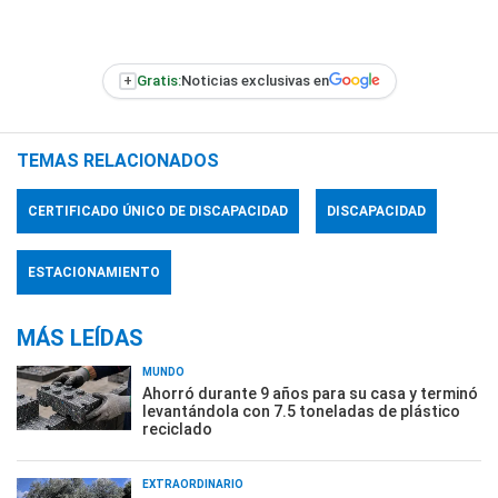
+
Gratis:
Noticias exclusivas en
TEMAS RELACIONADOS
CERTIFICADO ÚNICO DE DISCAPACIDAD
DISCAPACIDAD
ESTACIONAMIENTO
MÁS LEÍDAS
MUNDO
Ahorró durante 9 años para su casa y terminó
levantándola con 7.5 toneladas de plástico
reciclado
EXTRAORDINARIO