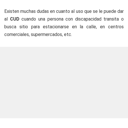
Existen muchas dudas en cuanto al uso que se le puede dar
al
CUD
cuando una persona con discapacidad transita o
busca sitio para estacionarse en la calle, en centros
comerciales, supermercados, etc.