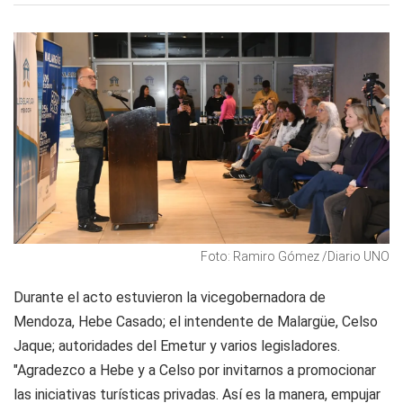
Foto: Ramiro Gómez /Diario UNO
Durante el acto estuvieron la vicegobernadora de
Mendoza, Hebe Casado; el intendente de Malargüe, Celso
Jaque; autoridades del Emetur y varios legisladores.
"Agradezco a Hebe y a Celso por invitarnos a promocionar
las iniciativas turísticas privadas. Así es la manera, empujar