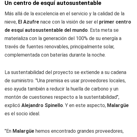
Un centro de esquí autosustentable
Más allá de la excelencia en el servicio y la calidad de la
nieve,
El Azufre
nace con la visión de ser el
primer centro
de esquí autosustentable del mundo
. Esta meta se
materializa con la generación del 100% de su energía a
través de fuentes renovables, principalmente solar,
complementada con baterías durante la noche.
La sustentabilidad del proyecto se extiende a su cadena
de suministro. "Una premisa es usar proveedores locales,
eso ayuda también a reducir la huella de carbono y un
montón de cuestiones respecto a la sustentabilidad",
explicó
Alejandro Spinello
. Y en este aspecto,
Malargüe
es el socio ideal.
"En
Malargüe
hemos encontrado grandes proveedores,