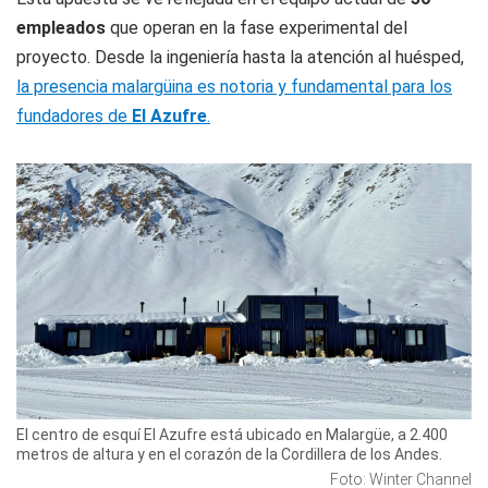
empleados
que operan en la fase experimental del
proyecto. Desde la ingeniería hasta la atención al huésped,
la presencia malargüina es notoria y fundamental para los
fundadores de
El Azufre
.
El centro de esquí El Azufre está ubicado en Malargüe, a 2.400
metros de altura y en el corazón de la Cordillera de los Andes.
Foto: Winter Channel