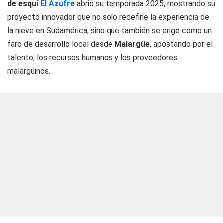
de esquí
El Azufre
abrió su temporada 2025, mostrando su
proyecto innovador que no solo redefine la experiencia de
la nieve en Sudamérica, sino que también se erige como un
faro de desarrollo local desde
Malargüe
, apostando por el
talento, los recursos humanos y los proveedores
malargüinos.