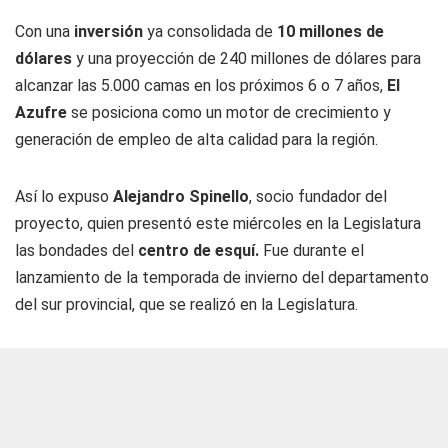
Con una
inversión
ya consolidada de
10 millones de
dólares
y una proyección de 240 millones de dólares para
alcanzar las 5.000 camas en los próximos 6 o 7 años,
El
Azufre
se posiciona como un motor de crecimiento y
generación de empleo de alta calidad para la región.
Así lo expuso
Alejandro Spinello
, socio fundador del
proyecto, quien presentó este miércoles en la Legislatura
las bondades del
centro de esquí.
Fue durante el
lanzamiento de la temporada de invierno del departamento
del sur provincial, que se realizó en la Legislatura.