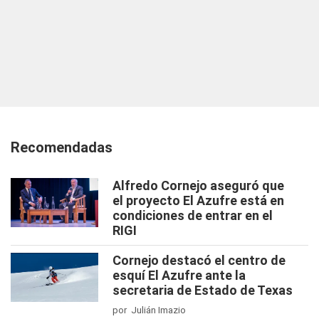
Recomendadas
Alfredo Cornejo aseguró que
el proyecto El Azufre está en
condiciones de entrar en el
RIGI
Cornejo destacó el centro de
esquí El Azufre ante la
secretaria de Estado de Texas
por Julián Imazio