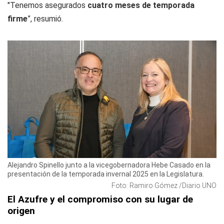
"Tenemos asegurados
cuatro meses de temporada
firme
”, resumió.
Alejandro Spinello junto a la vicegobernadora Hebe Casado en la
presentación de la temporada invernal 2025 en la Legislatura.
Foto: Ramiro Gómez /Diario UNO
El Azufre y el compromiso con su lugar de
origen