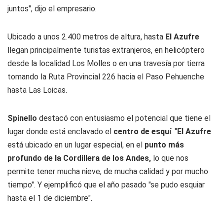
juntos", dijo el empresario.
Ubicado a unos 2.400 metros de altura, hasta
El Azufre
llegan principalmente turistas extranjeros, en helicóptero
desde la localidad Los Molles o en una travesía por tierra
tomando la Ruta Provincial 226 hacia el Paso Pehuenche
hasta Las Loicas.
Spinello
destacó con entusiasmo el potencial que tiene el
lugar donde está enclavado el
centro de esquí
: "
El Azufre
está ubicado en un lugar especial, en el
punto más
profundo de la Cordillera de los Andes,
lo que nos
permite tener mucha nieve, de mucha calidad y por mucho
tiempo". Y ejemplificó que el año pasado "se pudo esquiar
hasta el 1 de diciembre".