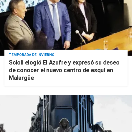
TEMPORADA DE INVIERNO
Scioli elogió El Azufre y expresó su deseo
de conocer el nuevo centro de esquí en
Malargüe