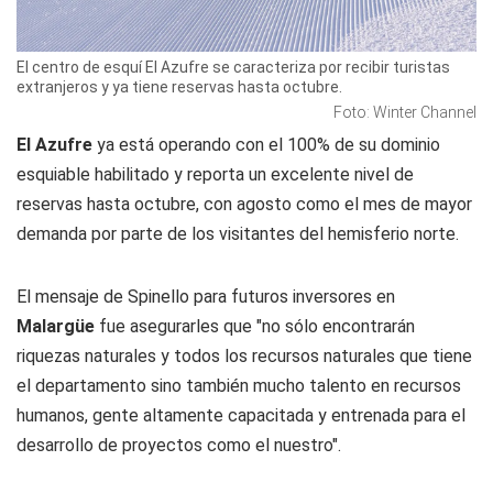
El centro de esquí El Azufre se caracteriza por recibir turistas
extranjeros y ya tiene reservas hasta octubre.
Foto: Winter Channel
El Azufre
ya está operando con el 100% de su dominio
esquiable habilitado y reporta un excelente nivel de
reservas hasta octubre, con agosto como el mes de mayor
demanda por parte de los visitantes del hemisferio norte.
El mensaje de Spinello para futuros inversores en
Malargüe
fue asegurarles que "no sólo encontrarán
riquezas naturales y todos los recursos naturales que tiene
el departamento sino también mucho talento en recursos
humanos, gente altamente capacitada y entrenada para el
desarrollo de proyectos como el nuestro".