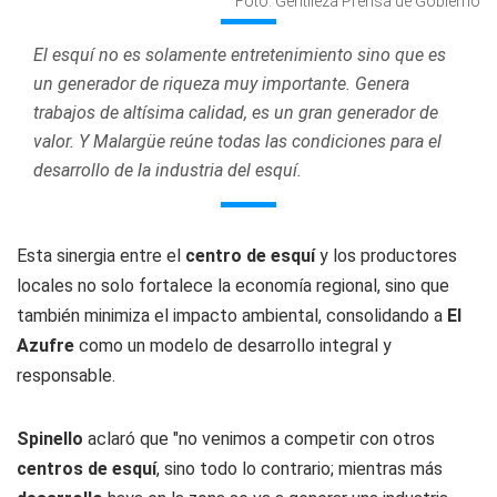
Foto: Gentileza Prensa de Gobierno
El esquí no es solamente entretenimiento sino que es
un generador de riqueza muy importante. Genera
trabajos de altísima calidad, es un gran generador de
valor. Y Malargüe reúne todas las condiciones para el
desarrollo de la industria del esquí.
Esta sinergia entre el
centro de esquí
y los productores
locales no solo fortalece la economía regional, sino que
también minimiza el impacto ambiental, consolidando a
El
Azufre
como un modelo de desarrollo integral y
responsable.
Spinello
aclaró que "no venimos a competir con otros
centros de esquí
, sino todo lo contrario; mientras más