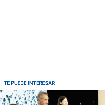
TE PUEDE INTERESAR