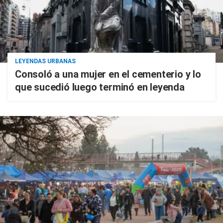
LEYENDAS URBANAS
Consoló a una mujer en el cementerio y lo
que sucedió luego terminó en leyenda