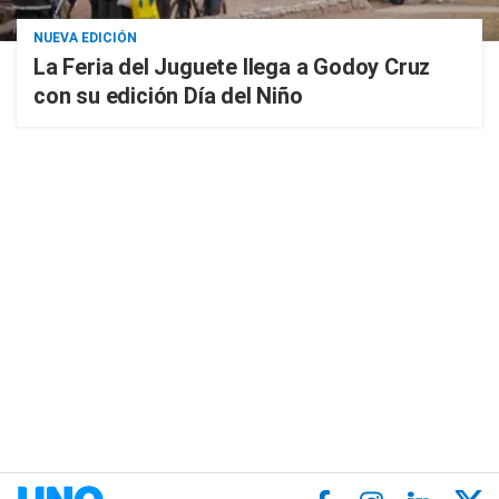
NUEVA EDICIÓN
La Feria del Juguete llega a Godoy Cruz
con su edición Día del Niño