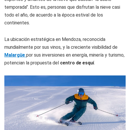
temporada". Esto es, personas que disfrutan la nieve casi
todo el año, de acuerdo a la época estival de los
continentes.
La ubicación estratégica en Mendoza, reconocida
mundialmente por sus vinos, y la creciente visibilidad de
Malargüe
por sus inversiones en energía, minería y turismo,
potencian la propuesta del
centro de esquí
.