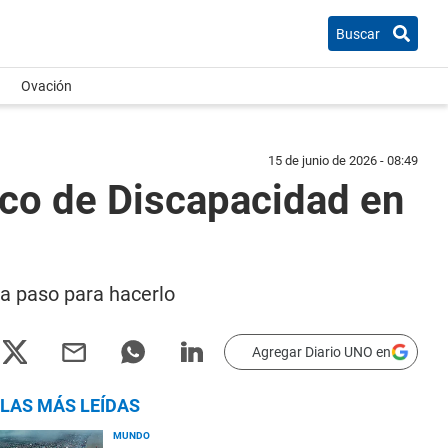
Buscar
Ovación
15 de junio de 2026 - 08:49
ico de Discapacidad en
 a paso para hacerlo
Agregar Diario UNO en
LAS MÁS LEÍDAS
MUNDO