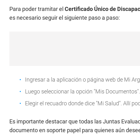
Para poder tramitar el
Certificado Único de Discapa
es necesario seguir el siguiente paso a paso:
Ingresar a la aplicación o página web de Mi Ar
Luego seleccionar la opción "Mis Documentos".
Elegir el recuadro donde dice "Mi Salud". Allí p
Es importante destacar que todas las Juntas Evalua
documento en soporte papel para quienes aún deseen