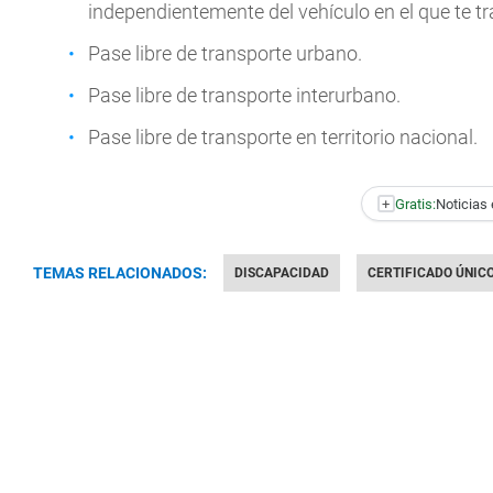
independientemente del vehículo en el que te tr
Pase libre de transporte urbano.
Pase libre de transporte interurbano.
Pase libre de transporte en territorio nacional.
+
Gratis:
Noticias 
TEMAS RELACIONADOS:
DISCAPACIDAD
CERTIFICADO ÚNIC