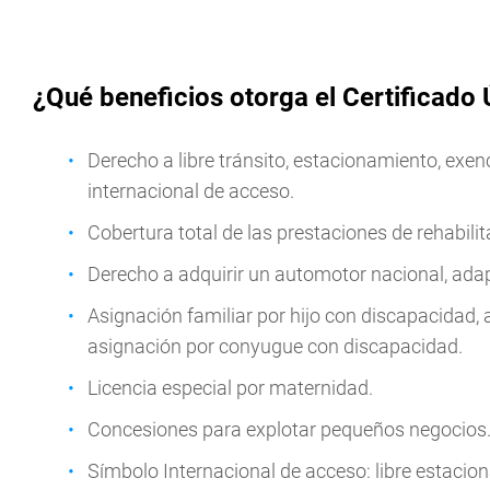
¿Qué beneficios otorga el Certificado
Derecho a libre tránsito, estacionamiento, exen
internacional de acceso.
Cobertura total de las prestaciones de rehabil
Derecho a adquirir un automotor nacional, adap
Asignación familiar por hijo con discapacidad, 
asignación por conyugue con discapacidad.
Licencia especial por maternidad.
Concesiones para explotar pequeños negocios
Símbolo Internacional de acceso: libre estacion