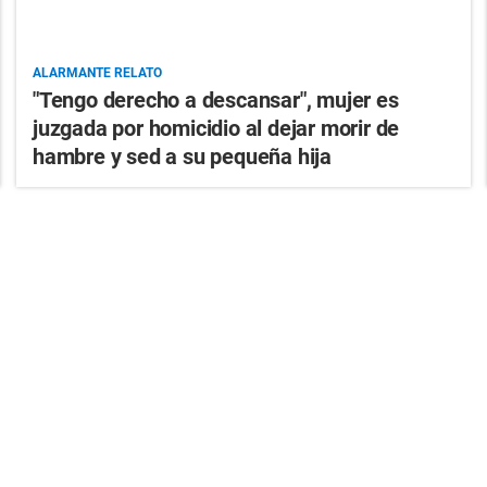
ALARMANTE RELATO
"Tengo derecho a descansar", mujer es
juzgada por homicidio al dejar morir de
hambre y sed a su pequeña hija