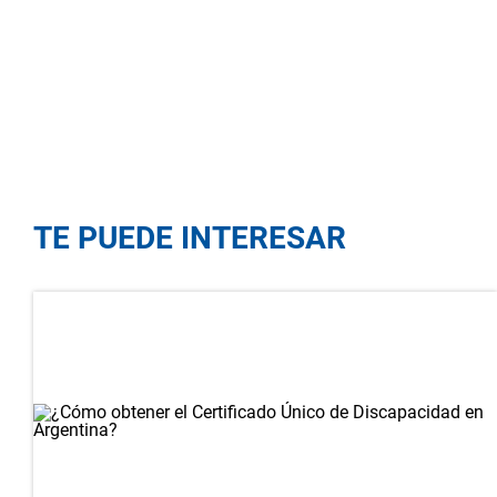
TE PUEDE INTERESAR