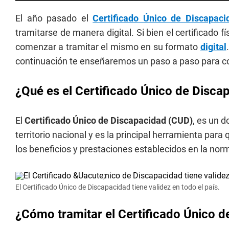
El año pasado el
Certificado Único de Discapaci
tramitarse de manera digital. Si bien el certificado f
comenzar a tramitar el mismo en su formato
digital
continuación te enseñaremos un paso a paso para co
¿Qué es el Certificado Único de Disca
El
Certificado Único de Discapacidad (CUD)
, es un 
territorio nacional y es la principal herramienta pa
los beneficios y prestaciones establecidos en la nor
El Certificado Único de Discapacidad tiene validez en todo el país.
¿Cómo tramitar el Certificado Único d