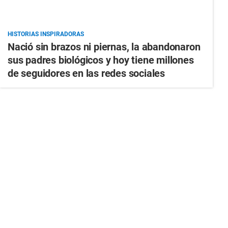
HISTORIAS INSPIRADORAS
Nació sin brazos ni piernas, la abandonaron
sus padres biológicos y hoy tiene millones
de seguidores en las redes sociales