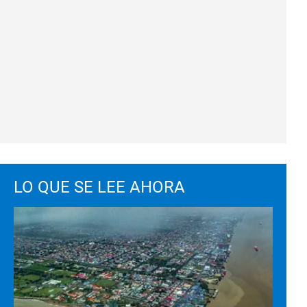
LO QUE SE LEE AHORA