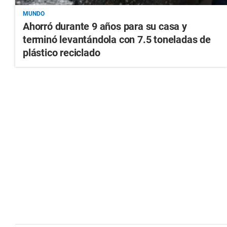
MUNDO
Ahorró durante 9 años para su casa y
terminó levantándola con 7.5 toneladas de
plástico reciclado