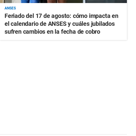
ANSES
Feriado del 17 de agosto: cómo impacta en
el calendario de ANSES y cuáles jubilados
sufren cambios en la fecha de cobro