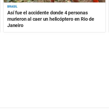
BRASIL
Así fue el accidente donde 4 personas
murieron al caer un helicóptero en Rio de
Janeiro