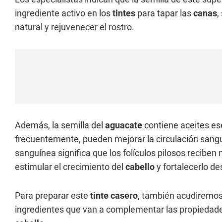
ingrediente activo en los
tintes
para tapar las
canas
,
natural y rejuvenecer el rostro.
Además, la semilla del
aguacate
contiene aceites ese
frecuentemente, pueden mejorar la circulación sangu
sanguínea significa que los folículos pilosos reciben 
estimular el crecimiento del
cabello
y fortalecerlo de
Para preparar este
tinte casero
, también acudiremos
ingredientes que van a complementar las propiedades