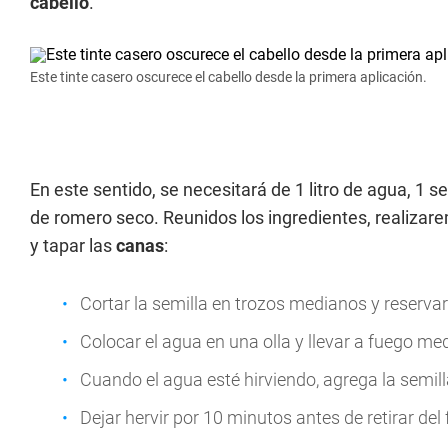
cabello
.
Este tinte casero oscurece el cabello desde la primera aplicación.
En este sentido, se necesitará de 1 litro de agua, 1 s
de romero seco. Reunidos los ingredientes, realizar
y tapar las
canas
:
Cortar la semilla en trozos medianos y reservar
Colocar el agua en una olla y llevar a fuego med
Cuando el agua esté hirviendo, agrega la semill
Dejar hervir por 10 minutos antes de retirar del