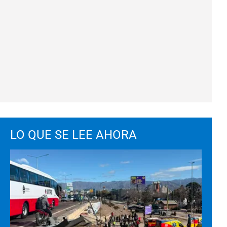
LO QUE SE LEE AHORA