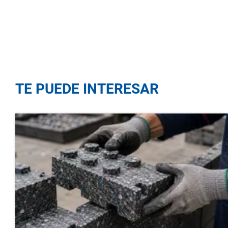
TE PUEDE INTERESAR