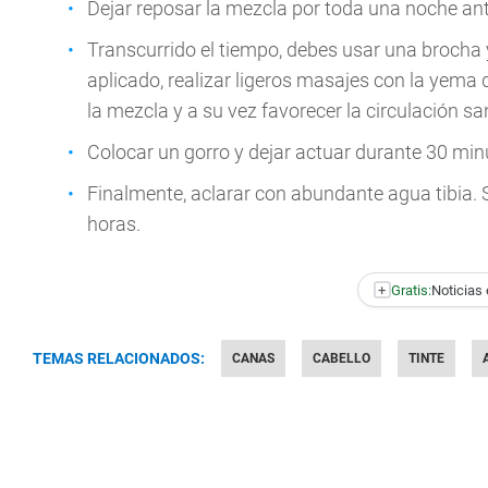
Dejar reposar la mezcla por toda una noche ant
Transcurrido el tiempo, debes usar una brocha 
aplicado, realizar ligeros masajes con la yema
la mezcla y a su vez favorecer la circulación s
Colocar un gorro y dejar actuar durante 30 min
Finalmente, aclarar con abundante agua tibia. 
horas.
+
Gratis:
Noticias 
TEMAS RELACIONADOS:
CANAS
CABELLO
TINTE