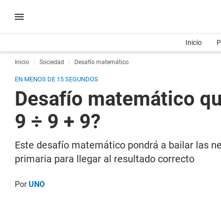
Inicio
P
Inicio
Sociedad
Desafío matemático
EN MENOS DE 15 SEGUNDOS
Desafío matemático que
9 ÷ 9 + 9?
Este desafío matemático pondrá a bailar las n
primaria para llegar al resultado correcto
Por
UNO