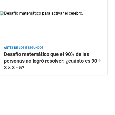
ANTES DE LOS 5 SEGUNDOS
Desafío matemático que el 90% de las
personas no logró resolver: ¿cuánto es 90 ÷
3 × 3 - 5?