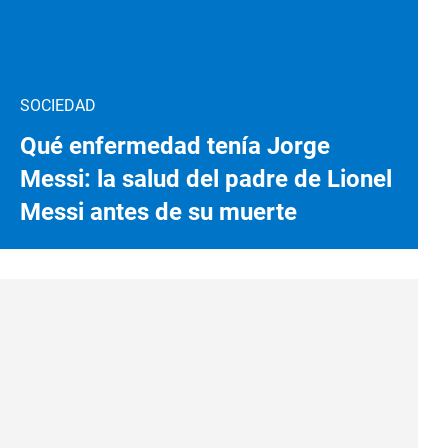
SOCIEDAD
Qué enfermedad tenía Jorge
Messi: la salud del padre de Lionel
Messi antes de su muerte