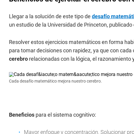
Llegar a la solución de este tipo de
desafío matemát
un estudio de la Universidad de Princeton, publicado
Resolver estos ejercicios matemáticos en forma hab
para tomar decisiones con rapidez, ya que con cada o
cerebro
relacionadas con la lógica, el razonamiento 
Cada desafío matemático mejora nuestro cerebro.
Beneficios
para el sistema cognitivo:
Mayor enfoque y concentración. Solucionar pr