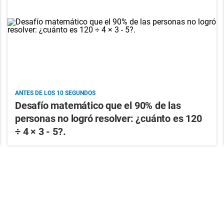
ANTES DE LOS 10 SEGUNDOS
Desafío matemático que el 90% de las
personas no logró resolver: ¿cuánto es 120
÷ 4 × 3 - 5?.