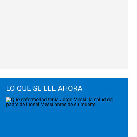
LO QUE SE LEE AHORA