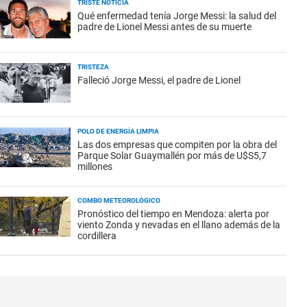
TRISTE NOTICIA
Qué enfermedad tenía Jorge Messi: la salud del
padre de Lionel Messi antes de su muerte
TRISTEZA
Falleció Jorge Messi, el padre de Lionel
POLO DE ENERGÍA LIMPIA
Las dos empresas que compiten por la obra del
Parque Solar Guaymallén por más de U$S5,7
millones
COMBO METEOROLÓGICO
Pronóstico del tiempo en Mendoza: alerta por
viento Zonda y nevadas en el llano además de la
cordillera