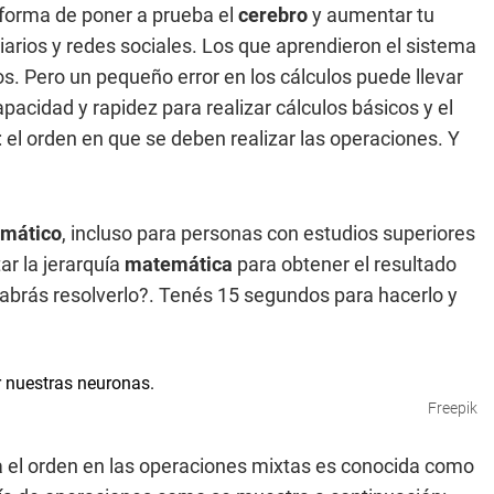
a forma de poner a prueba el
cerebro
y aumentar tu
iarios y redes sociales. Los que aprendieron el sistema
 Pero un pequeño error en los cálculos puede llevar
apacidad y rapidez para realizar cálculos básicos y el
: el orden en que se deben realizar las operaciones. Y
emático
, incluso para personas con estudios superiores
ar la jerarquía
matemática
para obtener el resultado
abrás resolverlo?. Tenés 15 segundos para hacerlo y
Freepik
a el orden en las operaciones mixtas es conocida como