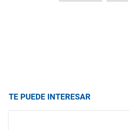
TE PUEDE INTERESAR