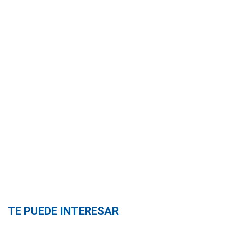
TE PUEDE INTERESAR