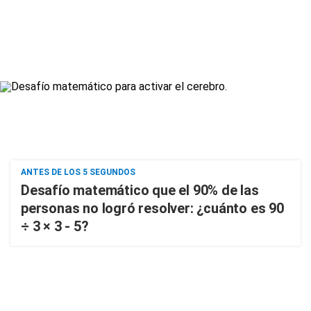
ANTES DE LOS 5 SEGUNDOS
Desafío matemático que el 90% de las
personas no logró resolver: ¿cuánto es 90
÷ 3 × 3 - 5?