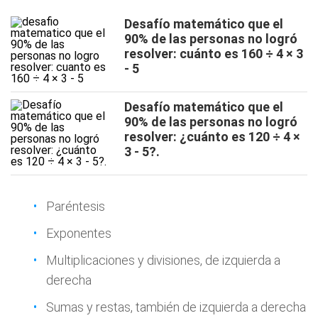
Desafío matemático que el
90% de las personas no logró
resolver: cuánto es 160 ÷ 4 × 3
- 5
Desafío matemático que el
90% de las personas no logró
resolver: ¿cuánto es 120 ÷ 4 ×
3 - 5?.
Paréntesis
Exponentes
Multiplicaciones y divisiones, de izquierda a
derecha
Sumas y restas, también de izquierda a derecha