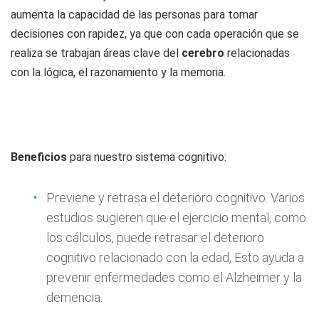
aumenta la capacidad de las personas para tomar
decisiones con rapidez, ya que con cada operación que se
realiza se trabajan áreas clave del
cerebro
relacionadas
con la lógica, el razonamiento y la memoria.
Beneficios
para nuestro sistema cognitivo:
Previene y retrasa el deterioro cognitivo. Varios
estudios sugieren que el ejercicio mental, como
los cálculos, puede retrasar el deterioro
cognitivo relacionado con la edad, Esto ayuda a
prevenir enfermedades como el Alzheimer y la
demencia.