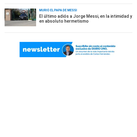
MURIÓ EL PAPÁ DE MESSI
El último adiós a Jorge Messi, en la intimidad y
en absoluto hermetismo