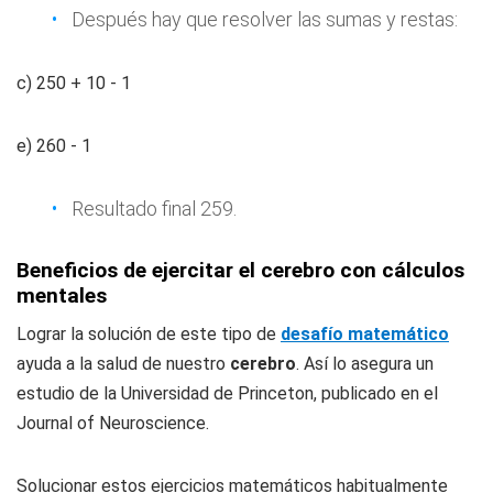
Después hay que resolver las sumas y restas:
c) 250 + 10 - 1
e) 260 - 1
Resultado final 259.
Beneficios de ejercitar el cerebro con cálculos
mentales
Lograr la solución de este tipo de
desafío matemático
ayuda a la salud de nuestro
cerebro
. Así lo asegura un
estudio de la Universidad de Princeton, publicado en el
Journal of Neuroscience.
Solucionar estos ejercicios matemáticos habitualmente