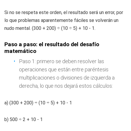
Si no se respeta este orden, el resultado será un error, por
lo que problemas aparentemente fáciles se volverán un
nudo mental. (300 + 200) ÷ (10 ÷ 5) + 10 - 1.
Paso a paso: el resultado del desafío
matemático
Paso 1: primero se deben resolver las
operaciones que están entre paréntesis
multiplicaciones o divisiones de izquierda a
derecha, lo que nos dejará estos cálculos:
a) (300 + 200) ÷ (10 ÷ 5) + 10 - 1
b) 500 ÷ 2 + 10 - 1