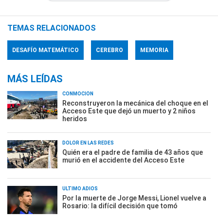
TEMAS RELACIONADOS
DESAFÍO MATEMÁTICO
CEREBRO
MEMORIA
MÁS LEÍDAS
CONMOCIÓN
Reconstruyeron la mecánica del choque en el
Acceso Este que dejó un muerto y 2 niños
heridos
DOLOR EN LAS REDES
Quién era el padre de familia de 43 años que
murió en el accidente del Acceso Este
ÚLTIMO ADIÓS
Por la muerte de Jorge Messi, Lionel vuelve a
Rosario: la difícil decisión que tomó