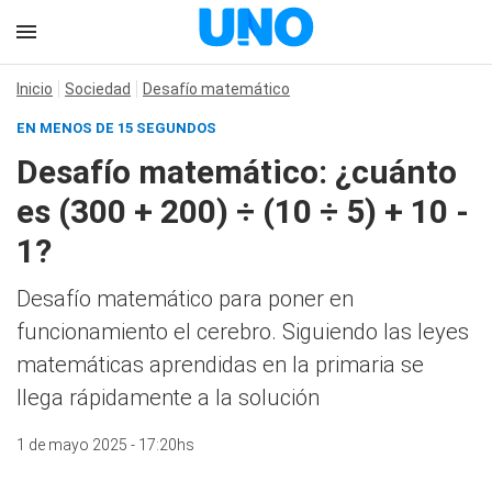
Inicio
Sociedad
Desafío matemático
EN MENOS DE 15 SEGUNDOS
Desafío matemático: ¿cuánto
es (300 + 200) ÷ (10 ÷ 5) + 10 -
1?
Desafío matemático para poner en
funcionamiento el cerebro. Siguiendo las leyes
matemáticas aprendidas en la primaria se
llega rápidamente a la solución
1 de mayo 2025 - 17:20hs