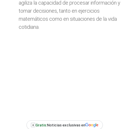
agiliza la capacidad de procesar información y
tomar decisiones, tanto en ejercicios
matemáticos como en situaciones de la vida
cotidiana.
+
Gratis:
Noticias exclusivas en