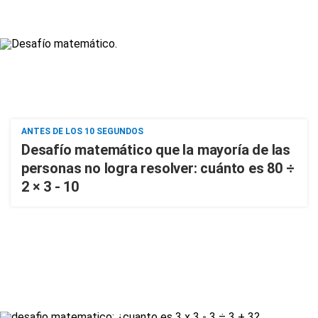
ANTES DE LOS 10 SEGUNDOS
Desafío matemático que la mayoría de las
personas no logra resolver: cuánto es 80 ÷
2 × 3 - 10