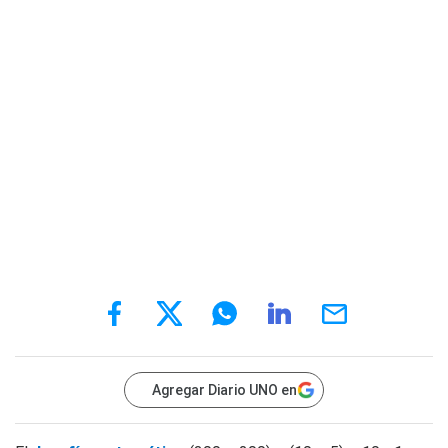
Agregar Diario UNO en