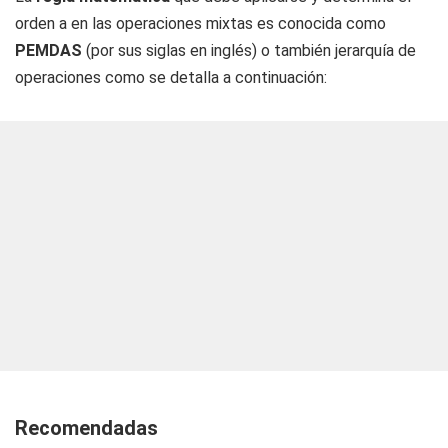
orden a en las operaciones mixtas es conocida como
PEMDAS
(por sus siglas en inglés) o también jerarquía de
operaciones como se detalla a continuación:
Recomendadas