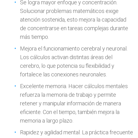
Se logra mayor enfoque y concentración.
Solucionar problemas matemáticos exige
atención sostenida, esto mejora la capacidad
de concentrarse en tareas complejas durante
más tiempo.
Mejora el funcionamiento cerebral y neuronal.
Los cálculos activan distintas áreas del
cerebro, lo que potencia su flexibilidad y
fortalece las conexiones neuronales.
Excelente memoria. Hacer cálculos mentales
refuerza la memoria de trabajo y permite
retener y manipular información de manera
eficiente. Con el tiempo, también mejora la
memoria a largo plazo.
Rapidez y agilidad mental. La práctica frecuente