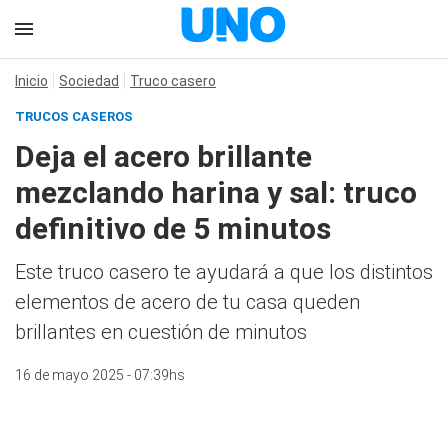
Inicio
Sociedad
Truco casero
TRUCOS CASEROS
Deja el acero brillante
mezclando harina y sal: truco
definitivo de 5 minutos
Este truco casero te ayudará a que los distintos
elementos de acero de tu casa queden
brillantes en cuestión de minutos
16 de mayo 2025 - 07:39hs