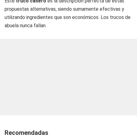
Este
truco casero
es la descripción perfecta de estas
propuestas alternativas, siendo sumamente efectivas y
utilizando ingredientes que son económicos. Los trucos de
abuela nunca fallan.
Recomendadas