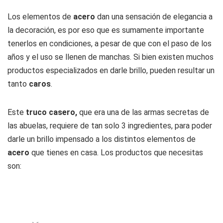
Los elementos de
acero
dan una sensación de elegancia a
la decoración, es por eso que es sumamente importante
tenerlos en condiciones, a pesar de que con el paso de los
años y el uso se llenen de manchas. Si bien existen muchos
productos especializados en darle brillo, pueden resultar un
tanto
caros
.
Este
truco casero,
que era una de las armas secretas de
las abuelas, requiere de tan solo 3 ingredientes, para poder
darle un brillo impensado a los distintos elementos de
acero
que tienes en casa. Los productos que necesitas
son: