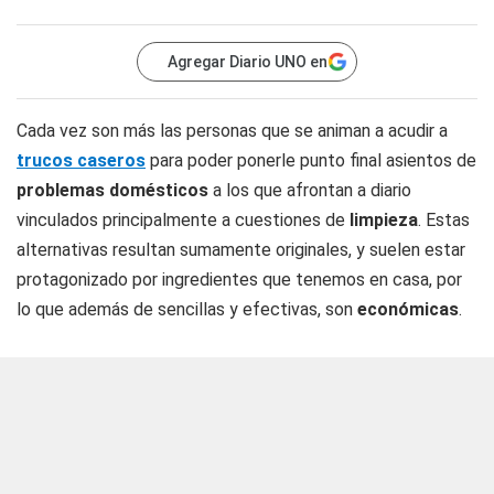
Agregar Diario UNO en
Cada vez son más las personas que se animan a acudir a
trucos caseros
para poder ponerle punto final asientos de
problemas domésticos
a los que afrontan a diario
vinculados principalmente a cuestiones de
limpieza
. Estas
alternativas resultan sumamente originales, y suelen estar
protagonizado por ingredientes que tenemos en casa, por
lo que además de sencillas y efectivas, son
económicas
.