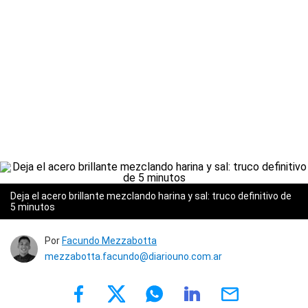
Deja el acero brillante mezclando harina y sal: truco definitivo de
5 minutos
Por
Facundo Mezzabotta
mezzabotta.facundo@diariouno.com.ar