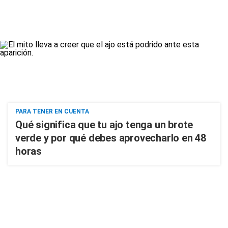
PARA TENER EN CUENTA
Qué significa que tu ajo tenga un brote
verde y por qué debes aprovecharlo en 48
horas