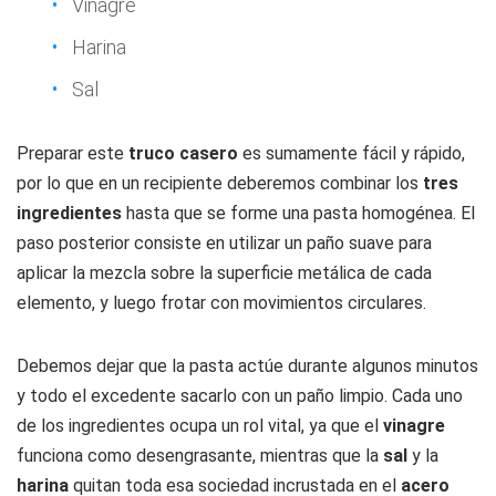
Vinagre
Harina
Sal
Preparar este
truco casero
es sumamente fácil y rápido,
por lo que en un recipiente deberemos combinar los
tres
ingredientes
hasta que se forme una pasta homogénea. El
paso posterior consiste en utilizar un paño suave para
aplicar la mezcla sobre la superficie metálica de cada
elemento, y luego frotar con movimientos circulares.
Debemos dejar que la pasta actúe durante algunos minutos
y todo el excedente sacarlo con un paño limpio. Cada uno
de los ingredientes ocupa un rol vital, ya que el
vinagre
funciona como desengrasante, mientras que la
sal
y la
harina
quitan toda esa sociedad incrustada en el
acero