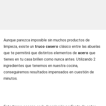
Aunque parezca imposible sin muchos productos de
limpieza, existe un
truco casero
clásico entre las abuelas
que te permitirá que distintos elementos de
acero
que
tienes en tu casa brillen como nunca antes. Utilizando 2
ingredientes que tenemos en nuestra cocina,
conseguiremos resultados impensados en cuestión de
minutos.