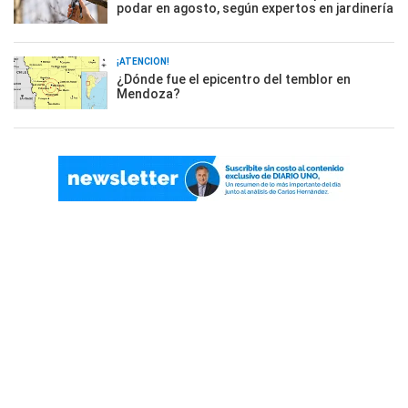
podar en agosto, según expertos en jardinería
¡ATENCIÓN!
¿Dónde fue el epicentro del temblor en
Mendoza?