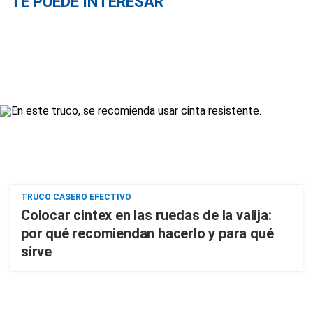
TE PUEDE INTERESAR
TRUCO CASERO EFECTIVO
Colocar cintex en las ruedas de la valija:
por qué recomiendan hacerlo y para qué
sirve