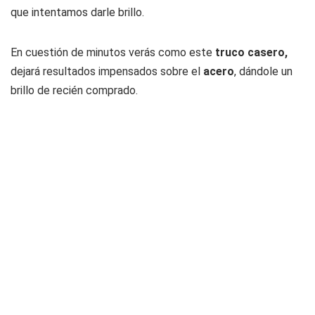
que intentamos darle brillo.
En cuestión de minutos verás como este
truco casero,
dejará resultados impensados sobre el
acero
, dándole un
brillo de recién comprado.