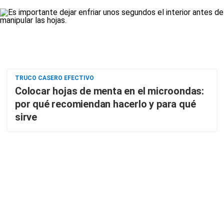
TRUCO CASERO EFECTIVO
Colocar hojas de menta en el microondas:
por qué recomiendan hacerlo y para qué
sirve