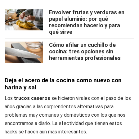
Envolver frutas y verduras en
papel aluminio: por qué
recomiendan hacerlo y para
qué sirve
Cómo afilar un cuchillo de
cocina: tres opciones sin
herramientas profesionales
Deja el acero de la cocina como nuevo con
harina y sal
Los
trucos caseros
se hicieron virales con el paso de los
años gracias a las sorprendentes alternativas para
problemas muy comunes y domésticos con los que nos
encontramos a diario. La efectividad que tienen estos
hacks se hacen aún más interesantes.