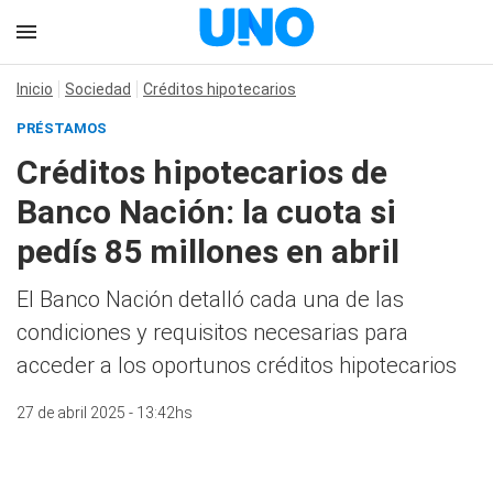
Inicio
Sociedad
Créditos hipotecarios
PRÉSTAMOS
Créditos hipotecarios de
Banco Nación: la cuota si
pedís 85 millones en abril
El Banco Nación detalló cada una de las
condiciones y requisitos necesarias para
acceder a los oportunos créditos hipotecarios
27 de abril 2025 - 13:42hs