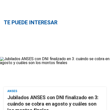
TE PUEDE INTERESAR
ANSES
Jubilados ANSES con DNI finalizado en 3:
cuándo se cobra en agosto y cuáles son