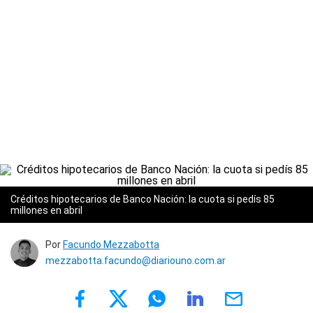
Créditos hipotecarios de Banco Nación: la cuota si pedís 85
millones en abril
Por
Facundo Mezzabotta
mezzabotta.facundo@diariouno.com.ar