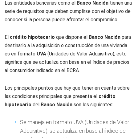
Las entidades bancarias como el
Banco Nación
tienen una
serie de requisitos que deben cumplirse con el objetivo de
conocer si la persona puede afrontar el compromiso.
El
crédito hipotecario
que dispone el
Banco
Nación
para
destinarlo a la adquisición o construcción de una vivienda
es en formato
UVA
(Unidades de Valor Adquisitivo), esto
significa que se actualiza con base en el índice de precios
al consumidor indicado en el BCRA.
Los principales puntos que hay que tener en cuenta sobre
las condiciones principales que presenta el
crédito
hipotecario
del
Banco Nación
son los siguientes:
Se maneja en formato UVA (Unidades de Valor
Adquisitivo): se actualiza en base al índice de