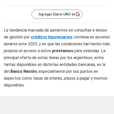
Agregar Diario UNO en
La tendencia marcada de aumentos en consultas e inicios
de gestión por
créditos hipotecarios
continúa en ascenso
durante este 2025, y es que las condiciones han hecho más
propicio el acceso a estos
préstamos
para viviendas. La
principal oferta de estas líneas por los argentinos, entre
tantas disponibles en distintas entidades bancarias, es la
del
Banco Nación
, especialmente por sus puntos en
aspectos como tasas de interés, plazos a pagar y montos
disponibles.