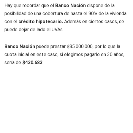
Hay que recordar que el
Banco
Nación
dispone de la
posibilidad de una cobertura de hasta el 90% de la vivienda
con el
crédito hipotecario.
Además en ciertos casos, se
puede dejar de lado el UVAs.
Banco Nación
puede prestar $85.000.000, por lo que la
cuota inicial en este caso, si elegimos pagarlo en 30 años,
sería de
$430.683