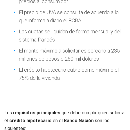
precios al consumidor
El precio de UVA se consulta de acuerdo a lo
que informa a diario el BCRA
Las cuotas se liquidan de forma mensual y del
sistema francés
El monto máximo a solicitar es cercano a 235
millones de pesos o 250 mil dólares
El crédito hipotecario cubre como máximo el
75% de la vivienda
Los
requisitos principales
que debe cumplir quien solicita
el
crédito
hipotecario
en el
Banco Nación
son los
siguientes: