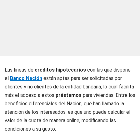
Las líneas de
créditos hipotecarios
con las que dispone
el
Banco Nación
están aptas para ser solicitadas por
clientes y no clientes de la entidad bancaria, lo cual facilita
más el acceso a estos
préstamos
para viviendas. Entre los
beneficios diferenciales del Nación, que han llamado la
atención de los interesados, es que uno puede calcular el
valor de la cuota de manera online, modificando las
condiciones a su gusto.