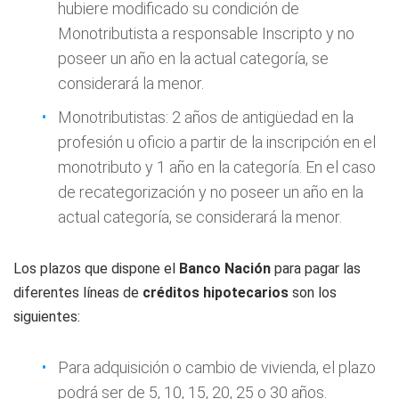
hubiere modificado su condición de
Monotributista a responsable Inscripto y no
poseer un año en la actual categoría, se
considerará la menor.
Monotributistas: 2 años de antigüedad en la
profesión u oficio a partir de la inscripción en el
monotributo y 1 año en la categoría. En el caso
de recategorización y no poseer un año en la
actual categoría, se considerará la menor.
Los plazos que dispone el
Banco Nación
para pagar las
diferentes líneas de
créditos hipotecarios
son los
siguientes:
Para adquisición o cambio de vivienda, el plazo
podrá ser de 5, 10, 15, 20, 25 o 30 años.