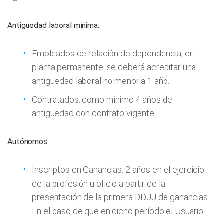
Antigüedad laboral mínima:
Empleados de relación de dependencia, en
planta permanente: se deberá acreditar una
antigüedad laboral no menor a 1 año.
Contratados: como mínimo 4 años de
antigüedad con contrato vigente.
Autónomos:
Inscriptos en Ganancias: 2 años en el ejercicio
de la profesión u oficio a partir de la
presentación de la primera DDJJ de ganancias.
En el caso de que en dicho período el Usuario