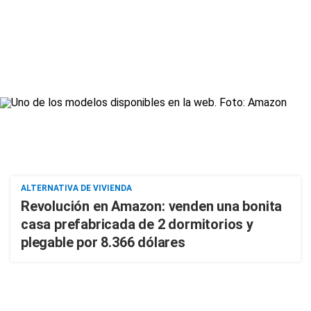
ALTERNATIVA DE VIVIENDA
Revolución en Amazon: venden una bonita
casa prefabricada de 2 dormitorios y
plegable por 8.366 dólares