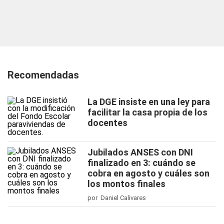
Recomendadas
La DGE insiste en una ley para
facilitar la casa propia de los
docentes
Jubilados ANSES con DNI
finalizado en 3: cuándo se
cobra en agosto y cuáles son
los montos finales
por Daniel Calivares