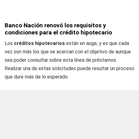
Banco Nación renovó los requisitos y
condiciones para el crédito hipotecario
Los
créditos hipotecarios
están en auge, y es que cada
vez son más los que se acercan con el objetivo de aunque
sea poder consultar sobre esta línea de préstamos.
Realizar una de estas solicitudes puede resultar un proceso
que dure más de lo esperado.