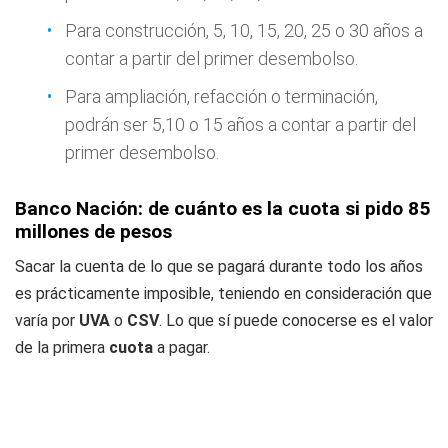
Para construcción, 5, 10, 15, 20, 25 o 30 años a
contar a partir del primer desembolso.
Para ampliación, refacción o terminación,
podrán ser 5,10 o 15 años a contar a partir del
primer desembolso.
Banco Nación: de cuánto es la cuota si pido 85
millones de pesos
Sacar la cuenta de lo que se pagará durante todo los años
es prácticamente imposible, teniendo en consideración que
varía por
UVA
o
CSV
. Lo que sí puede conocerse es el valor
de la primera
cuota
a pagar.