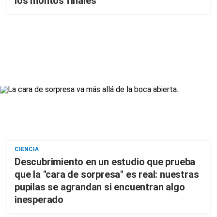
los montos finales
CIENCIA
Descubrimiento en un estudio que prueba
que la "cara de sorpresa" es real: nuestras
pupilas se agrandan si encuentran algo
inesperado