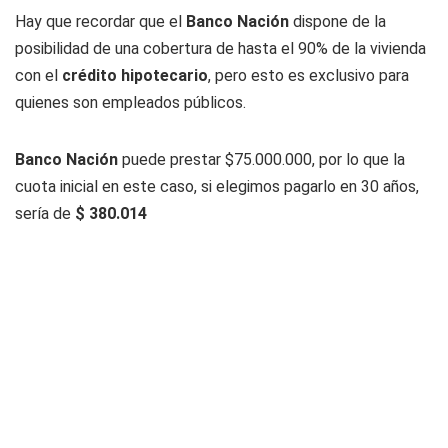
Hay que recordar que el
Banco
Nación
dispone de la
posibilidad de una cobertura de hasta el 90% de la vivienda
con el
crédito hipotecario
, pero esto es exclusivo para
quienes son empleados públicos.
Banco Nación
puede prestar $75.000.000, por lo que la
cuota inicial en este caso, si elegimos pagarlo en 30 años,
sería de
$ 380.014