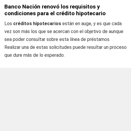
Banco Nación renovó los requisitos y
condiciones para el crédito hipotecario
Los
créditos hipotecarios
están en auge, y es que cada
vez son más los que se acercan con el objetivo de aunque
sea poder consultar sobre esta línea de préstamos.
Realizar una de estas solicitudes puede resultar un proceso
que dure más de lo esperado.