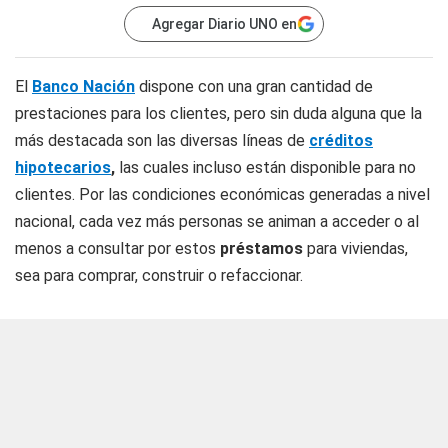
Agregar Diario UNO en
El
Banco Nación
dispone con una gran cantidad de
prestaciones para los clientes, pero sin duda alguna que la
más destacada son las diversas líneas de
créditos
hipotecarios
,
las cuales incluso están disponible para no
clientes. Por las condiciones económicas generadas a nivel
nacional, cada vez más personas se animan a acceder o al
menos a consultar por estos
préstamos
para viviendas,
sea para comprar, construir o refaccionar.