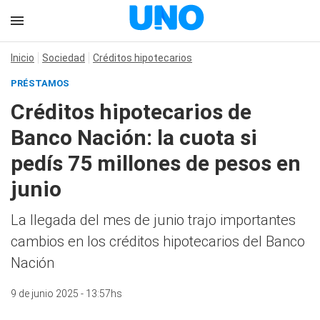
Inicio
Sociedad
Créditos hipotecarios
PRÉSTAMOS
Créditos hipotecarios de
Banco Nación: la cuota si
pedís 75 millones de pesos en
junio
La llegada del mes de junio trajo importantes
cambios en los créditos hipotecarios del Banco
Nación
9 de junio 2025 - 13:57hs