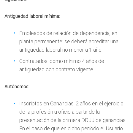
Antigüedad laboral mínima:
Empleados de relación de dependencia, en
planta permanente: se deberá acreditar una
antigüedad laboral no menor a 1 año.
Contratados: como mínimo 4 años de
antigüedad con contrato vigente.
Autónomos:
Inscriptos en Ganancias: 2 años en el ejercicio
de la profesión u oficio a partir de la
presentación de la primera DDJJ de ganancias.
En el caso de que en dicho período el Usuario