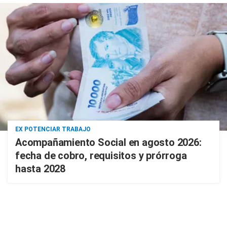
EX POTENCIAR TRABAJO
Acompañamiento Social en agosto 2026:
fecha de cobro, requisitos y prórroga
hasta 2028