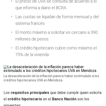
El precio de UVA se consulta de acuerdo a lo
que informa a diario el BCRA
Las cuotas se liquidan de forma mensual y del
sistema francés
El monto máximo a solicitar es cercano a 390
millones de pesos
El crédito hipotecario cubre como máximo el
75% de la vivienda
La desaceleración de la inflación parece haber estimulado a los
créditos hipotecarios UVA en Mendoza
Los
requisitos principales
que debe cumplir quien solicita
el
crédito
hipotecario
en el
Banco Nación
son los
siguientes: