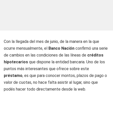
Con la llegada del mes de junio, de la manera en la que
ocurre mensualmente, el
Banco Nación
confirmó una serie
de cambios en las condiciones de las líneas de
créditos
hipotecarios
que dispone la entidad bancaria. Uno de los
puntos más interesantes que ofrece sobre este
préstamo
, es que para conocer montos, plazos de pago o
valor de cuotas, no hace falta asistir al lugar, sino que
podés hacer todo directamente desde la web.