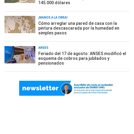
145.000 dólares
¡MANOS A LA OBRA!
Cómo arreglar una pared de casa con la
pintura descascarada por la humedad en
simples pasos
ANSES
Feriado del 17 de agosto: ANSES modificó el
esquema de cobros para jubilados y
pensionados