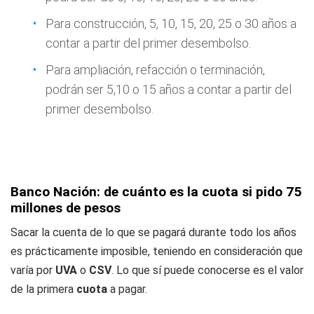
Para construcción, 5, 10, 15, 20, 25 o 30 años a
contar a partir del primer desembolso.
Para ampliación, refacción o terminación,
podrán ser 5,10 o 15 años a contar a partir del
primer desembolso.
Banco Nación: de cuánto es la cuota si pido 75
millones de pesos
Sacar la cuenta de lo que se pagará durante todo los años
es prácticamente imposible, teniendo en consideración que
varía por
UVA
o
CSV
. Lo que sí puede conocerse es el valor
de la primera
cuota
a pagar.