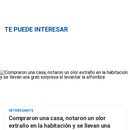
TE PUEDE INTERESAR
INTERESANTE
Compraron una casa, notaron un olor
extraño en la habitación y se llevan una