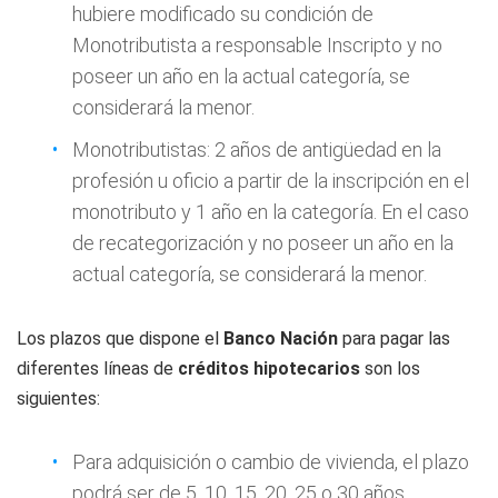
hubiere modificado su condición de
Monotributista a responsable Inscripto y no
poseer un año en la actual categoría, se
considerará la menor.
Monotributistas: 2 años de antigüedad en la
profesión u oficio a partir de la inscripción en el
monotributo y 1 año en la categoría. En el caso
de recategorización y no poseer un año en la
actual categoría, se considerará la menor.
Los plazos que dispone el
Banco Nación
para pagar las
diferentes líneas de
créditos hipotecarios
son los
siguientes:
Para adquisición o cambio de vivienda, el plazo
podrá ser de 5, 10, 15, 20, 25 o 30 años.