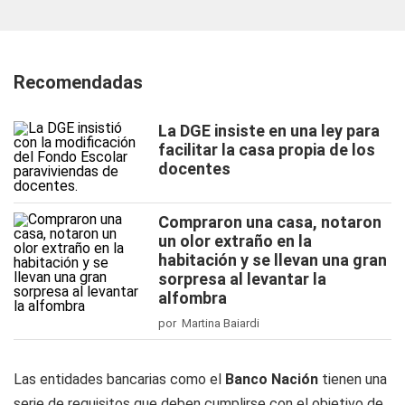
Recomendadas
La DGE insiste en una ley para
facilitar la casa propia de los
docentes
Compraron una casa, notaron
un olor extraño en la
habitación y se llevan una gran
sorpresa al levantar la
alfombra
por Martina Baiardi
Las entidades bancarias como el
Banco Nación
tienen una
serie de requisitos que deben cumplirse con el objetivo de