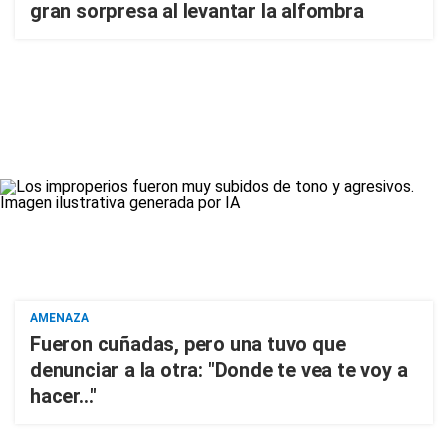
gran sorpresa al levantar la alfombra
AMENAZA
Fueron cuñadas, pero una tuvo que
denunciar a la otra: "Donde te vea te voy a
hacer..."