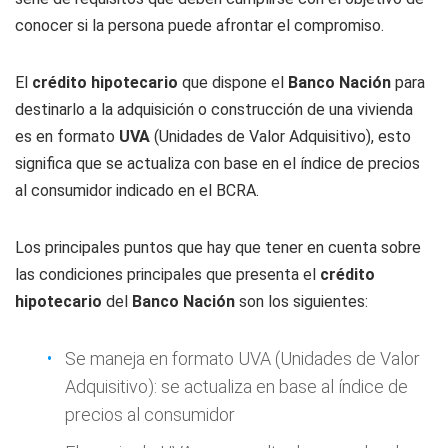
conocer si la persona puede afrontar el compromiso.
El
crédito hipotecario
que dispone el
Banco
Nación
para
destinarlo a la adquisición o construcción de una vivienda
es en formato
UVA
(Unidades de Valor Adquisitivo), esto
significa que se actualiza con base en el índice de precios
al consumidor indicado en el BCRA.
Los principales puntos que hay que tener en cuenta sobre
las condiciones principales que presenta el
crédito
hipotecario
del
Banco Nación
son los siguientes:
Se maneja en formato UVA (Unidades de Valor
Adquisitivo): se actualiza en base al índice de
precios al consumidor