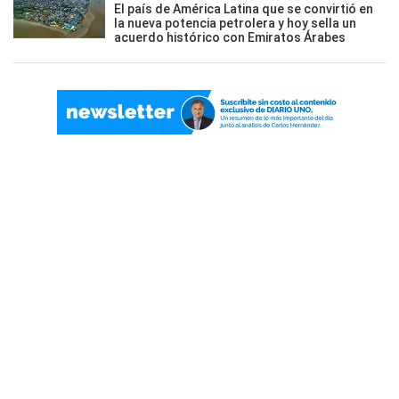
El país de América Latina que se convirtió en
la nueva potencia petrolera y hoy sella un
acuerdo histórico con Emiratos Árabes