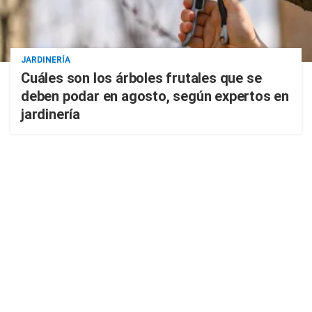
JARDINERÍA
Cuáles son los árboles frutales que se
deben podar en agosto, según expertos en
jardinería