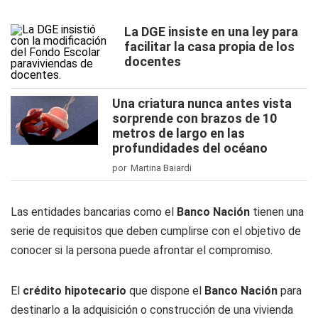
La DGE insiste en una ley para
facilitar la casa propia de los
docentes
Una criatura nunca antes vista
sorprende con brazos de 10
metros de largo en las
profundidades del océano
por Martina Baiardi
Las entidades bancarias como el
Banco Nación
tienen una
serie de requisitos que deben cumplirse con el objetivo de
conocer si la persona puede afrontar el compromiso.
El
crédito hipotecario
que dispone el
Banco
Nación
para
destinarlo a la adquisición o construcción de una vivienda