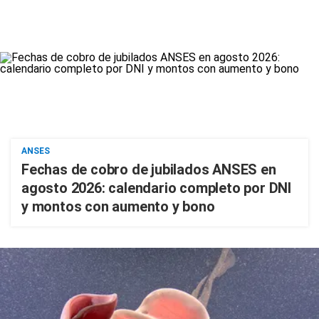
ANSES
Fechas de cobro de jubilados ANSES en
agosto 2026: calendario completo por DNI
y montos con aumento y bono