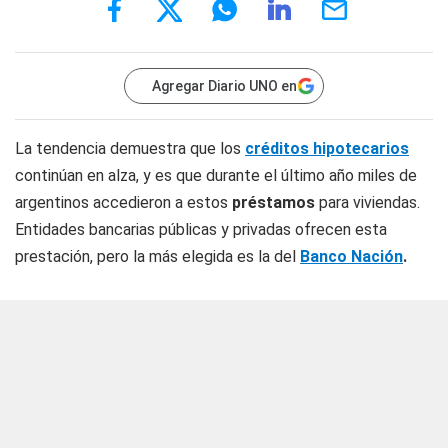
Agregar Diario UNO en
La tendencia demuestra que los
créditos hipotecarios
continúan en alza, y es que durante el último año miles de
argentinos accedieron a estos
préstamos
para viviendas.
Entidades bancarias públicas y privadas ofrecen esta
prestación, pero la más elegida es la del
Banco Nación
.