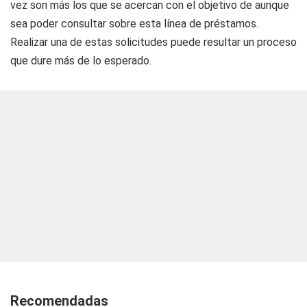
vez son más los que se acercan con el objetivo de aunque
sea poder consultar sobre esta línea de préstamos.
Realizar una de estas solicitudes puede resultar un proceso
que dure más de lo esperado.
Recomendadas