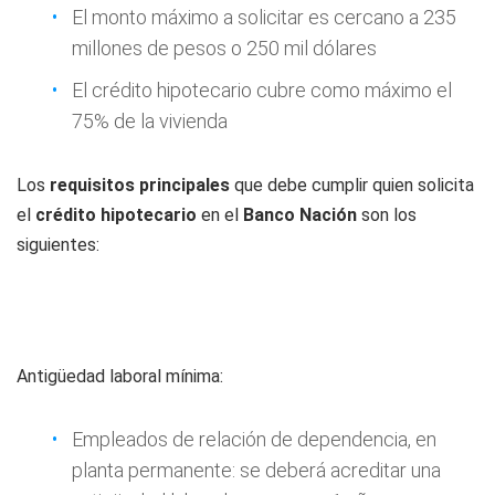
El monto máximo a solicitar es cercano a 235
millones de pesos o 250 mil dólares
El crédito hipotecario cubre como máximo el
75% de la vivienda
Los
requisitos principales
que debe cumplir quien solicita
el
crédito
hipotecario
en el
Banco Nación
son los
siguientes:
Antigüedad laboral mínima:
Empleados de relación de dependencia, en
planta permanente: se deberá acreditar una