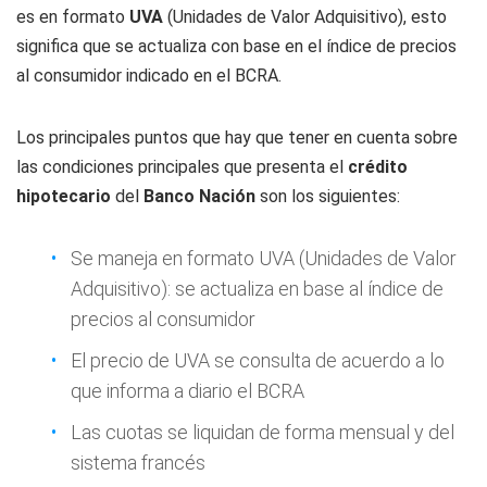
es en formato
UVA
(Unidades de Valor Adquisitivo), esto
significa que se actualiza con base en el índice de precios
al consumidor indicado en el BCRA.
Los principales puntos que hay que tener en cuenta sobre
las condiciones principales que presenta el
crédito
hipotecario
del
Banco Nación
son los siguientes:
Se maneja en formato UVA (Unidades de Valor
Adquisitivo): se actualiza en base al índice de
precios al consumidor
El precio de UVA se consulta de acuerdo a lo
que informa a diario el BCRA
Las cuotas se liquidan de forma mensual y del
sistema francés