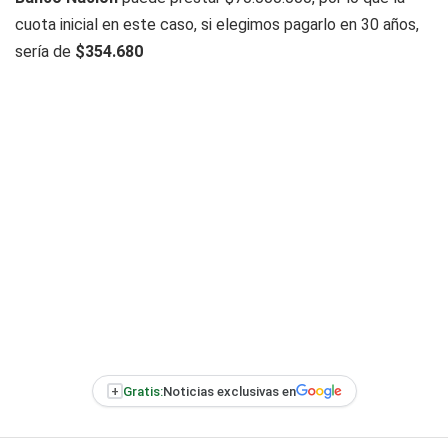
cuota inicial en este caso, si elegimos pagarlo en 30 años,
sería de
$354.680
+
Gratis:
Noticias exclusivas en