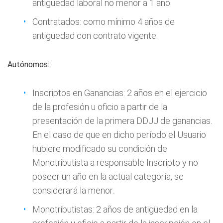
antigüedad laboral no menor a 1 año.
Contratados: como mínimo 4 años de
antigüedad con contrato vigente.
Autónomos:
Inscriptos en Ganancias: 2 años en el ejercicio
de la profesión u oficio a partir de la
presentación de la primera DDJJ de ganancias.
En el caso de que en dicho período el Usuario
hubiere modificado su condición de
Monotributista a responsable Inscripto y no
poseer un año en la actual categoría, se
considerará la menor.
Monotributistas: 2 años de antigüedad en la