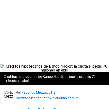
Créditos hipotecarios de Banco Nación: la cuota si pedís 70
millones en abril
Por
Facundo Mezzabotta
mezzabotta.facundo@diariouno.com.ar