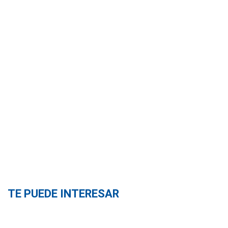
TE PUEDE INTERESAR