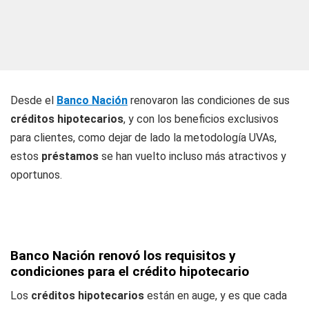
Desde el
Banco Nación
renovaron las condiciones de sus
créditos hipotecarios
, y con los beneficios exclusivos
para clientes, como dejar de lado la metodología UVAs,
estos
préstamos
se han vuelto incluso más atractivos y
oportunos.
Banco Nación renovó los requisitos y
condiciones para el crédito hipotecario
Los
créditos hipotecarios
están en auge, y es que cada