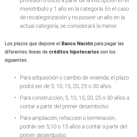
profesión u oficio a partir de la inscripción en el
monotributo y 1 año en la categoría. En el caso
de recategorización y no poseer un año en la
actual categoría, se considerará la menor.
Los plazos que dispone el
Banco Nación
para pagar las
diferentes líneas de
créditos hipotecarios
son los
siguientes:
Para adquisición o cambio de vivienda, el plazo
podrá ser de 5, 10, 15, 20, 25 o 30 años.
Para construcción, 5, 10, 15, 20, 25 o 30 años a
contar a partir del primer desembolso.
Para ampliación, refacción o terminación,
podrán ser 5,10 o 15 años a contar a partir del
primer desembolso.