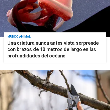
MUNDO ANIMAL
Una criatura nunca antes vista sorprende
con brazos de 10 metros de largo en las
profundidades del océano