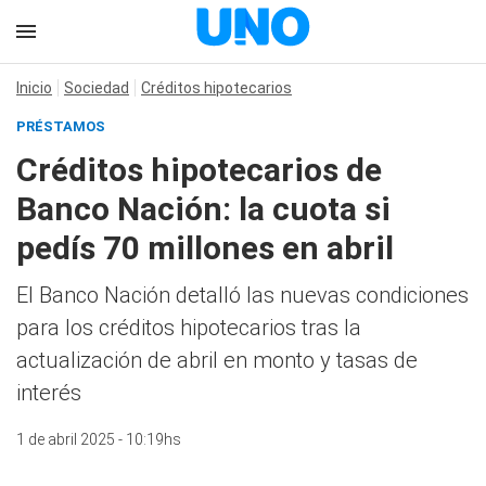
Inicio
Sociedad
Créditos hipotecarios
PRÉSTAMOS
Créditos hipotecarios de
Banco Nación: la cuota si
pedís 70 millones en abril
El Banco Nación detalló las nuevas condiciones
para los créditos hipotecarios tras la
actualización de abril en monto y tasas de
interés
1 de abril 2025 - 10:19hs