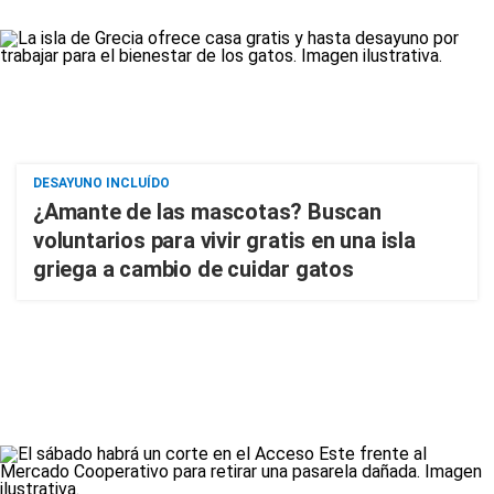
DESAYUNO INCLUÍDO
¿Amante de las mascotas? Buscan
voluntarios para vivir gratis en una isla
griega a cambio de cuidar gatos