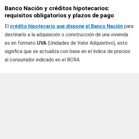
Banco Nación y créditos hipotecarios:
requisitos obligatorios y plazos de pago
El
crédito hipotecario que dispone el Banco Nación
para
destinarlo a la adquisición o construcción de una vivienda
es en formato
UVA
(Unidades de Valor Adquisitivo), esto
significa que se actualiza con base en el índice de precios
al consumidor indicado en el BCRA.