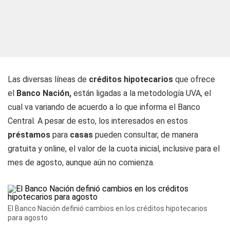
Las diversas líneas de
créditos hipotecarios
que ofrece
el
Banco Nación,
están ligadas a la metodología UVA, el
cual va variando de acuerdo a lo que informa el Banco
Central. A pesar de esto, los interesados en estos
préstamos
para
casas
pueden consultar, de manera
gratuita y online, el valor de la cuota inicial, inclusive para el
mes de agosto, aunque aún no comienza.
El Banco Nación definió cambios en los créditos hipotecarios
para agosto