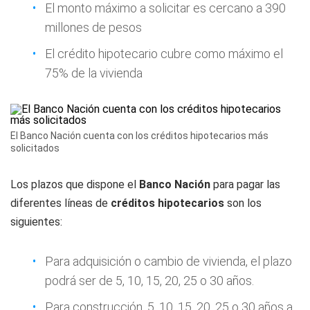
El monto máximo a solicitar es cercano a 390
millones de pesos
El crédito hipotecario cubre como máximo el
75% de la vivienda
El Banco Nación cuenta con los créditos hipotecarios más
solicitados
Los plazos que dispone el
Banco Nación
para pagar las
diferentes líneas de
créditos hipotecarios
son los
siguientes:
Para adquisición o cambio de vivienda, el plazo
podrá ser de 5, 10, 15, 20, 25 o 30 años.
Para construcción, 5, 10, 15, 20, 25 o 30 años a