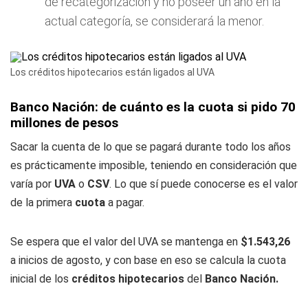
de recategorización y no poseer un año en la
actual categoría, se considerará la menor.
Los créditos hipotecarios están ligados al UVA
Banco Nación: de cuánto es la cuota si pido 70
millones de pesos
Sacar la cuenta de lo que se pagará durante todo los años
es prácticamente imposible, teniendo en consideración que
varía por
UVA
o
CSV
. Lo que sí puede conocerse es el valor
de la primera
cuota
a pagar.
Se espera que el valor del UVA se mantenga en
$1.543,26
a inicios de agosto, y con base en eso se calcula la cuota
inicial de los
créditos hipotecarios
del
Banco
Nación.