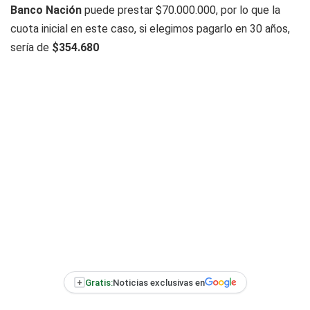
Banco Nación
puede prestar $70.000.000, por lo que la
cuota inicial en este caso, si elegimos pagarlo en 30 años,
sería de
$354.680
+
Gratis:
Noticias exclusivas en