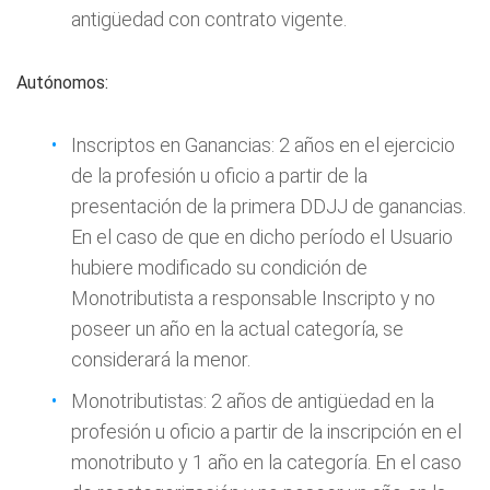
antigüedad con contrato vigente.
Autónomos:
Inscriptos en Ganancias: 2 años en el ejercicio
de la profesión u oficio a partir de la
presentación de la primera DDJJ de ganancias.
En el caso de que en dicho período el Usuario
hubiere modificado su condición de
Monotributista a responsable Inscripto y no
poseer un año en la actual categoría, se
considerará la menor.
Monotributistas: 2 años de antigüedad en la
profesión u oficio a partir de la inscripción en el
monotributo y 1 año en la categoría. En el caso