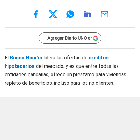
Agregar Diario UNO en
El
Banco Nación
lidera las ofertas de
créditos
hipotecarios
del mercado, y es que entre todas las
entidades bancarias, ofrece un préstamo para viviendas
repleto de beneficios, incluso para los no clientes.