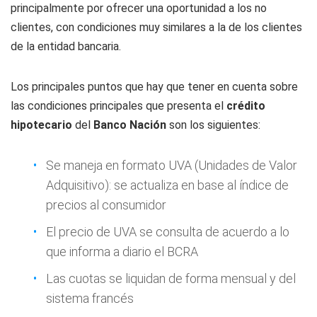
principalmente por ofrecer una oportunidad a los no
clientes, con condiciones muy similares a la de los clientes
de la entidad bancaria.
Los principales puntos que hay que tener en cuenta sobre
las condiciones principales que presenta el
crédito
hipotecario
del
Banco Nación
son los siguientes:
Se maneja en formato UVA (Unidades de Valor
Adquisitivo): se actualiza en base al índice de
precios al consumidor
El precio de UVA se consulta de acuerdo a lo
que informa a diario el BCRA
Las cuotas se liquidan de forma mensual y del
sistema francés