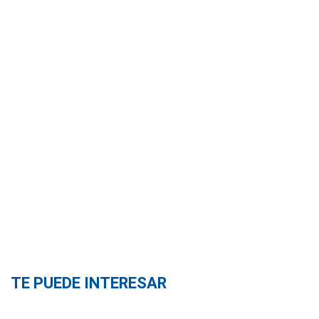
TE PUEDE INTERESAR