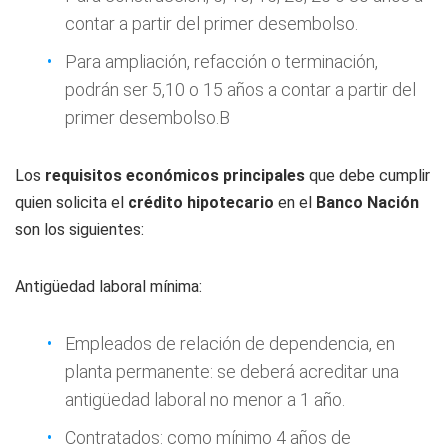
contar a partir del primer desembolso.
Para ampliación, refacción o terminación,
podrán ser 5,10 o 15 años a contar a partir del
primer desembolso.B
Los
requisitos económicos principales
que debe cumplir
quien solicita el
crédito
hipotecario
en el
Banco Nación
son los siguientes:
Antigüedad laboral mínima:
Empleados de relación de dependencia, en
planta permanente: se deberá acreditar una
antigüedad laboral no menor a 1 año.
Contratados: como mínimo 4 años de