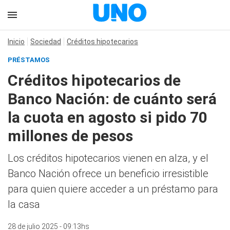
Inicio
Sociedad
Créditos hipotecarios
PRÉSTAMOS
Créditos hipotecarios de
Banco Nación: de cuánto será
la cuota en agosto si pido 70
millones de pesos
Los créditos hipotecarios vienen en alza, y el
Banco Nación ofrece un beneficio irresistible
para quien quiere acceder a un préstamo para
la casa
28 de julio 2025 - 09:13hs