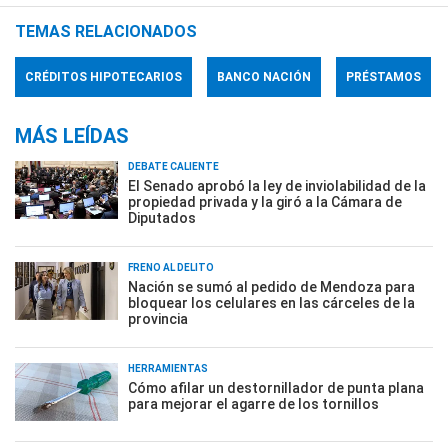
TEMAS RELACIONADOS
CRÉDITOS HIPOTECARIOS
BANCO NACIÓN
PRÉSTAMOS
MÁS LEÍDAS
DEBATE CALIENTE
El Senado aprobó la ley de inviolabilidad de la
propiedad privada y la giró a la Cámara de
Diputados
FRENO AL DELITO
Nación se sumó al pedido de Mendoza para
bloquear los celulares en las cárceles de la
provincia
HERRAMIENTAS
Cómo afilar un destornillador de punta plana
para mejorar el agarre de los tornillos