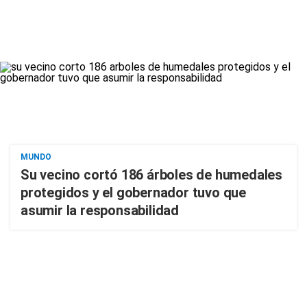
MUNDO
Su vecino cortó 186 árboles de humedales
protegidos y el gobernador tuvo que
asumir la responsabilidad