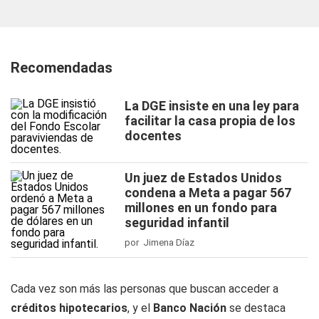
Recomendadas
La DGE insiste en una ley para
facilitar la casa propia de los
docentes
Un juez de Estados Unidos
condena a Meta a pagar 567
millones en un fondo para
seguridad infantil
por Jimena Díaz
Cada vez son más las personas que buscan acceder a
créditos hipotecarios
, y el
Banco Nación
se destaca