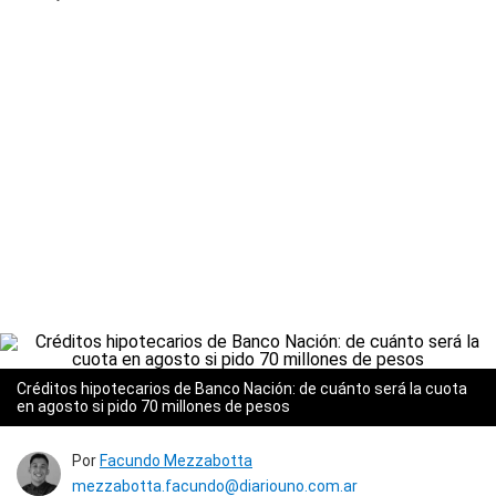
Créditos hipotecarios de Banco Nación: de cuánto será la cuota
en agosto si pido 70 millones de pesos
Por
Facundo Mezzabotta
mezzabotta.facundo@diariouno.com.ar