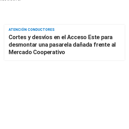
ATENCIÓN CONDUCTORES
Cortes y desvíos en el Acceso Este para
desmontar una pasarela dañada frente al
Mercado Cooperativo