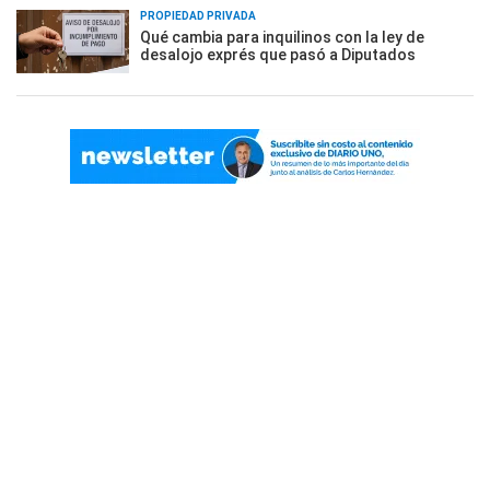
PROPIEDAD PRIVADA
Qué cambia para inquilinos con la ley de
desalojo exprés que pasó a Diputados